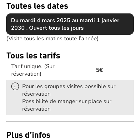
Toutes les dates
Du mardi 4 mars 2025 au mardi 1 janvier
2030 . Ouvert tous les jours
(Visite tous les matins toute l’année)
Tous les tarifs
Tarif unique.
(Sur
5€
réservation)
Pour les groupes visites possible sur
réservation
Possibilité de manger sur place sur
réservation
Plus d’infos