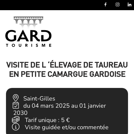
Panneau de gestion des cookies
VISITE DE L ‘ÉLEVAGE DE TAUREAU
EN PETITE CAMARGUE GARDOISE
Saint-Gilles
du 04 mars 2025 au 01 janvier
2030
Tarif unique :
5 €
Visite guidée et/ou commentée