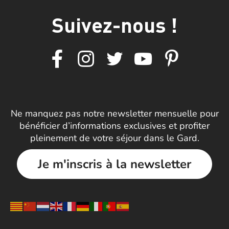
Suivez-nous !
Ne manquez pas notre newsletter mensuelle pour
bénéficier d’informations exclusives et profiter
pleinement de votre séjour dans le Gard.
Je m'inscris à la newsletter