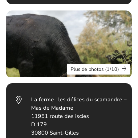
Plus de photos (1/10)
La ferme : les délices du scamandre –
Mas de Madame
11951 route des iscles
D 179
30800 Saint-Gilles