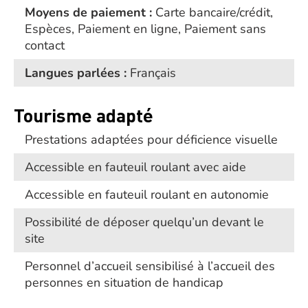
Moyens de paiement :
Carte bancaire/crédit,
Espèces, Paiement en ligne, Paiement sans
contact
Langues parlées :
Français
Tourisme adapté
Prestations adaptées pour déficience visuelle
Accessible en fauteuil roulant avec aide
Accessible en fauteuil roulant en autonomie
Possibilité de déposer quelqu’un devant le
site
Personnel d’accueil sensibilisé à l’accueil des
personnes en situation de handicap