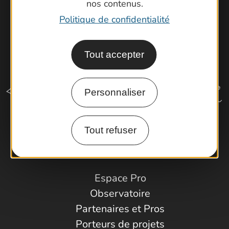
nos contenus.
Politique de confidentialité
Tout accepter
Personnaliser
Tout refuser
Comment venir ?
Espace Pro
Observatoire
Partenaires et Pros
Porteurs de projets