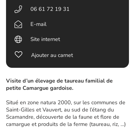
06 61 72 19 31
E-mail
Site internet
Ajouter au carnet
Visite d’un élevage de taureau familial de
petite Camargue gardoise.
Situé en zone natura 2000, sur les communes de
Saint-Gilles et Vauvert, au sud de l’étang du
Scamandre, découverte de la faune et flore de
camargue et produits de la ferme (taureau, riz, …)