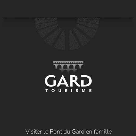
Visiter le Pont du Gard en famille