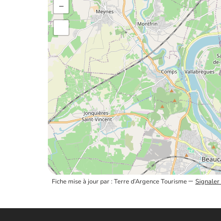
−
–
Fiche mise à jour par : Terre d’Argence Tourisme
Signaler