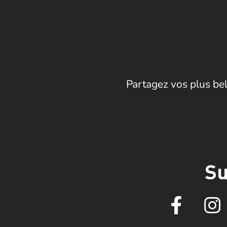
Partagez vos plus bel
Su