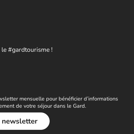
 le #gardtourisme !
letter mensuelle pour bénéficier d’informations
nement de votre séjour dans le Gard.
a newsletter