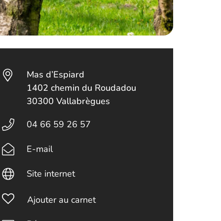
Mas d’Espiard
1402 chemin du Roudadou
30300 Vallabrègues
04 66 59 26 57
E-mail
Site internet
Ajouter au carnet