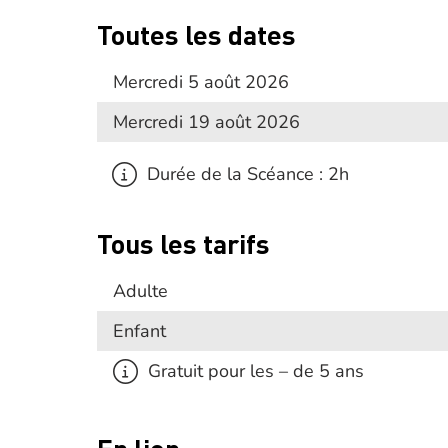
Toutes les dates
Mercredi 5 août 2026
Mercredi 19 août 2026
Durée de la Scéance : 2h
Tous les tarifs
Adulte
Enfant
Gratuit pour les – de 5 ans