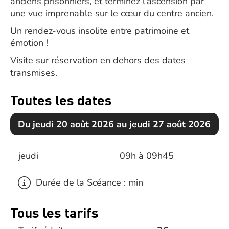
anciens prisonniers, et terminez l’ascension par
une vue imprenable sur le cœur du centre ancien.
Un rendez-vous insolite entre patrimoine et
émotion !
Visite sur réservation en dehors des dates
transmises.
Toutes les dates
Du jeudi 20 août 2026 au jeudi 27 août 2026
jeudi
09h à 09h45
Durée de la Scéance : min
Tous les tarifs