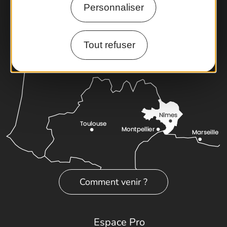
Personnaliser
Latitude Gard
Tout refuser
Comment venir ?
Espace Pro