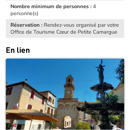
Nombre minimum de personnes :
4
personne(s)
Réservation :
Rendez-vous organisé par votre
Office de Tourisme Cœur de Petite Camargue
En lien