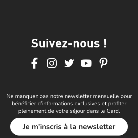
Suivez-nous !
Ne manquez pas notre newsletter mensuelle pour
bénéficier d’informations exclusives et profiter
pleinement de votre séjour dans le Gard.
Je m'inscris à la newsletter