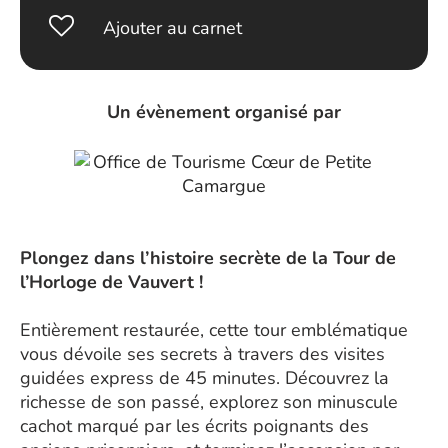
Ajouter au carnet
Un évènement organisé par
Plongez dans l’histoire secrète de la Tour de
l’Horloge de Vauvert !
Entièrement restaurée, cette tour emblématique
vous dévoile ses secrets à travers des visites
guidées express de 45 minutes. Découvrez la
richesse de son passé, explorez son minuscule
cachot marqué par les écrits poignants des