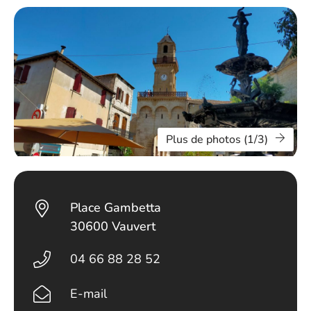
Plus de photos (1/3)
Place Gambetta
30600 Vauvert
04 66 88 28 52
E-mail