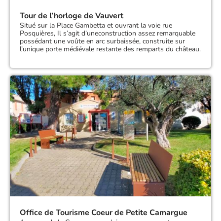
Tour de l’horloge de Vauvert
Situé sur la Place Gambetta et ouvrant la voie rue
Posquières, Il s’agit d’uneconstruction assez remarquable
possédant une voûte en arc surbaissée, construite sur
l’unique porte médiévale restante des remparts du château.
Office de Tourisme Coeur de Petite Camargue