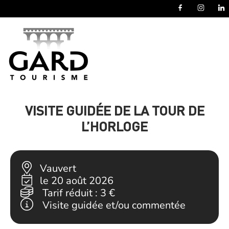
Panneau de gestion des cookies
VISITE GUIDÉE DE LA TOUR DE
L’HORLOGE
Vauvert
le 20 août 2026
Tarif réduit :
3 €
Visite guidée et/ou commentée