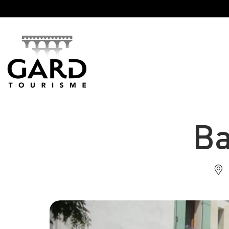
Panneau de gestion des cookies
Ba