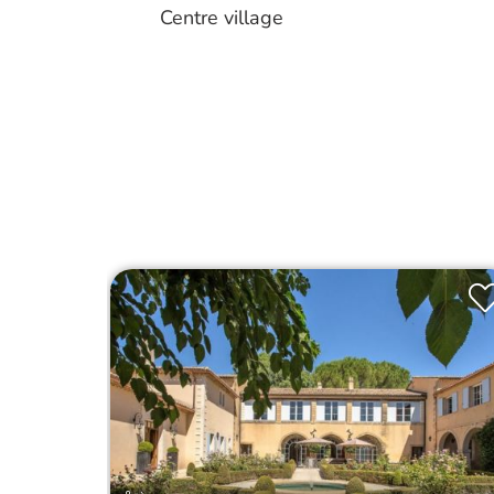
Centre village