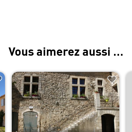
Vous aimerez aussi …