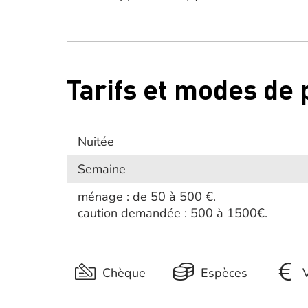
Tarifs et modes de
Nuitée
Semaine
ménage : de 50 à 500 €.
caution demandée : 500 à 1500€.
Chèque
Espèces