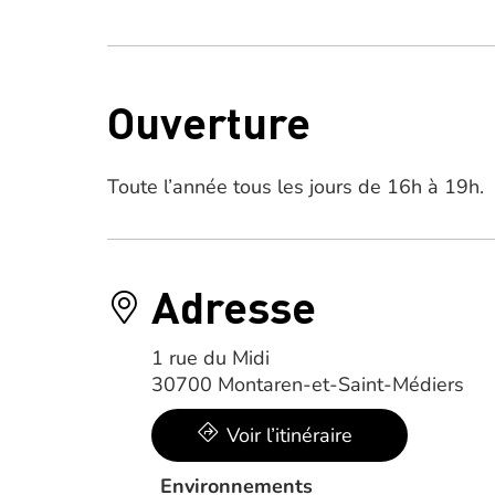
Ouverture
Toute l’année tous les jours de 16h à 19h.
Adresse
1 rue du Midi
30700 Montaren-et-Saint-Médiers
Voir l’itinéraire
Environnements