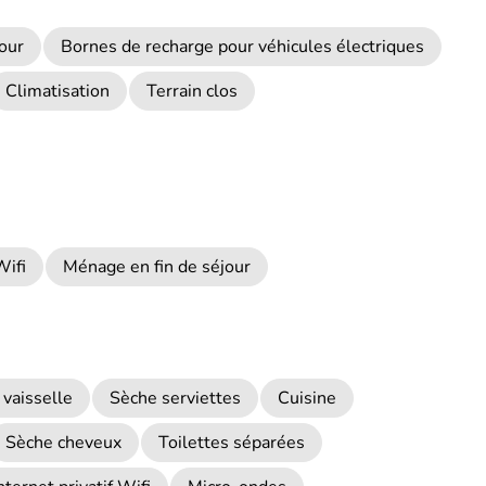
our
Bornes de recharge pour véhicules électriques
Climatisation
Terrain clos
Wifi
Ménage en fin de séjour
 vaisselle
Sèche serviettes
Cuisine
Sèche cheveux
Toilettes séparées