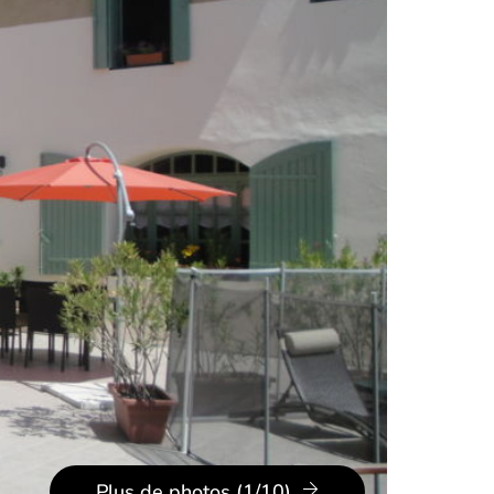
Plus de photos (1/10)