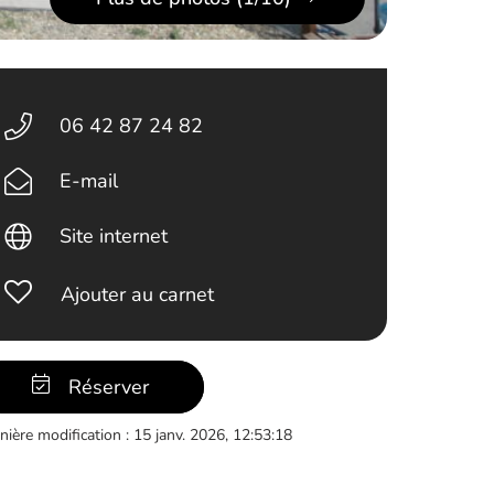
06 42 87 24 82
E-mail
Site internet
Ajouter au carnet
Réserver
nière modification : 15 janv. 2026, 12:53:18