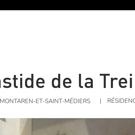
stide de la Trei
|
RÉSIDEN
MONTAREN-ET-SAINT-MÉDIERS