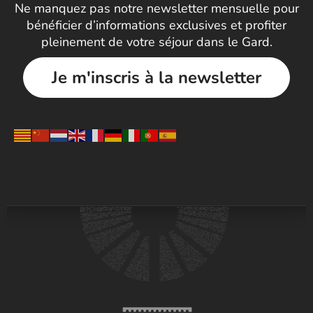
Ne manquez pas notre newsletter mensuelle pour
bénéficier d’informations exclusives et profiter
pleinement de votre séjour dans le Gard.
Je m'inscris à la newsletter