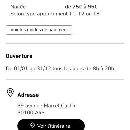
Nuitée
de 75€ à 95€
Selon type appartement T1, T2 ou T3
Voir les modes de paiement
Ouverture
Du 01/01 au 31/12 tous les jours de 8h à 20h.
Adresse
39 avenue Marcel Cachin
30100 Alès
Voir l’itinéraire