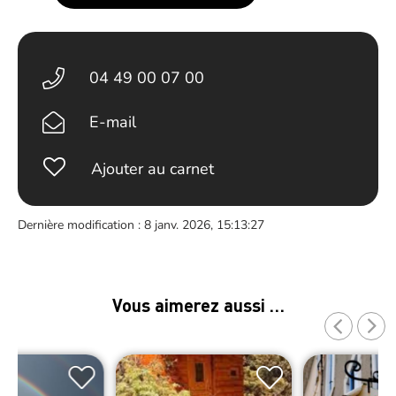
04 49 00 07 00
E-mail
Ajouter au carnet
Dernière modification : 8 janv. 2026, 15:13:27
Vous aimerez aussi …