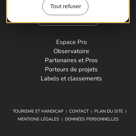
Tout refuser
Comment venir ?
Espace Pro
Observatoire
Partenaires et Pros
Porteurs de projets
Labels et classements
TOURISME ET HANDICAP
CONTACT
PLAN DU SITE
MENTIONS LÉGALES
DONNÉES PERSONNELLES