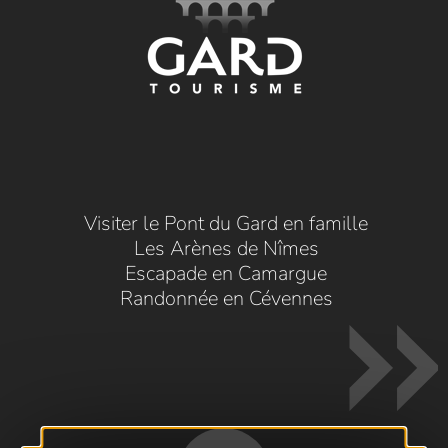
Visiter le Pont du Gard en famille
Les Arènes de Nîmes
Escapade en Camargue
Randonnée en Cévennes