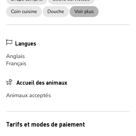
Coin cuisine
Douche
Voir plus
Langues
Anglais
Français
Accueil des animaux
Animaux acceptés
Tarifs et modes de paiement