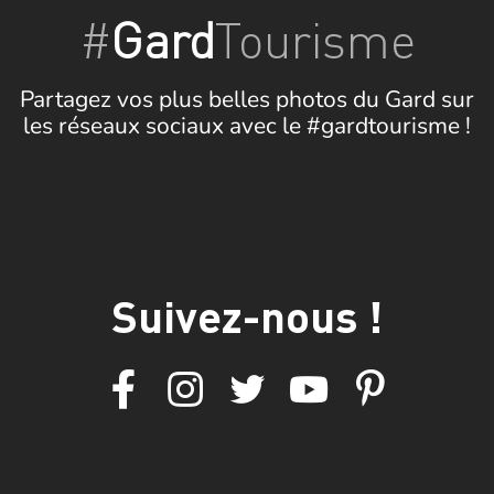
#
Gard
Tourisme
Partagez vos plus belles photos du Gard sur
les réseaux sociaux avec le #gardtourisme !
Suivez-nous !