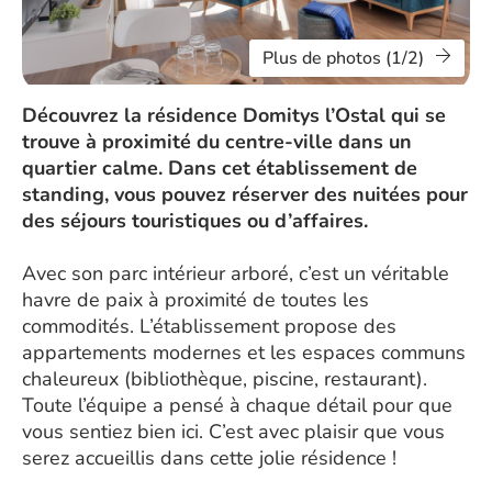
Plus de photos (1/2)
Découvrez la résidence Domitys l’Ostal qui se
trouve à proximité du centre-ville dans un
quartier calme. Dans cet établissement de
standing, vous pouvez réserver des nuitées pour
des séjours touristiques ou d’affaires.
Avec son parc intérieur arboré, c’est un véritable
havre de paix à proximité de toutes les
commodités. L’établissement propose des
appartements modernes et les espaces communs
chaleureux (bibliothèque, piscine, restaurant).
Toute l’équipe a pensé à chaque détail pour que
vous sentiez bien ici. C’est avec plaisir que vous
serez accueillis dans cette jolie résidence !