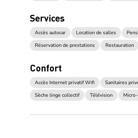
Services
Accès autocar
Location de salles
Pens
Réservation de prestations
Restauration
Confort
Accès Internet privatif Wifi
Sanitaires priv
Sèche linge collectif
Télévision
Micro