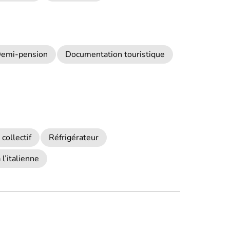
emi-pension
Documentation touristique
 collectif
Réfrigérateur
l’italienne