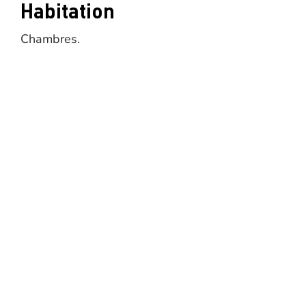
Habitation
Chambres.