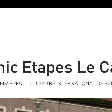
hic Etapes Le C
|
CENTRE INTERNATIONAL DE SÉ
MMIÈRES