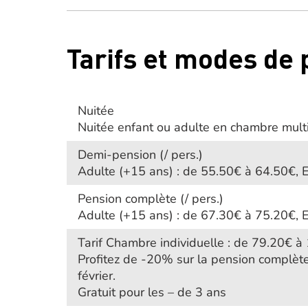
Tarifs et modes de
Nuitée
Nuitée enfant ou adulte en chambre multi
Demi-pension (/ pers.)
Adulte (+15 ans) : de 55.50€ à 64.50€, E
Pension complète (/ pers.)
Adulte (+15 ans) : de 67.30€ à 75.20€, E
Tarif Chambre individuelle : de 79.20€ à
Profitez de -20% sur la pension complète
février.
Gratuit pour les – de 3 ans