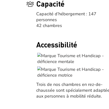
Capacité
Capacité d’hébergement : 147
personnes
42 chambres
Accessibilité
Trois de nos chambres en rez-de-
chaussée sont spécialement adapté
aux personnes à mobilité réduite.