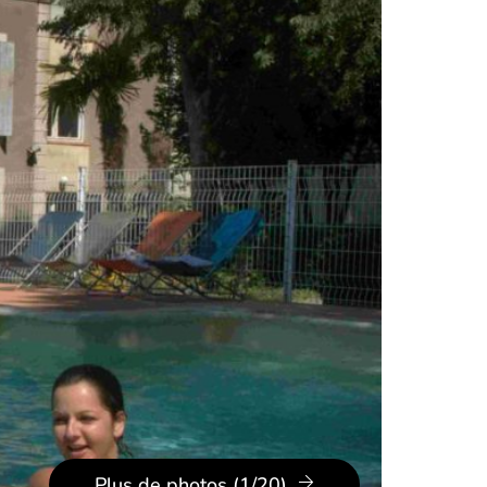
Plus de photos (1/20)