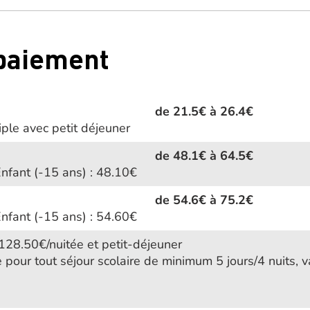
 paiement
de 21.5€ à 26.4€
ple avec petit déjeuner
de 48.1€ à 64.5€
nfant (-15 ans) : 48.10€
de 54.6€ à 75.2€
nfant (-15 ans) : 54.60€
 128.50€/nuitée et petit-déjeuner
 pour tout séjour scolaire de minimum 5 jours/4 nuits, 