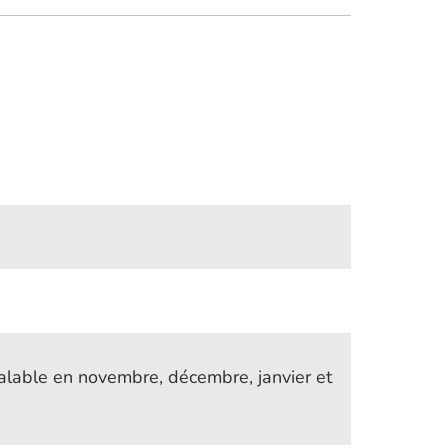
valable en novembre, décembre, janvier et