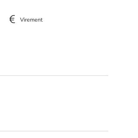
Virement