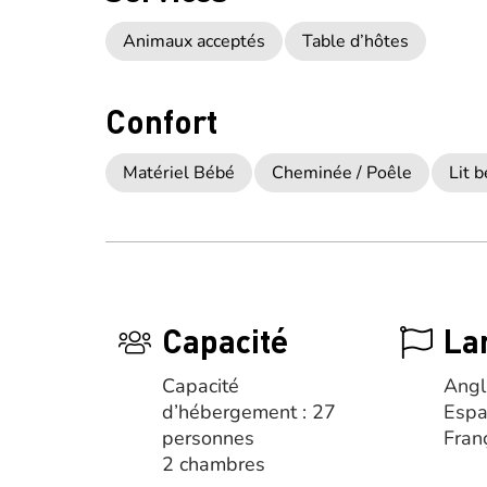
Animaux acceptés
Table d’hôtes
Confort
Matériel Bébé
Cheminée / Poêle
Lit 
Capacité
La
Capacité
Angl
d’hébergement : 27
Espa
personnes
Fran
2 chambres