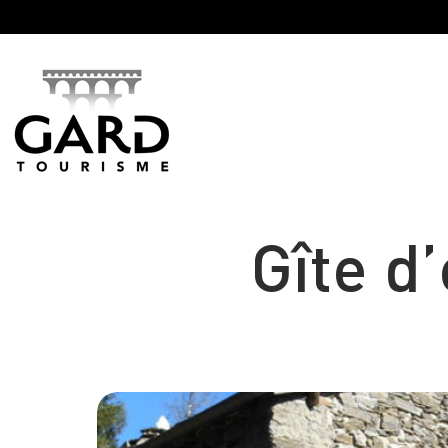
Panneau de gestion des cookies
Gîte d