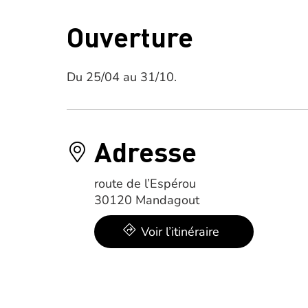
Ouverture
Du 25/04 au 31/10.
Adresse
route de l’Espérou
30120 Mandagout
Voir l’itinéraire