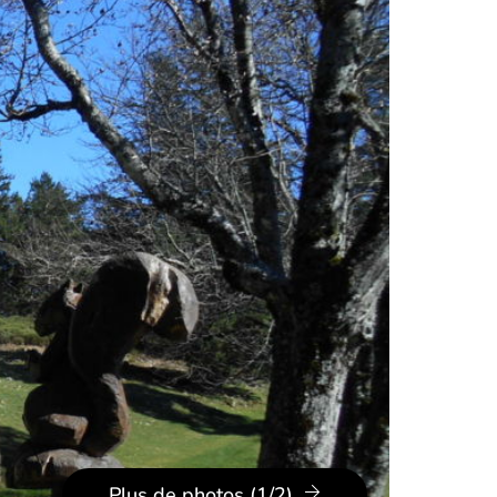
Plus de photos (1/2)