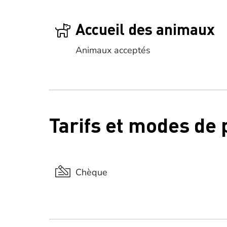
Accueil des animaux
Animaux acceptés
Tarifs et modes de
Chèque