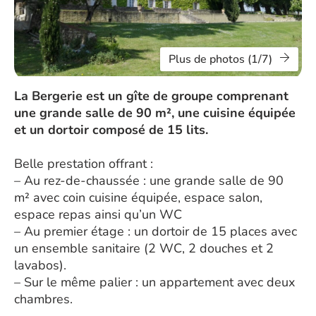
Plus de photos (1/7)
La Bergerie est un gîte de groupe comprenant
une grande salle de 90 m², une cuisine équipée
et un dortoir composé de 15 lits.
Belle prestation offrant :
– Au rez-de-chaussée : une grande salle de 90
m² avec coin cuisine équipée, espace salon,
espace repas ainsi qu’un WC
– Au premier étage : un dortoir de 15 places avec
un ensemble sanitaire (2 WC, 2 douches et 2
lavabos).
– Sur le même palier : un appartement avec deux
chambres.