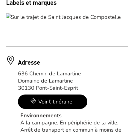
Labels et marques
Adresse
636 Chemin de Lamartine
Domaine de Lamartine
30130 Pont-Saint-Esprit
Voir l’itinéraire
Environnements
A la campagne, En périphérie de la ville,
Arrêt de transport en commun à moins de