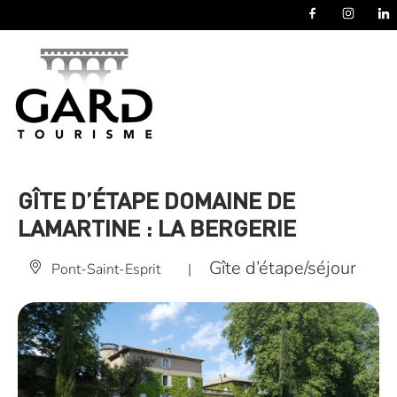
Panneau de gestion des cookies
GÎTE D’ÉTAPE DOMAINE DE
LAMARTINE : LA BERGERIE
Gîte d’étape/séjour
Pont-Saint-Esprit
|