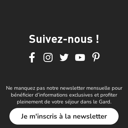
Suivez-nous !
Ne manquez pas notre newsletter mensuelle pour
bénéficier d’informations exclusives et profiter
pleinement de votre séjour dans le Gard.
Je m'inscris à la newsletter