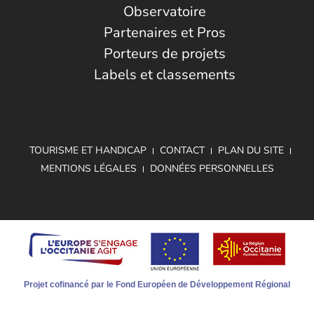
Observatoire
Partenaires et Pros
Porteurs de projets
Labels et classements
TOURISME ET HANDICAP
CONTACT
PLAN DU SITE
MENTIONS LÉGALES
DONNÉES PERSONNELLES
Projet cofinancé par le Fond Européen de Développement Régional