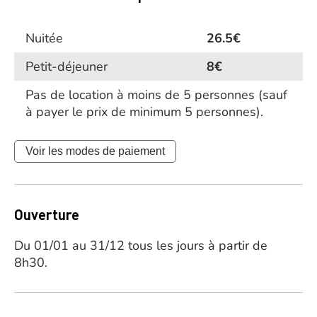
Nuitée
26.5€
Petit-déjeuner
8€
Pas de location à moins de 5 personnes (sauf
à payer le prix de minimum 5 personnes).
Voir les modes de paiement
Ouverture
Du 01/01 au 31/12 tous les jours à partir de
8h30.