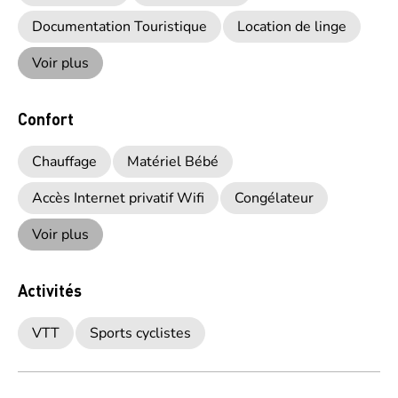
Documentation Touristique
Location de linge
Voir plus
Confort
Chauffage
Matériel Bébé
Accès Internet privatif Wifi
Congélateur
Voir plus
Activités
VTT
Sports cyclistes