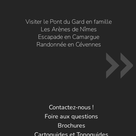
Visiter le Pont du Gard en famille
Les Arènes de Nîmes
Escapade en Camargue
Randonnée en Cévennes
Contactez-nous !
Foire aux questions
Brochures
Cartoguides et Topoguides