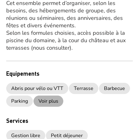
Cet ensemble permet d’organiser, selon les
besoins, des hébergements de groupe, des
réunions ou séminaires, des anniversaires, des
fêtes et divers événements.
Selon les formules choisies, accès possible à la
piscine du domaine, à la cour du château et aux
terrasses (nous consulter).
Equipements
Abris pour vélo ou VTT
Terrasse
Barbecue
Parking
Voir plus
Services
Gestion libre
Petit déjeuner