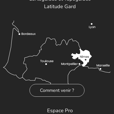
Latitude Gard
Comment venir ?
Espace Pro