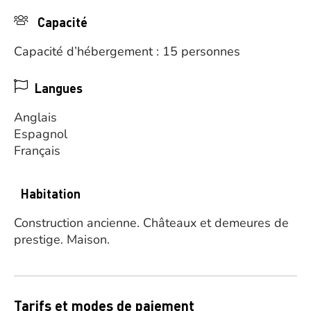
Capacité
Capacité d’hébergement : 15 personnes
Langues
Anglais
Espagnol
Français
Habitation
Construction ancienne.
Châteaux et demeures de
prestige.
Maison.
Tarifs et modes de paiement