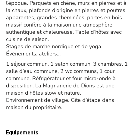
l’époque. Parquets en chêne, murs en pierres et à
la chaux, plafonds d’origine en pierres et poutres
apparentes, grandes cheminées, portes en bois
massif confère à la maison une atmosphère
authentique et chaleureuse. Table d’hôtes avec
cuisine de saison.
Stages de marche nordique et de yoga.
Évènements, ateliers…
1 séjour commun, 1 salon commun, 3 chambres, 1
salle d’eau commune, 2 wc communs, 1 cour
commune. Réfrigérateur et four micro-onde à
disposition. La Magnanerie de Dions est une
maison d’hôtes slow et nature.
Environnement de village. Gîte d’étape dans
maison du propriétaire.
Equipements