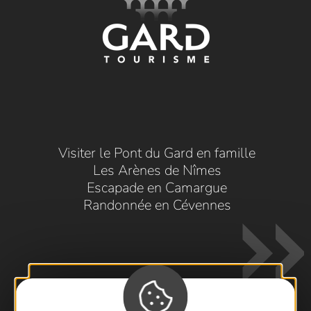
Visiter le Pont du Gard en famille
Les Arènes de Nîmes
Escapade en Camargue
Randonnée en Cévennes