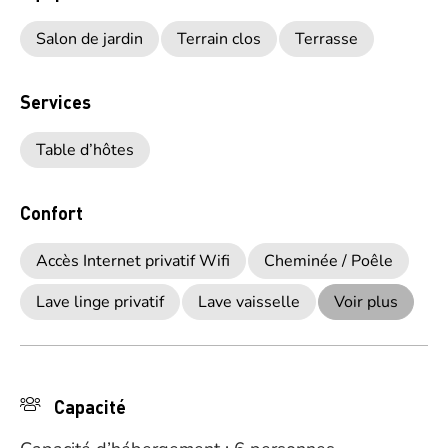
Salon de jardin
Terrain clos
Terrasse
Services
Table d’hôtes
Confort
Accès Internet privatif Wifi
Cheminée / Poêle
Lave linge privatif
Lave vaisselle
Voir plus
Capacité