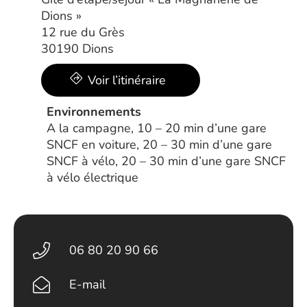
Dions »
12 rue du Grès
30190 Dions
Voir l’itinéraire
Environnements
A la campagne, 10 – 20 min d’une gare
SNCF en voiture, 20 – 30 min d’une gare
SNCF à vélo, 20 – 30 min d’une gare SNCF
à vélo électrique
06 80 20 90 66
E-mail