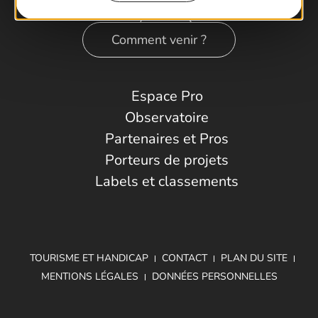
Comment venir ?
Espace Pro
Observatoire
Partenaires et Pros
Porteurs de projets
Labels et classements
TOURISME ET HANDICAP
CONTACT
PLAN DU SITE
MENTIONS LÉGALES
DONNÉES PERSONNELLES