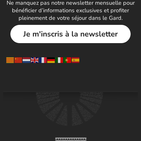
Ne manquez pas notre newsletter mensuelle pour
bénéficier d’informations exclusives et profiter
pleinement de votre séjour dans le Gard.
Je m'inscris à la newsletter