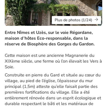
Plus de photos (1/24)
Entre Nîmes et Uzès, sur le voie Régordane,
maison d’hôtes Eco-responsable, dans la
réserve de Biosphère des Gorges du Gardon.
Cette maison est une ancienne Magnanerie du
XIXème siècle, une ferme où l’on élevait les Vers à
Soie.
Construite en pierre du Gard et située au cœur du
village, au pied de l’église, l’épaisseur du mur
principal (1,5m) atteste qu’elle faisait partie des
premières fortifications du village. Elle a été
entièrement rénovée dans un esprit écologique et
durable respectant le bâti et les matériaux de