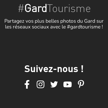
#
Gard
Tourisme
Partagez vos plus belles photos du Gard sur
les réseaux sociaux avec le #gardtourisme !
Suivez-nous !