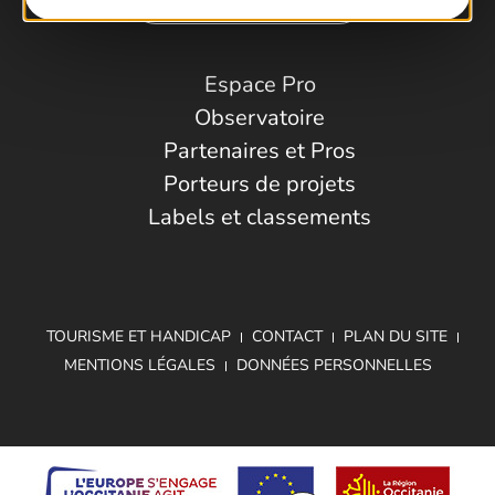
Espace Pro
Observatoire
Partenaires et Pros
Porteurs de projets
Labels et classements
TOURISME ET HANDICAP
CONTACT
PLAN DU SITE
MENTIONS LÉGALES
DONNÉES PERSONNELLES