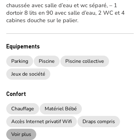
chaussée avec salle d’eau et wc séparé, – 1
dortoir 8 lits en 90 avec salle d’eau, 2 WC et 4
cabines douche sur le palier.
Equipements
Parking
Piscine
Piscine collective
Jeux de société
Confort
Chauffage
Matériel Bébé
Accès Internet privatif Wifi
Draps compris
Voir plus