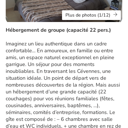
Plus de photos (1/12)
Hébergement de groupe (capacité 22 pers.)
Imaginez un lieu authentique dans un cadre
confortable… En amoureux, en famille ou entre
amis, un espace naturel exceptionnel en pleine
garrigue. Un séjour pour des moments
inoubliables. En traversant les Cévennes, une
situation idéale. Un point de départ vers de
nombreuses découvertes de la région. Mais aussi
un hébergement d’une grande capacité (22
couchages) pour vos réunions familiales (fêtes,
cousinades, anniversaires, baptêmes, …),
séminaires, comités d’entreprise, formations. Le
gîte est composé de : – 6 chambres avec salle
d’eau et WC individuels, + une chambre en rez de