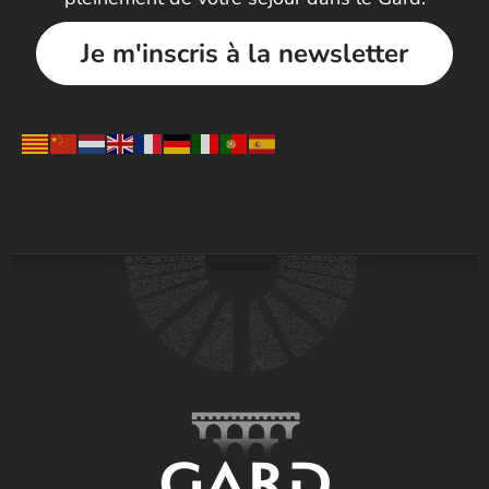
Je m'inscris à la newsletter