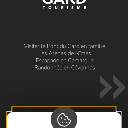
Visiter le Pont du Gard en famille
Les Arènes de Nîmes
Escapade en Camargue
Randonnée en Cévennes
Contactez-nous !