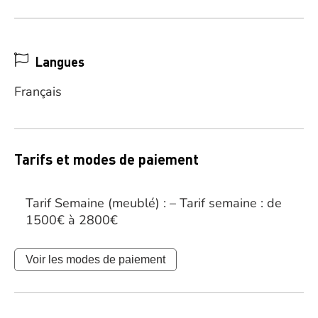
Langues
Français
Tarifs et modes de paiement
Tarif Semaine (meublé) : – Tarif semaine : de
1500€ à 2800€
Voir les modes de paiement