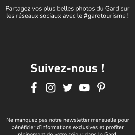
Partagez vos plus belles photos du Gard sur
les réseaux sociaux avec le #gardtourisme !
Suivez-nous !
Ne manquez pas notre newsletter mensuelle pour
bénéficier d’informations exclusives et profiter
pleinement de votre séjour dans le Gard.