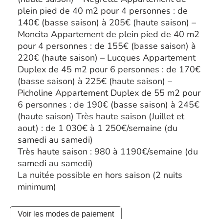
plein pied de 40 m2 pour 4 personnes : de
140€ (basse saison) à 205€ (haute saison) –
Moncita Appartement de plein pied de 40 m2
pour 4 personnes : de 155€ (basse saison) à
220€ (haute saison) – Lucques Appartement
Duplex de 45 m2 pour 6 personnes : de 170€
(basse saison) à 225€ (haute saison) –
Picholine Appartement Duplex de 55 m2 pour
6 personnes : de 190€ (basse saison) à 245€
(haute saison) Très haute saison (Juillet et
aout) : de 1 030€ à 1 250€/semaine (du
samedi au samedi)
Très haute saison : 980 à 1190€/semaine (du
samedi au samedi)
La nuitée possible en hors saison (2 nuits
minimum)
Voir les modes de paiement