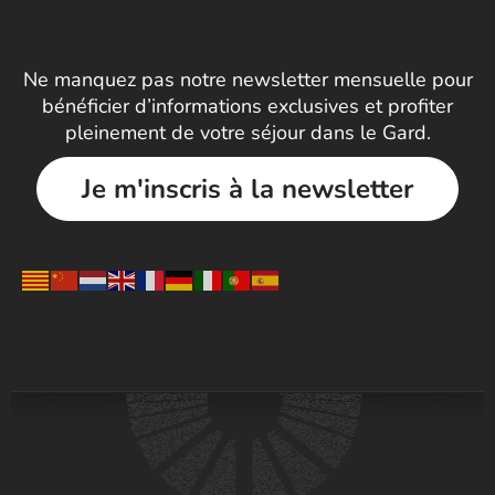
Ne manquez pas notre newsletter mensuelle pour
bénéficier d’informations exclusives et profiter
pleinement de votre séjour dans le Gard.
Je m'inscris à la newsletter