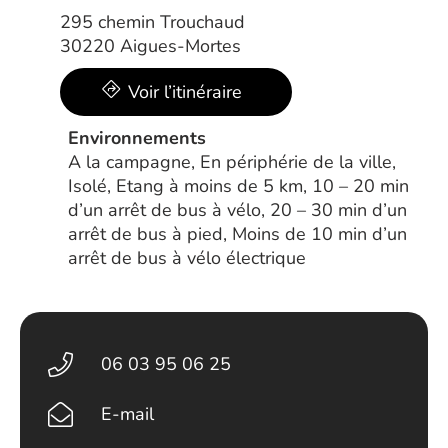
295 chemin Trouchaud
30220 Aigues-Mortes
Voir l’itinéraire
Environnements
A la campagne, En périphérie de la ville,
Isolé, Etang à moins de 5 km, 10 – 20 min
d’un arrêt de bus à vélo, 20 – 30 min d’un
arrêt de bus à pied, Moins de 10 min d’un
arrêt de bus à vélo électrique
06 03 95 06 25
E-mail