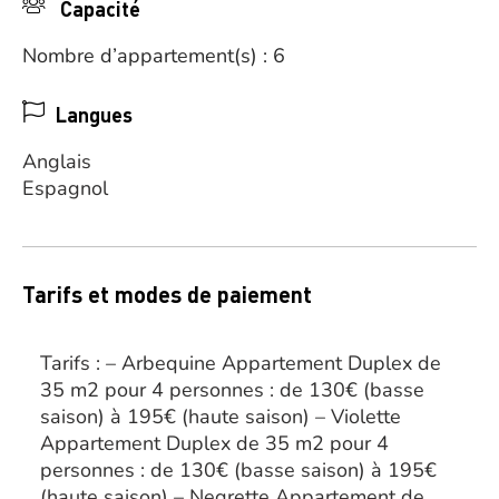
Capacité
Nombre d’appartement(s) : 6
Langues
Anglais
Espagnol
Tarifs et modes de paiement
Tarifs : – Arbequine Appartement Duplex de
35 m2 pour 4 personnes : de 130€ (basse
saison) à 195€ (haute saison) – Violette
Appartement Duplex de 35 m2 pour 4
personnes : de 130€ (basse saison) à 195€
(haute saison) – Negrette Appartement de