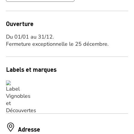
Ouverture
Du 01/01 au 31/12.
Fermeture exceptionnelle le 25 décembre.
Labels et marques
Adresse