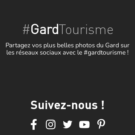
#
Gard
Tourisme
Partagez vos plus belles photos du Gard sur
les réseaux sociaux avec le #gardtourisme !
Suivez-nous !