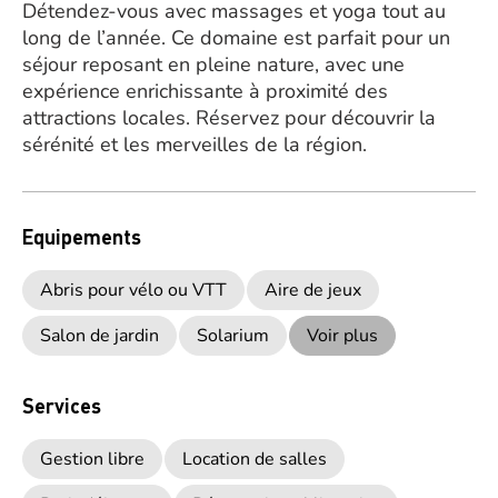
Détendez-vous avec massages et yoga tout au
long de l’année. Ce domaine est parfait pour un
séjour reposant en pleine nature, avec une
expérience enrichissante à proximité des
attractions locales. Réservez pour découvrir la
sérénité et les merveilles de la région.
Equipements
Abris pour vélo ou VTT
Aire de jeux
Salon de jardin
Solarium
Voir plus
Services
Gestion libre
Location de salles