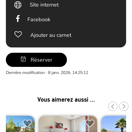
Site internet
Facebook
Ajouter au carnet
Réserver
Dernière modification : 8 janv. 2026, 14:25:12
Vous aimerez aussi …