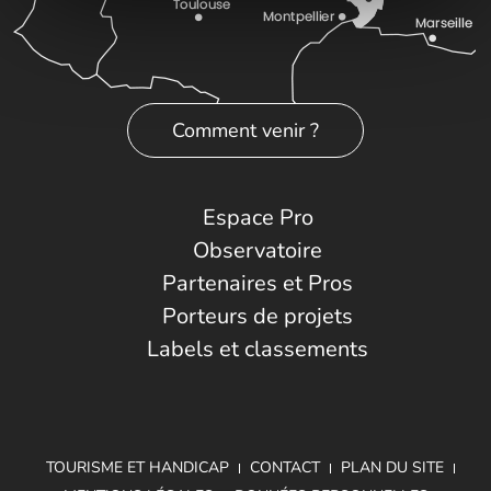
Comment venir ?
Espace Pro
Observatoire
Partenaires et Pros
Porteurs de projets
Labels et classements
TOURISME ET HANDICAP
CONTACT
PLAN DU SITE