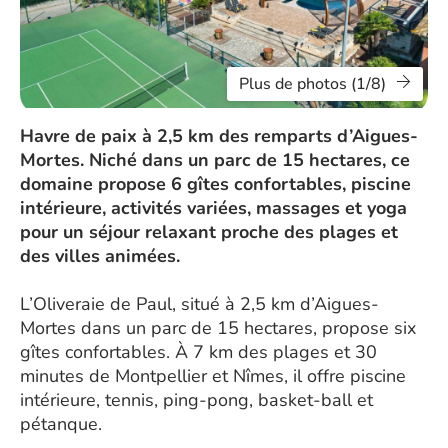
Plus de photos (1/8)
Havre de paix à 2,5 km des remparts d’Aigues-
Mortes. Niché dans un parc de 15 hectares, ce
domaine propose 6 gîtes confortables, piscine
intérieure, activités variées, massages et yoga
pour un séjour relaxant proche des plages et
des villes animées.
L’Oliveraie de Paul, situé à 2,5 km d’Aigues-
Mortes dans un parc de 15 hectares, propose six
gîtes confortables. À 7 km des plages et 30
minutes de Montpellier et Nîmes, il offre piscine
intérieure, tennis, ping-pong, basket-ball et
pétanque.