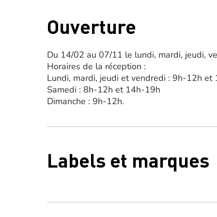
Ouverture
Du 14/02 au 07/11 le lundi, mardi, jeudi, v
Horaires de la réception :
Lundi, mardi, jeudi et vendredi : 9h-12h e
Samedi : 8h-12h et 14h-19h
Dimanche : 9h-12h.
Labels et marques