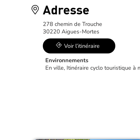
Adresse
278 chemin de Trouche
30220 Aigues-Mortes
Voir l’itinéraire
Environnements
En ville, Itinéraire cyclo touristique 