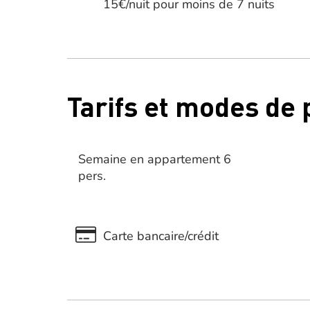
15€/nuit pour moins de 7 nuits
Tarifs et modes de
Semaine en appartement 6
pers.
Carte bancaire/crédit