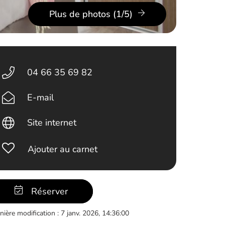
Plus de photos (1/5)
04 66 35 69 82
E-mail
Site internet
Ajouter au carnet
Réserver
nière modification : 7 janv. 2026, 14:36:00