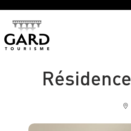
Panneau de gestion des cookies
Résidence 