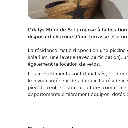
Odalys Fleur de Sel propose à la locatio
disposant chacune d’une terrasse et d’un 
La résidence met à disposition une piscine 
solarium, une laverie (avec participation), 
également la location de vélos.
Les appartements sont climatisés, bien que
le niveau inférieur des duplex. La résiden
pied du centre historique et des commerces,
appartements entièrement équipés, dotés 