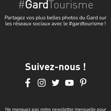
#
Gard
Tourisme
Partagez vos plus belles photos du Gard sur
les réseaux sociaux avec le #gardtourisme !
Suivez-nous !
Ne manquez pas notre newsletter mensuelle pour