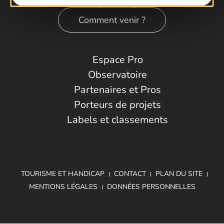
Comment venir ?
Espace Pro
Observatoire
Partenaires et Pros
Porteurs de projets
Labels et classements
TOURISME ET HANDICAP
CONTACT
PLAN DU SITE
MENTIONS LÉGALES
DONNÉES PERSONNELLES