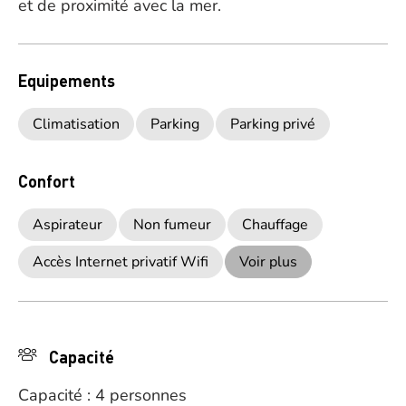
et de proximité avec la mer.
Equipements
Climatisation
Parking
Parking privé
Confort
Aspirateur
Non fumeur
Chauffage
Accès Internet privatif Wifi
Voir plus
Capacité
Capacité : 4 personnes