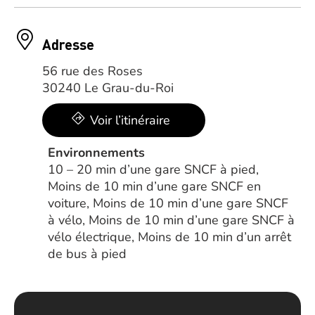
Adresse
56 rue des Roses
30240 Le Grau-du-Roi
Voir l’itinéraire
Environnements
10 – 20 min d’une gare SNCF à pied,
Moins de 10 min d’une gare SNCF en
voiture, Moins de 10 min d’une gare SNCF
à vélo, Moins de 10 min d’une gare SNCF à
vélo électrique, Moins de 10 min d’un arrêt
de bus à pied