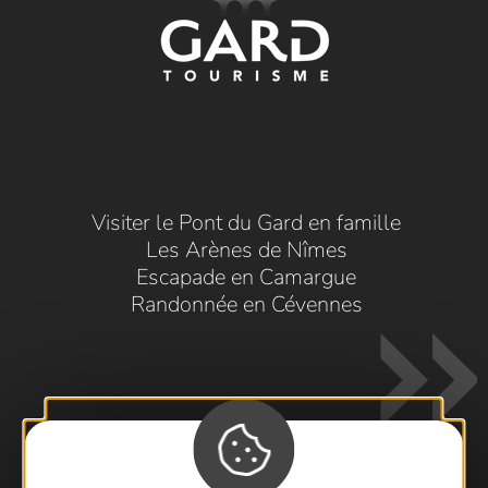
Visiter le Pont du Gard en famille
Les Arènes de Nîmes
Escapade en Camargue
Randonnée en Cévennes