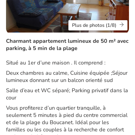
Plus de photos (1/8)
Charmant appartement lumineux de 50 m² avec
parking, à 5 min de la plage
Situé au 1er d’une maison . Il comprend :
Deux chambres au calme, Cuisine équipée ;Séjour
lumineux donnant sur un balcon orienté sud
Salle d’eau et WC séparé; Parking privatif dans la
cour
Vous profiterez d’un quartier tranquille, à
seulement 5 minutes à pied du centre commercial
et de la plage du Boucanet. Idéal pour les
familles ou les couples à la recherche de confort