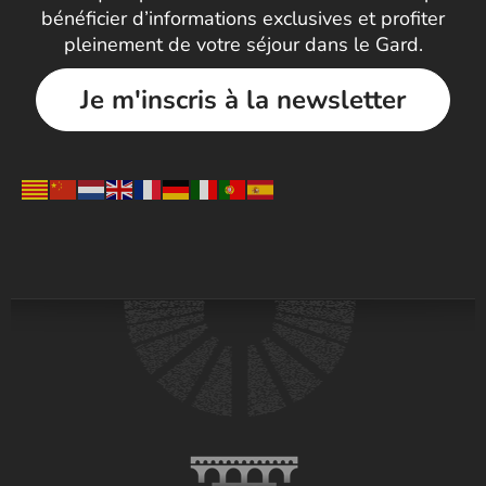
bénéficier d’informations exclusives et profiter
pleinement de votre séjour dans le Gard.
Je m'inscris à la newsletter