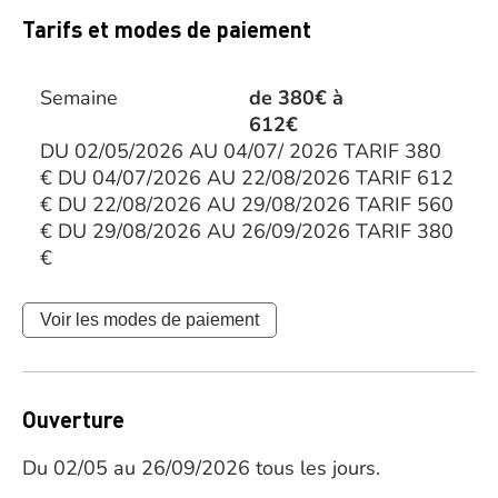
Tarifs et modes de paiement
Semaine
de 380€ à
612€
DU 02/05/2026 AU 04/07/ 2026 TARIF 380
€ DU 04/07/2026 AU 22/08/2026 TARIF 612
€ DU 22/08/2026 AU 29/08/2026 TARIF 560
€ DU 29/08/2026 AU 26/09/2026 TARIF 380
€
Voir les modes de paiement
Ouverture
Du 02/05 au 26/09/2026 tous les jours.