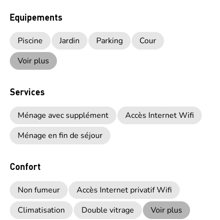
Equipements
Piscine
Jardin
Parking
Cour
Voir plus
Services
Ménage avec supplément
Accès Internet Wifi
Ménage en fin de séjour
Confort
Non fumeur
Accès Internet privatif Wifi
Climatisation
Double vitrage
Voir plus