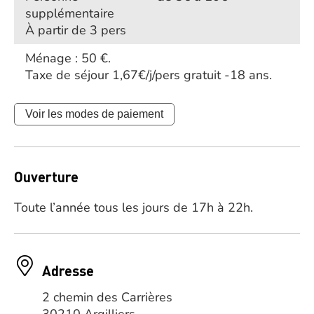
supplémentaire
À partir de 3 pers
Ménage : 50 €.
Taxe de séjour 1,67€/j/pers gratuit -18 ans.
Voir les modes de paiement
Ouverture
Toute l’année tous les jours de 17h à 22h.
Adresse
2 chemin des Carrières