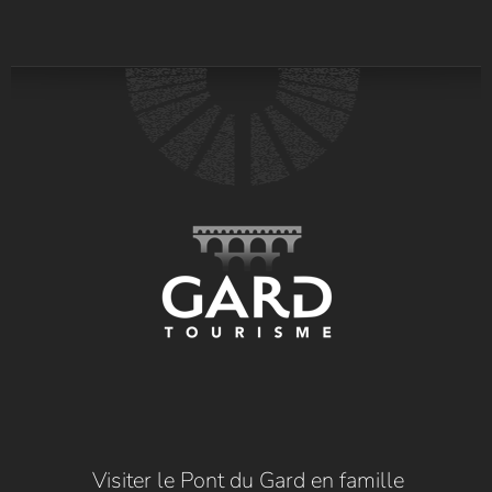
Visiter le Pont du Gard en famille