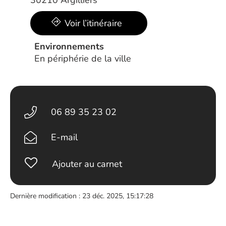
30210 Argilliers
Voir l’itinéraire
Environnements
En périphérie de la ville
06 89 35 23 02
E-mail
Ajouter au carnet
Dernière modification : 23 déc. 2025, 15:17:28