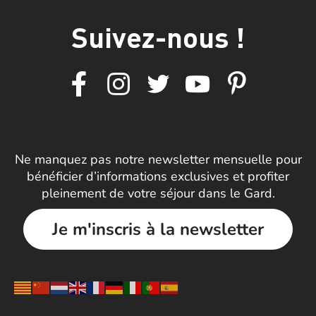
Suivez-nous !
Ne manquez pas notre newsletter mensuelle pour
bénéficier d’informations exclusives et profiter
pleinement de votre séjour dans le Gard.
Je m'inscris à la newsletter