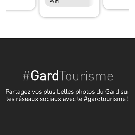
Wifi
#
Gard
Tourisme
Partagez vos plus belles photos du Gard sur
les réseaux sociaux avec le #gardtourisme !