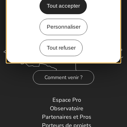
Tout accepter
Personnaliser
Tout refuser
Comment venir ?
Espace Pro
Observatoire
Partenaires et Pros
Porteurs de projets