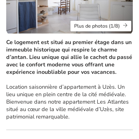
Plus de photos (1/8)
Ce logement est situé au premier étage dans un
immeuble historique qui respire le charme
d’antan. Lieu unique qui allie le cachet du passé
avec le confort moderne vous offrant une
expérience inoubliable pour vos vacances.
Location saisonnière d’appartement à Uzès. Un
lieu unique en plein centre de la cité médiévale.
Bienvenue dans notre appartement Les Atlantes
situé au cœur de la ville médiévale d’Uzès, site
patrimonial remarquable.