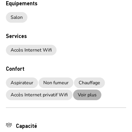
Equipements
Salon
Services
Accès Internet Wifi
Confort
Aspirateur
Non fumeur
Chauffage
Accès Internet privatif Wifi
Voir plus
Capacité