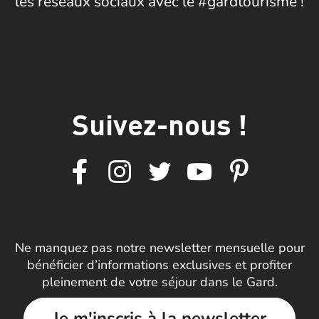
les réseaux sociaux avec le #gardtourisme !
Suivez-nous !
Ne manquez pas notre newsletter mensuelle pour
bénéficier d’informations exclusives et profiter
pleinement de votre séjour dans le Gard.
Je m'inscris à la newsletter