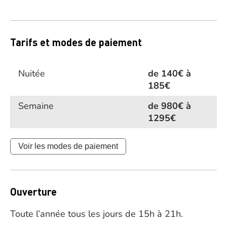
Tarifs et modes de paiement
Nuitée
de 140€ à
185€
Semaine
de 980€ à
1295€
Voir les modes de paiement
Ouverture
Toute l’année tous les jours de 15h à 21h.