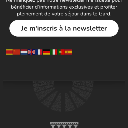
Ne manquez pas notre newsletter mensuelle pour
bénéficier d’informations exclusives et profiter
pleinement de votre séjour dans le Gard.
Je m'inscris à la newsletter