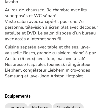
lavabo.
Au rez-de-chaussée, 3e chambre avec lits
superposés et WC séparé.
Vaste salon avec canapé-lit pour une 7e
personne, télévision à écran plat avec décodeur
satellite et DVD. Le salon dispose d’un bureau
avec accès à Internet sans fil.
Cuisine séparée avec table et chaises, lave-
vaisselle Bosch, grande cuisinière ‘piano’ à gaz
Ariston (6 feux) avec four, machine à café
Nespresso (capsules fournies), réfrigérateur
Liebherr, congélateur Liebherr, micro-ondes
Samsung et lave-linge Ariston Hotpoint.
Equipements
Terrasse
Barbecue
Climatisation