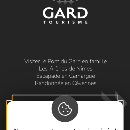
Visiter le Pont du Gard en famille
Les Arènes de Nîmes
Escapade en Camargue
Randonnée en Cévennes