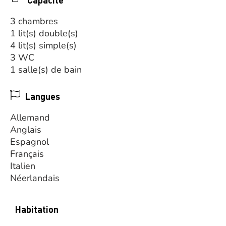
3 chambres
1 lit(s) double(s)
4 lit(s) simple(s)
3 WC
1 salle(s) de bain
Langues
Allemand
Anglais
Espagnol
Français
Italien
Néerlandais
Habitation