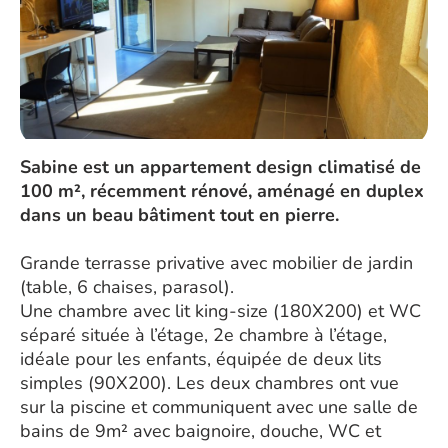
Sabine est un appartement design climatisé de
100 m², récemment rénové, aménagé en duplex
dans un beau bâtiment tout en pierre.
Grande terrasse privative avec mobilier de jardin
(table, 6 chaises, parasol).
Une chambre avec lit king-size (180X200) et WC
séparé située à l’étage, 2e chambre à l’étage,
idéale pour les enfants, équipée de deux lits
simples (90X200). Les deux chambres ont vue
sur la piscine et communiquent avec une salle de
bains de 9m² avec baignoire, douche, WC et