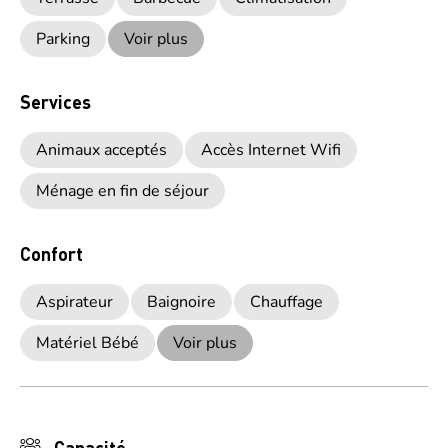
Parking
Voir plus
Services
Animaux acceptés
Accès Internet Wifi
Ménage en fin de séjour
Confort
Aspirateur
Baignoire
Chauffage
Matériel Bébé
Voir plus
Capacité