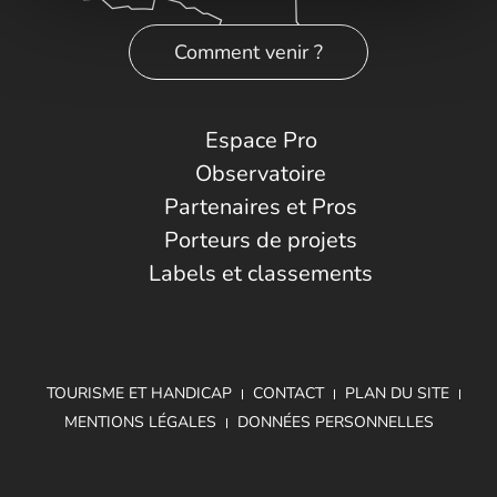
Comment venir ?
Espace Pro
Observatoire
Partenaires et Pros
Porteurs de projets
Labels et classements
TOURISME ET HANDICAP
CONTACT
PLAN DU SITE
MENTIONS LÉGALES
DONNÉES PERSONNELLES