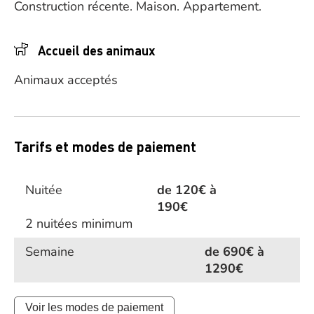
Construction récente.
Maison.
Appartement.
Accueil des animaux
Animaux acceptés
Tarifs et modes de paiement
Nuitée
de 120€ à
190€
2 nuitées minimum
Semaine
de 690€ à
1290€
Voir les modes de paiement