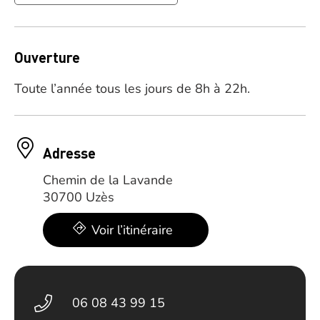
Ouverture
Toute l’année tous les jours de 8h à 22h.
Adresse
Chemin de la Lavande
30700 Uzès
Voir l’itinéraire
06 08 43 99 15