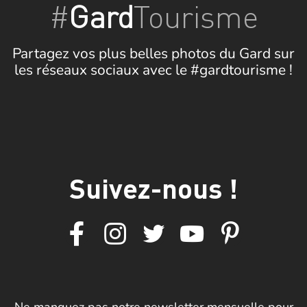
#
Gard
Tourisme
Partagez vos plus belles photos du Gard sur
les réseaux sociaux avec le #gardtourisme !
Suivez-nous !