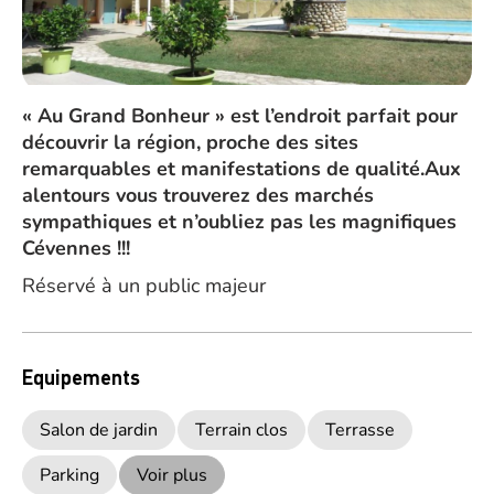
« Au Grand Bonheur » est l’endroit parfait pour
découvrir la région, proche des sites
remarquables et manifestations de qualité.Aux
alentours vous trouverez des marchés
sympathiques et n’oubliez pas les magnifiques
Cévennes !!!
Réservé à un public majeur
Equipements
Salon de jardin
Terrain clos
Terrasse
Parking
Voir plus