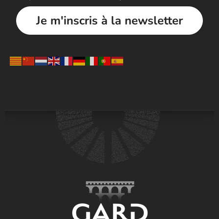
Je m'inscris à la newsletter