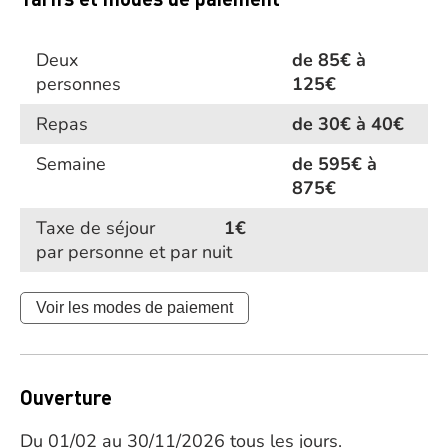
Deux
de 85€ à
personnes
125€
Repas
de 30€ à 40€
Semaine
de 595€ à
875€
Taxe de séjour
1€
par personne et par nuit
Voir les modes de paiement
Ouverture
Du 01/02 au 30/11/2026 tous les jours.