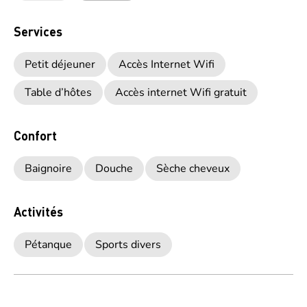
Services
Petit déjeuner
Accès Internet Wifi
Table d’hôtes
Accès internet Wifi gratuit
Confort
Baignoire
Douche
Sèche cheveux
Activités
Pétanque
Sports divers