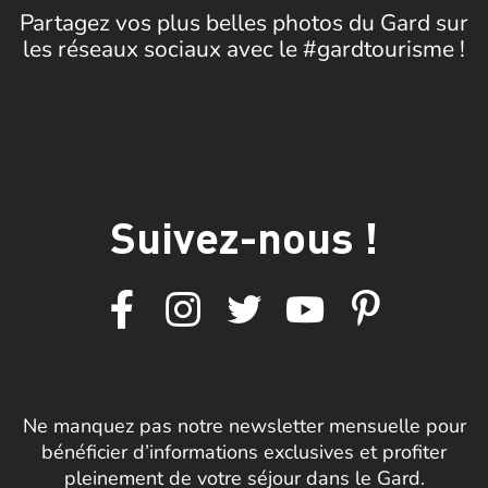
Partagez vos plus belles photos du Gard sur
les réseaux sociaux avec le #gardtourisme !
Suivez-nous !
Ne manquez pas notre newsletter mensuelle pour
bénéficier d’informations exclusives et profiter
pleinement de votre séjour dans le Gard.