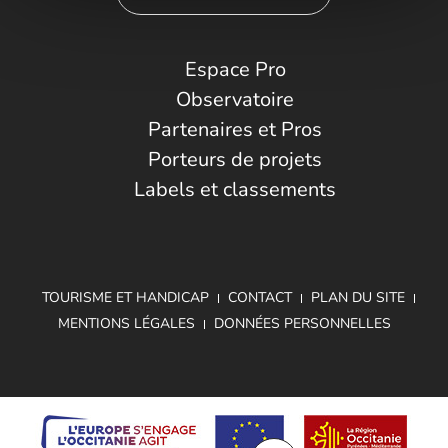
Espace Pro
Observatoire
Partenaires et Pros
Porteurs de projets
Labels et classements
TOURISME ET HANDICAP
CONTACT
PLAN DU SITE
MENTIONS LÉGALES
DONNÉES PERSONNELLES