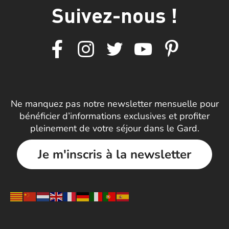
Suivez-nous !
Ne manquez pas notre newsletter mensuelle pour
bénéficier d’informations exclusives et profiter
pleinement de votre séjour dans le Gard.
Je m'inscris à la newsletter