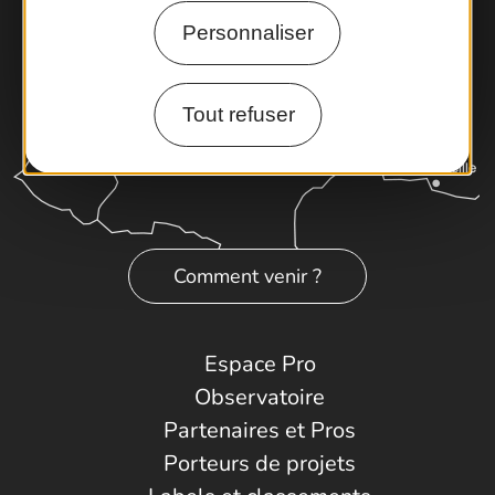
Personnaliser
Tout refuser
Comment venir ?
Espace Pro
Observatoire
Partenaires et Pros
Porteurs de projets