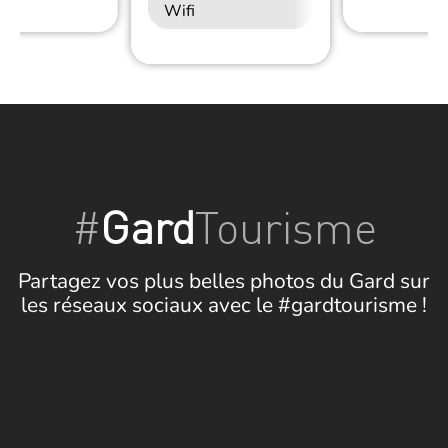
Wifi
#
Gard
Tourisme
Partagez vos plus belles photos du Gard sur
les réseaux sociaux avec le #gardtourisme !