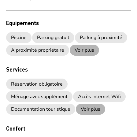
Equipements
Piscine
Parking gratuit
Parking à proximité
A proximité propriétaire
Voir plus
Services
Réservation obligatoire
Ménage avec supplément
Accès Internet Wifi
Documentation touristique
Voir plus
Confort