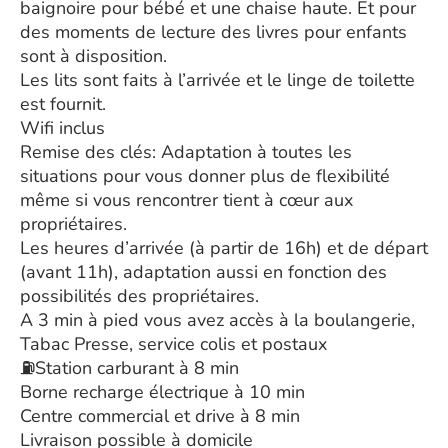
baignoire pour bébé et une chaise haute. Et pour
des moments de lecture des livres pour enfants
sont à disposition.
Les lits sont faits à l’arrivée et le linge de toilette
est fournit.
Wifi inclus
Remise des clés: Adaptation à toutes les
situations pour vous donner plus de flexibilité
même si vous rencontrer tient à cœur aux
propriétaires.
Les heures d’arrivée (à partir de 16h) et de départ
(avant 11h), adaptation aussi en fonction des
possibilités des propriétaires.
A 3 min à pied vous avez accès à la boulangerie,
Tabac Presse, service colis et postaux
⛽Station carburant à 8 min
Borne recharge électrique à 10 min
Centre commercial et drive à 8 min
Livraison possible à domicile