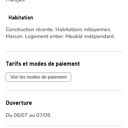
Habitation
Construction récente.
Habitations mitoyennes.
Maison.
Logement entier.
Meublé indépendant.
Tarifs et modes de paiement
Voir les modes de paiement
Ouverture
Du 06/07 au 07/09.