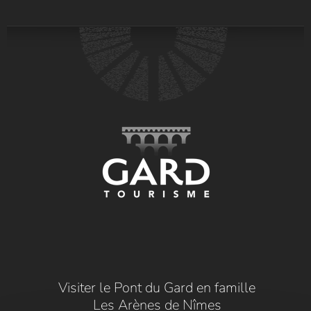
Visiter le Pont du Gard en famille
Les Arènes de Nîmes