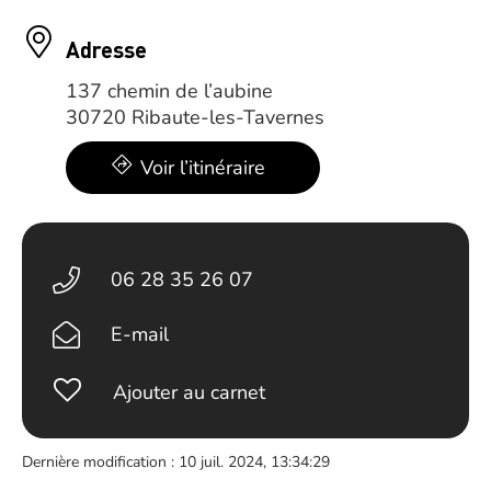
Adresse
137 chemin de l’aubine
30720 Ribaute-les-Tavernes
Voir l’itinéraire
06 28 35 26 07
E-mail
Ajouter au carnet
Dernière modification : 10 juil. 2024, 13:34:29