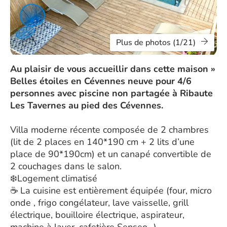
Plus de photos (1/21)
Au plaisir de vous accueillir dans cette maison »
Belles étoiles en Cévennes neuve pour 4/6
personnes avec piscine non partagée à Ribaute
Les Tavernes au pied des Cévennes.
Villa moderne récente composée de 2 chambres
(lit de 2 places en 140*190 cm + 2 lits d’une
place de 90*190cm) et un canapé convertible de
2 couchages dans le salon.
❄️Logement climatisé
☕ La cuisine est entièrement équipée (four, micro
onde , frigo congélateur, lave vaisselle, grill
électrique, bouilloire électrique, aspirateur,