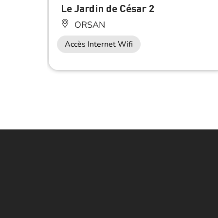
Le Jardin de César 2
ORSAN
Accès Internet Wifi