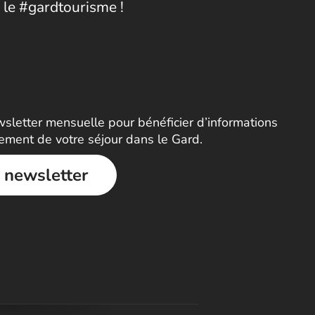
 le #gardtourisme !
letter mensuelle pour bénéficier d’informations
nement de votre séjour dans le Gard.
a newsletter