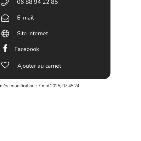
06 88 94 22 85
E-mail
Site internet
Facebook
Ajouter au carnet
nière modification : 7 mai 2025, 07:45:24