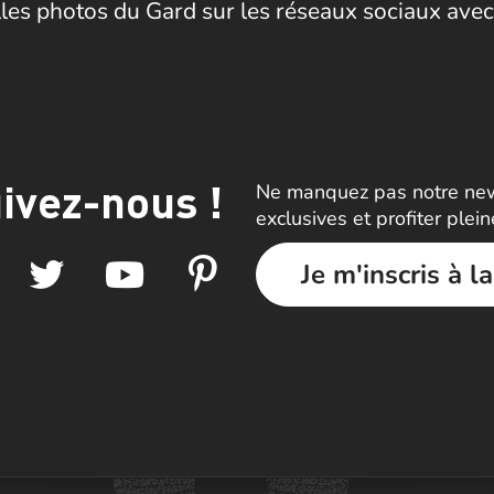
les photos du Gard sur les réseaux sociaux avec
ivez-nous !
Ne manquez pas notre news
exclusives et profiter plei
Je m'inscris à l