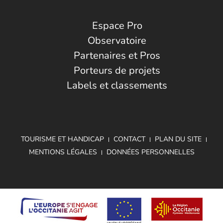
Espace Pro
Observatoire
Partenaires et Pros
Porteurs de projets
Labels et classements
TOURISME ET HANDICAP
CONTACT
PLAN DU SITE
MENTIONS LÉGALES
DONNÉES PERSONNELLES