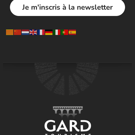
Je m'inscris à la newsletter