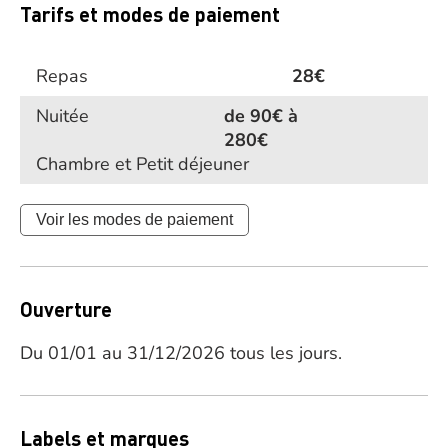
Tarifs et modes de paiement
Repas
28€
Nuitée
de 90€ à
280€
Chambre et Petit déjeuner
Voir les modes de paiement
Ouverture
Du 01/01 au 31/12/2026 tous les jours.
Labels et marques