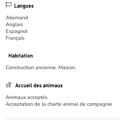
Langues
Allemand
Anglais
Espagnol
Français
Habitation
Construction ancienne.
Maison.
Accueil des animaux
Animaux acceptés
Acceptation de la charte animal de compagnie