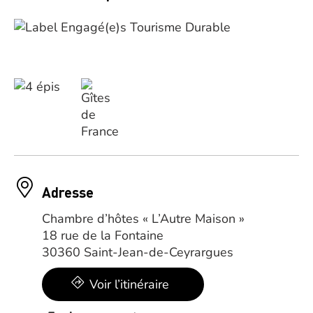
Adresse
Chambre d’hôtes « L’Autre Maison »
18 rue de la Fontaine
30360 Saint-Jean-de-Ceyrargues
Voir l’itinéraire