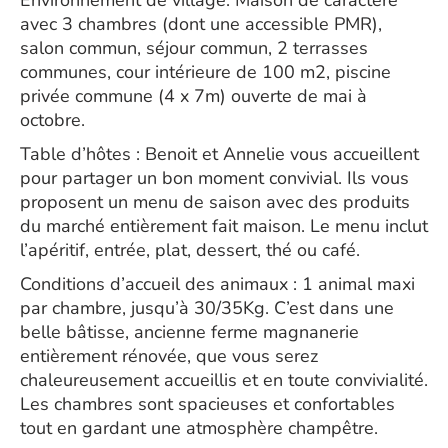
Environnement de village. Maison de caractère
avec 3 chambres (dont une accessible PMR),
salon commun, séjour commun, 2 terrasses
communes, cour intérieure de 100 m2, piscine
privée commune (4 x 7m) ouverte de mai à
octobre.
Table d’hôtes : Benoit et Annelie vous accueillent
pour partager un bon moment convivial. Ils vous
proposent un menu de saison avec des produits
du marché entièrement fait maison. Le menu inclut
l’apéritif, entrée, plat, dessert, thé ou café.
Conditions d’accueil des animaux : 1 animal maxi
par chambre, jusqu’à 30/35Kg. C’est dans une
belle bâtisse, ancienne ferme magnanerie
entièrement rénovée, que vous serez
chaleureusement accueillis et en toute convivialité.
Les chambres sont spacieuses et confortables
tout en gardant une atmosphère champêtre.