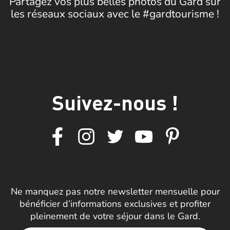
Partagez vos plus belles photos du Gard sur
les réseaux sociaux avec le #gardtourisme !
Suivez-nous !
Ne manquez pas notre newsletter mensuelle pour
bénéficier d’informations exclusives et profiter
pleinement de votre séjour dans le Gard.