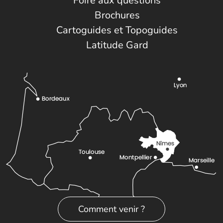
Foire aux questions
Brochures
Cartoguides et Topoguides
Latitude Gard
Comment venir ?