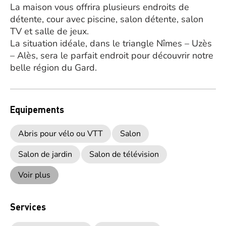
La maison vous offrira plusieurs endroits de
détente, cour avec piscine, salon détente, salon
TV et salle de jeux.
La situation idéale, dans le triangle Nîmes – Uzès
– Alès, sera le parfait endroit pour découvrir notre
belle région du Gard.
Equipements
Abris pour vélo ou VTT
Salon
Salon de jardin
Salon de télévision
Voir plus
Services