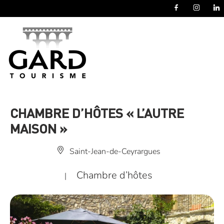
Panneau de gestion des cookies
CHAMBRE D’HÔTES « L’AUTRE
MAISON »
Saint-Jean-de-Ceyrargues
Chambre d’hôtes
|