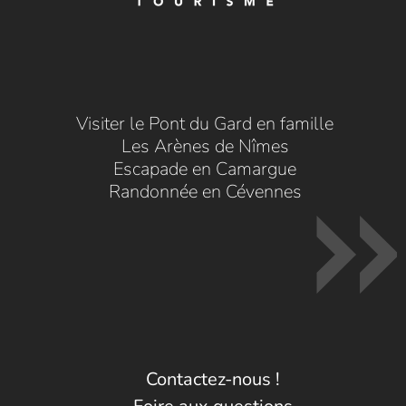
Visiter le Pont du Gard en famille
Les Arènes de Nîmes
Escapade en Camargue
Randonnée en Cévennes
Contactez-nous !