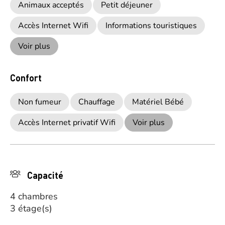
Animaux acceptés
Petit déjeuner
Accès Internet Wifi
Informations touristiques
Voir plus
Confort
Non fumeur
Chauffage
Matériel Bébé
Accès Internet privatif Wifi
Voir plus
Capacité
4 chambres
3 étage(s)