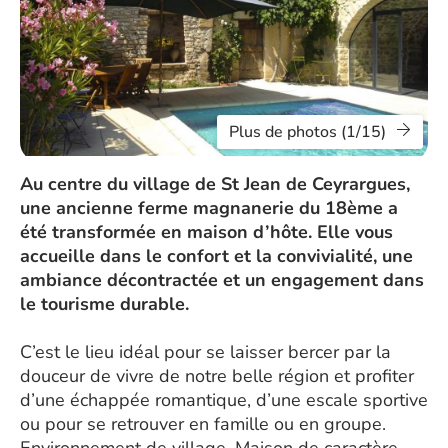
Plus de photos (1/15)
Au centre du village de St Jean de Ceyrargues,
une ancienne ferme magnanerie du 18ème a
été transformée en maison d’hôte. Elle vous
accueille dans le confort et la convivialité, une
ambiance décontractée et un engagement dans
le tourisme durable.
C’est le lieu idéal pour se laisser bercer par la
douceur de vivre de notre belle région et profiter
d’une échappée romantique, d’une escale sportive
ou pour se retrouver en famille ou en groupe.