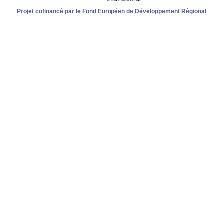
Projet cofinancé par le Fond Européen de Développement Régional