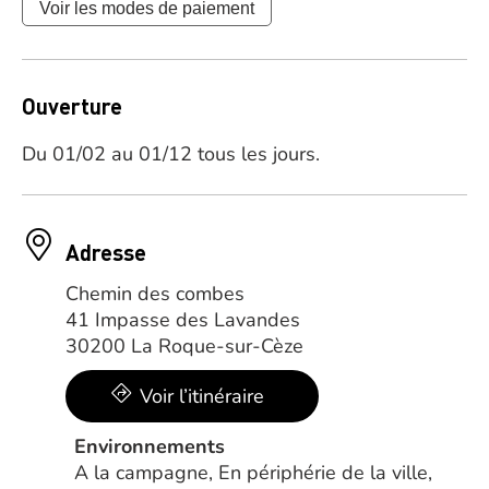
Voir les modes de paiement
Ouverture
Du 01/02 au 01/12 tous les jours.
Adresse
Chemin des combes
41 Impasse des Lavandes
30200 La Roque-sur-Cèze
Voir l’itinéraire
Environnements
A la campagne, En périphérie de la ville,