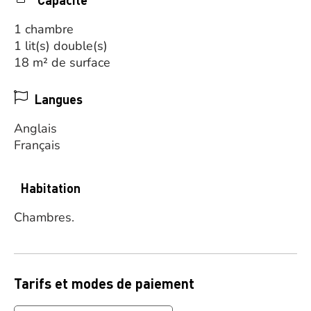
1 chambre
1 lit(s) double(s)
18 m² de surface
Langues
Anglais
Français
Habitation
Chambres.
Tarifs et modes de paiement