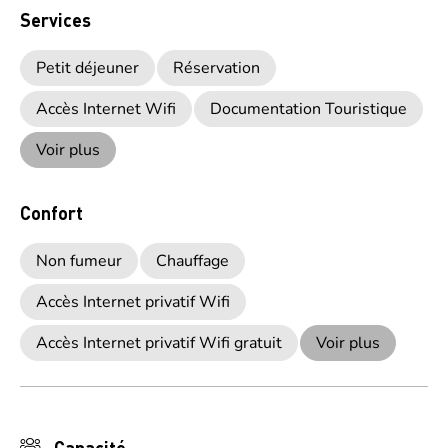
Services
Petit déjeuner
Réservation
Accès Internet Wifi
Documentation Touristique
Voir plus
Confort
Non fumeur
Chauffage
Accès Internet privatif Wifi
Accès Internet privatif Wifi gratuit
Voir plus
Capacité