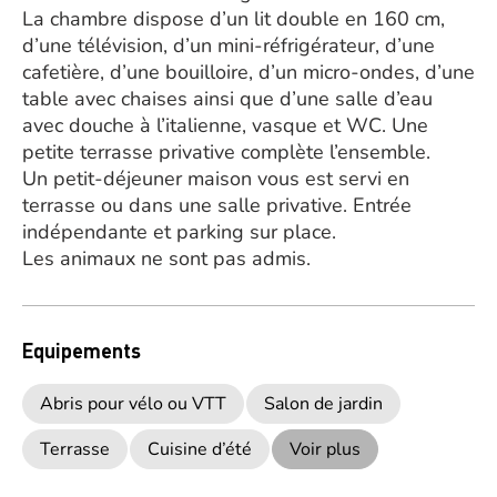
La chambre dispose d’un lit double en 160 cm,
d’une télévision, d’un mini-réfrigérateur, d’une
cafetière, d’une bouilloire, d’un micro-ondes, d’une
table avec chaises ainsi que d’une salle d’eau
avec douche à l’italienne, vasque et WC. Une
petite terrasse privative complète l’ensemble.
Un petit-déjeuner maison vous est servi en
terrasse ou dans une salle privative. Entrée
indépendante et parking sur place.
Les animaux ne sont pas admis.
Equipements
Abris pour vélo ou VTT
Salon de jardin
Terrasse
Cuisine d’été
Voir plus