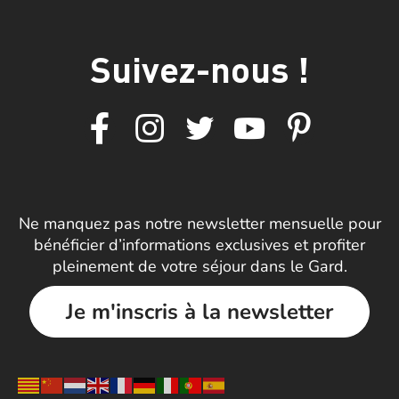
Suivez-nous !
Ne manquez pas notre newsletter mensuelle pour
bénéficier d’informations exclusives et profiter
pleinement de votre séjour dans le Gard.
Je m'inscris à la newsletter