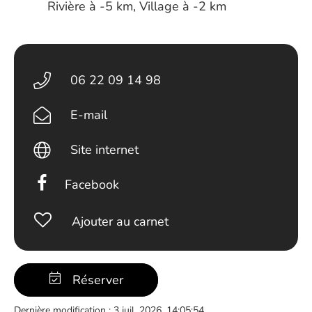
Rivière à -5 km, Village à -2 km
06 22 09 14 98
E-mail
Site internet
Facebook
Ajouter au carnet
Réserver
Dernière modification : 3 juil. 2026, 14:05:54