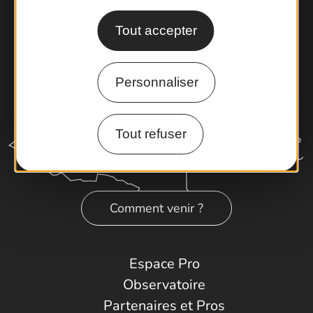
Tout accepter
Personnaliser
Tout refuser
Comment venir ?
Espace Pro
Observatoire
Partenaires et Pros