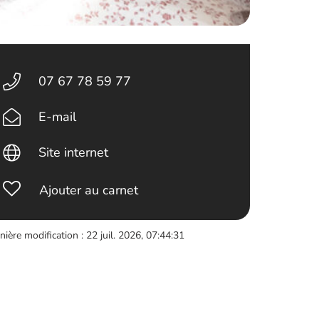
07 67 78 59 77
E-mail
Site internet
Ajouter au carnet
nière modification : 22 juil. 2026, 07:44:31