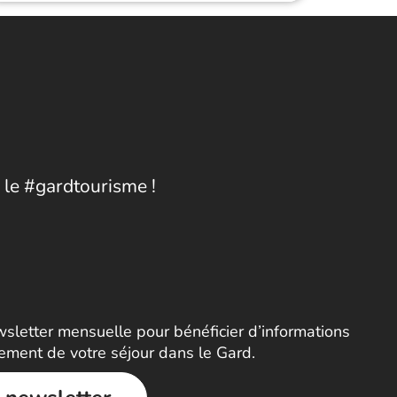
 le #gardtourisme !
letter mensuelle pour bénéficier d’informations
nement de votre séjour dans le Gard.