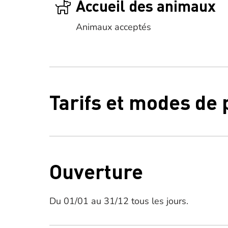
Accueil des animaux
Animaux acceptés
Tarifs et modes de
Ouverture
Du 01/01 au 31/12 tous les jours.