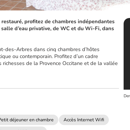
t restauré, profitez de chambres indépendantes
salle d’eau privative, de WC et du Wi-Fi, dans
rent-des-Arbres dans cinq chambres d’hôtes
ique ou contemporain. Profitez d’un cadre
s richesses de la Provence Occitane et de la vallée
Der
Petit déjeuner en chambre
Accès Internet Wifi