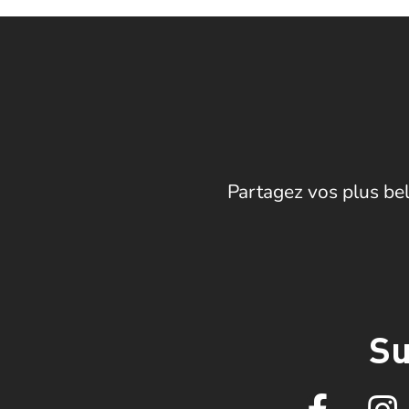
Partagez vos plus bel
Su