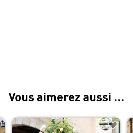
Vous aimerez aussi …