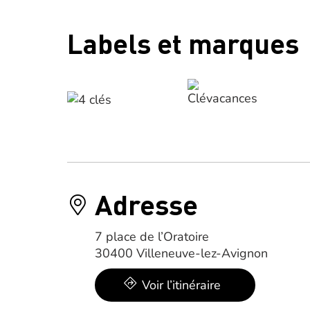
Labels et marques
Adresse
7 place de l’Oratoire
30400 Villeneuve-lez-Avignon
Voir l’itinéraire