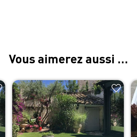
Vous aimerez aussi …