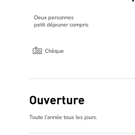
Deux personnes
petit déjeuner compris
Chèque
Ouverture
Toute l’année tous les jours.