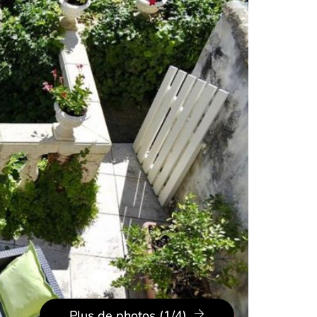
Plus de photos (1/4)