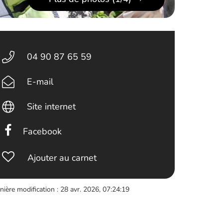
04 90 87 65 59
E-mail
Site internet
Facebook
Ajouter au carnet
nière modification : 28 avr. 2026, 07:24:19