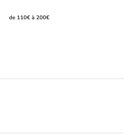
de 110€ à 200€