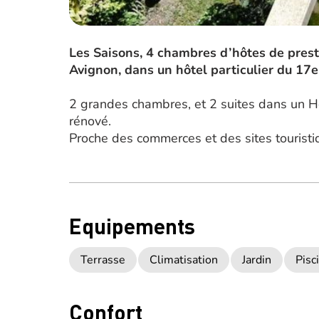
Les Saisons, 4 chambres d’hôtes de prest
Avignon, dans un hôtel particulier du 17e
2 grandes chambres, et 2 suites dans un Hôt
rénové.
Proche des commerces et des sites touristi
Equipements
Terrasse
Climatisation
Jardin
Pisc
Confort