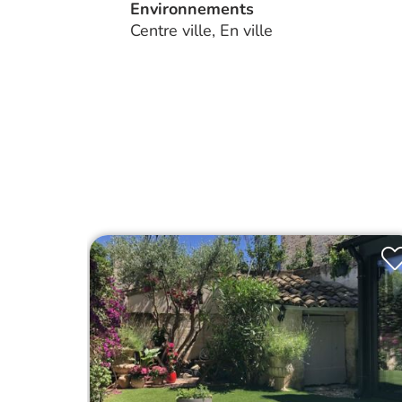
Environnements
Centre ville, En ville