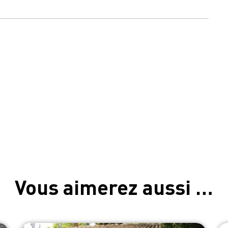
Vous aimerez aussi …