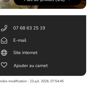
07 68 63 25 19
E-mail
Site internet
Ajouter au carnet
nière modification : 23 juil. 2026, 07:54:45