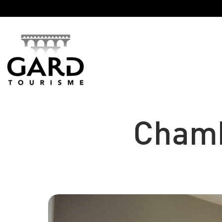
Panneau de gestion des cookies
Chamb