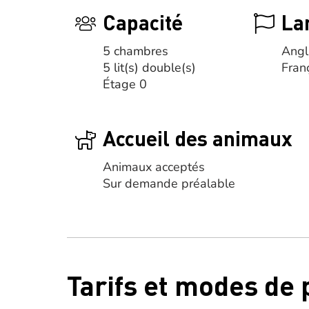
Capacité
La
5 chambres
Angl
5 lit(s) double(s)
Fran
Étage 0
Accueil des animaux
Animaux acceptés
Sur demande préalable
Tarifs et modes de