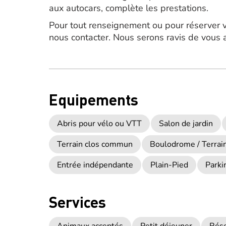
aux autocars, complète les prestations.
Pour tout renseignement ou pour réserver v
nous contacter. Nous serons ravis de vous 
Equipements
Abris pour vélo ou VTT
Salon de jardin
Terrain clos commun
Boulodrome / Terrain
Entrée indépendante
Plain-Pied
Parki
Services