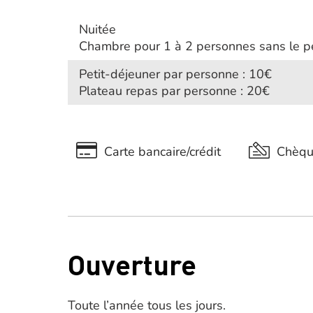
Nuitée
Chambre pour 1 à 2 personnes sans le pe
Petit-déjeuner par personne : 10€
Plateau repas par personne : 20€
Carte bancaire/crédit
Chèq
Ouverture
Toute l’année tous les jours.