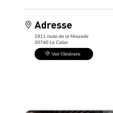
Adresse
1911 route de la Mourade
30740 Le Cailar
Voir l’itinéraire