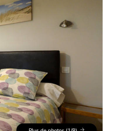
Plus de photos (1/8)