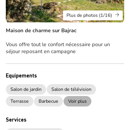
Plus de photos (1/16)
Maison de charme sur Bajrac
Vous offre tout le confort nécessaire pour un
séjour reposant en campagne
Equipements
Salon de jardin
Salon de télévision
Terrasse
Barbecue
Voir plus
Services