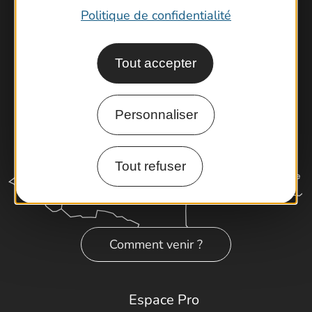
Latitude Gard
Politique de confidentialité
Tout accepter
Personnaliser
Tout refuser
Comment venir ?
Espace Pro