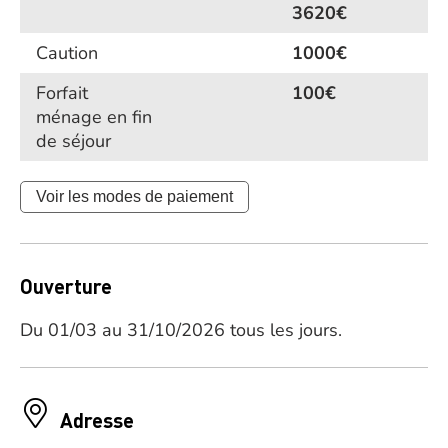
3620€
Caution
1000€
Forfait
100€
ménage en fin
de séjour
Voir les modes de paiement
Ouverture
Du 01/03 au 31/10/2026 tous les jours.
Adresse