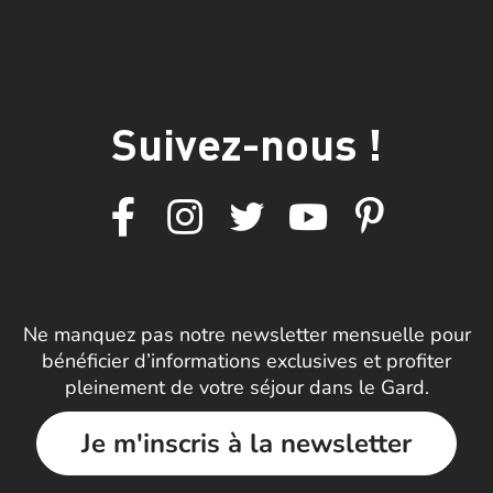
Suivez-nous !
Ne manquez pas notre newsletter mensuelle pour
bénéficier d’informations exclusives et profiter
pleinement de votre séjour dans le Gard.
Je m'inscris à la newsletter