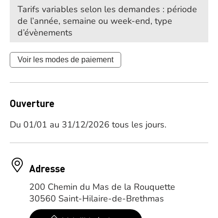
Tarifs variables selon les demandes : période
de l’année, semaine ou week-end, type
d’évènements
Voir les modes de paiement
Ouverture
Du 01/01 au 31/12/2026 tous les jours.
Adresse
200 Chemin du Mas de la Rouquette
30560 Saint-Hilaire-de-Brethmas