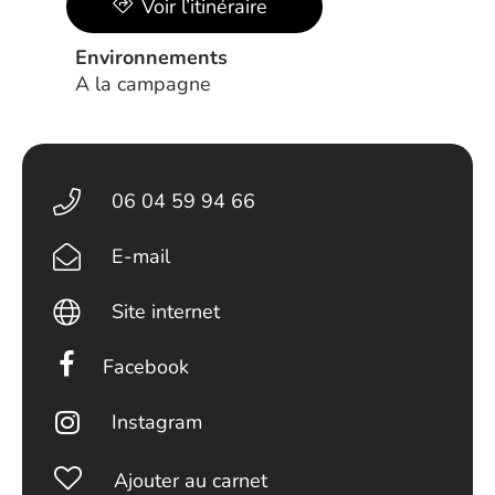
Voir l’itinéraire
Environnements
A la campagne
06 04 59 94 66
E-mail
Site internet
Facebook
Instagram
Ajouter au carnet