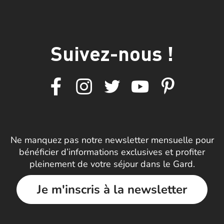
Suivez-nous !
Ne manquez pas notre newsletter mensuelle pour
bénéficier d’informations exclusives et profiter
pleinement de votre séjour dans le Gard.
Je m'inscris à la newsletter