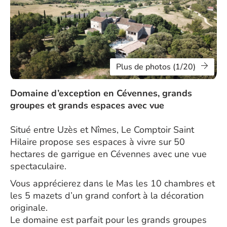
Plus de photos (1/20)
Domaine d’exception en Cévennes, grands
groupes et grands espaces avec vue
Situé entre Uzès et Nîmes, Le Comptoir Saint
Hilaire propose ses espaces à vivre sur 50
hectares de garrigue en Cévennes avec une vue
spectaculaire.
Vous apprécierez dans le Mas les 10 chambres et
les 5 mazets d’un grand confort à la décoration
originale.
Le domaine est parfait pour les grands groupes