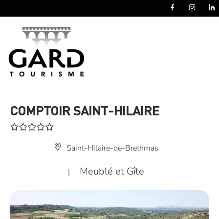
Panneau de gestion des cookies
COMPTOIR SAINT-HILAIRE
Saint-Hilaire-de-Brethmas
Meublé et Gîte
|