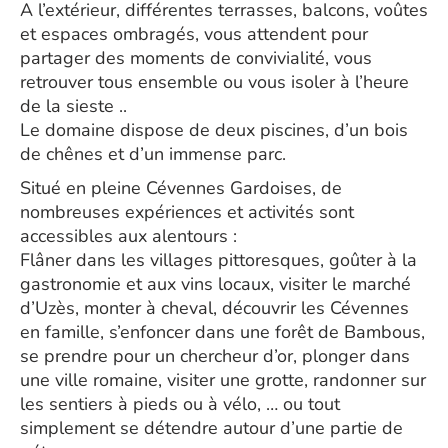
A l’extérieur, différentes terrasses, balcons, voûtes
et espaces ombragés, vous attendent pour
partager des moments de convivialité, vous
retrouver tous ensemble ou vous isoler à l’heure
de la sieste ..
Le domaine dispose de deux piscines, d’un bois
de chênes et d’un immense parc.
Situé en pleine Cévennes Gardoises, de
nombreuses expériences et activités sont
accessibles aux alentours :
Flâner dans les villages pittoresques, goûter à la
gastronomie et aux vins locaux, visiter le marché
d’Uzès, monter à cheval, découvrir les Cévennes
en famille, s’enfoncer dans une forêt de Bambous,
se prendre pour un chercheur d’or, plonger dans
une ville romaine, visiter une grotte, randonner sur
les sentiers à pieds ou à vélo, … ou tout
simplement se détendre autour d’une partie de