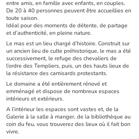
entre amis, en famille avec enfants, en couples.
De 20 à 40 personnes peuvent être accueillies en
toute saison.
Idéal pour des moments de détente, de partage
et d’authenticité, en pleine nature.
Le mas est un lieu chargé d’histoire. Construit sur
un ancien lieu de culte préhistorique, le mas a été
successivement, le refuge des chevaliers de
l’ordre des Templiers, puis, un des hauts lieux de
la résistance des camisards protestants.
Le domaine a été entièrement rénové et
emménagé et dispose de nombreux espaces
intérieurs et extérieurs.
A l’intérieur les espaces sont vastes et, de la
Galerie à la salle à manger, de la bibliothèque au
coin du feu, vous trouverez des lieux où il fait bon
vivre.