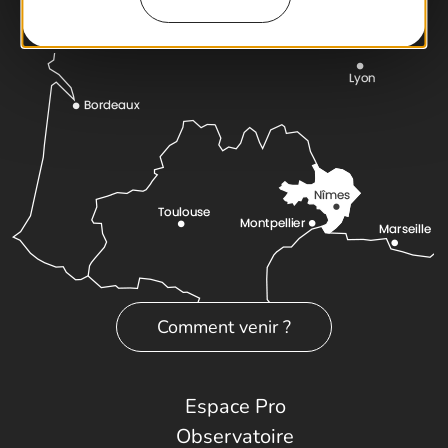
Comment venir ?
Espace Pro
Observatoire