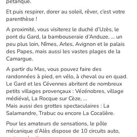
pétanque.
Et puis respirer, dorer au soleil, rêver, c’est votre
parenthèse !
A proximité, vous visiterez le duché d’Uzès, le
pont du Gard, la bambouseraie d’Anduze, … un
peu plus loin, Nîmes, Arles, Avignon et le palais
des Papes, mais aussi les vastes plages de la
Camargue.
A partir du Mas, vous pouvez faire des
randonnées à pied, en vélo, à cheval ou en quad.
Le Gard et les Cévennes abritent de nombreux
petits villages provençaux : Vézénobres, village
médiéval, La Rocque sur Cèze, …
Mais aussi des grottes spectaculaires : La
Salamandre, Trabuc ou encore La Cocalière.
Pour les amateurs de sensations, le pôle
mécanique d’Alès dispose de 10 circuits auto,