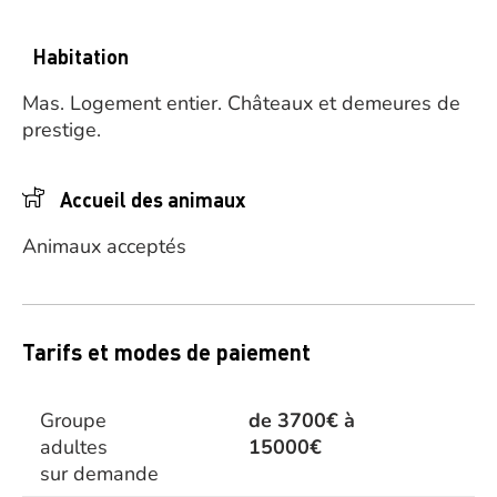
Habitation
Mas.
Logement entier.
Châteaux et demeures de
prestige.
Accueil des animaux
Animaux acceptés
Tarifs et modes de paiement
Groupe
de 3700€ à
adultes
15000€
sur demande