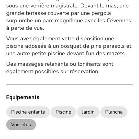
sous une verrière magistrale. Devant le mas, une
grande terrasse couverte par une pergola
surplombe un parc magnifique avec les Cévennes
à perte de vue.
Vous avez également votre disposition une
piscine adossée à un bosquet de pins parasols et
une autre petite piscine devant l’un des mazets.
Des massages relaxants ou tonifiants sont
également possibles sur réservation.
Equipements
Piscine enfants
Piscine
Jardin
Plancha
Voir plus