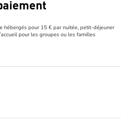
 paiement
e hébergés pour 15 € par nuitée, petit-déjeuner
d’accueil pour les groupes ou les familles