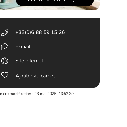
+33(0)6 88 59 15 26
E-mail
Site internet
Ajouter au carnet
nière modification : 23 mai 2025, 13:52:39