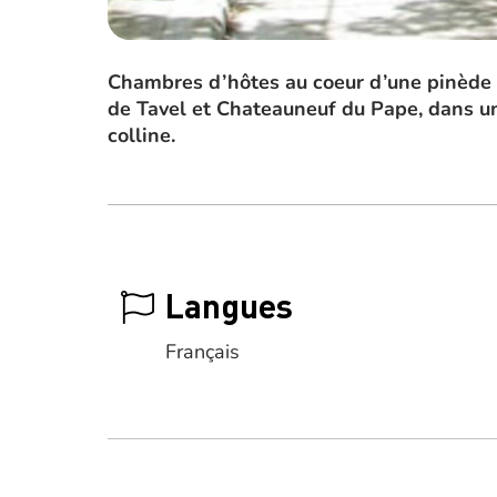
Chambres d’hôtes au coeur d’une pinède 
de Tavel et Chateauneuf du Pape, dans un
colline.
Langues
Français