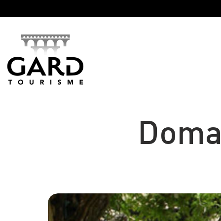
Panneau de gestion des cookies
Domai