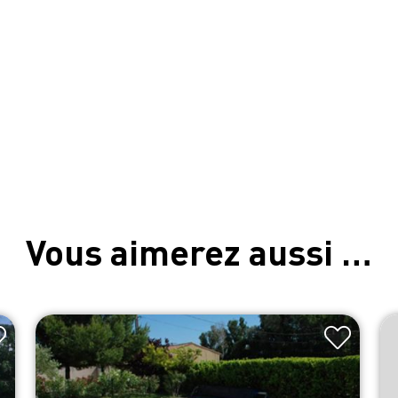
Vous aimerez aussi …