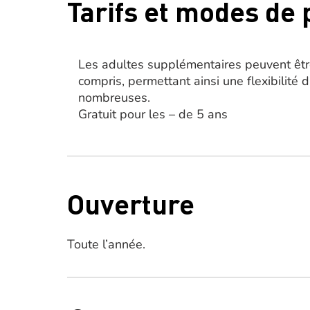
Tarifs et modes de
Les adultes supplémentaires peuvent êtr
compris, permettant ainsi une flexibilité 
nombreuses.
Gratuit pour les – de 5 ans
Ouverture
Toute l’année.