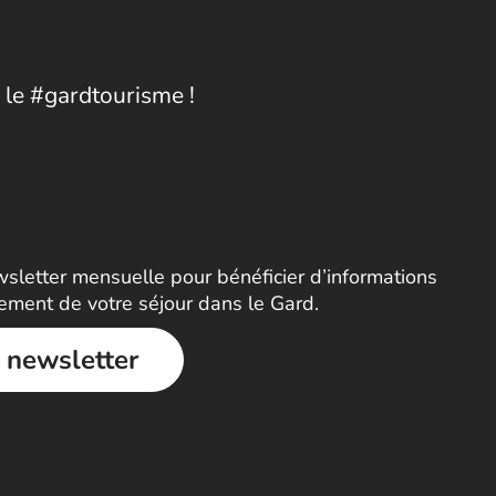
 le #gardtourisme !
letter mensuelle pour bénéficier d’informations
nement de votre séjour dans le Gard.
a newsletter