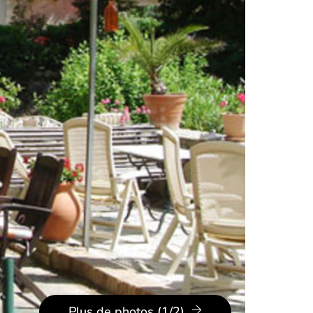
Plus de photos (1/2)