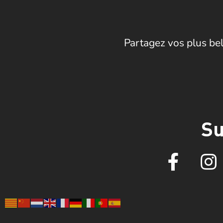
Partagez vos plus bel
Su