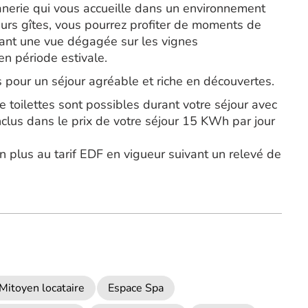
nerie qui vous accueille dans un environnement
urs gîtes, vous pourrez profiter de moments de
frant une vue dégagée sur les vignes
en période estivale.
 pour un séjour agréable et riche en découvertes.
 toilettes sont possibles durant votre séjour avec
lus dans le prix de votre séjour 15 KWh par jour
 plus au tarif EDF en vigueur suivant un relevé de
Mitoyen locataire
Espace Spa