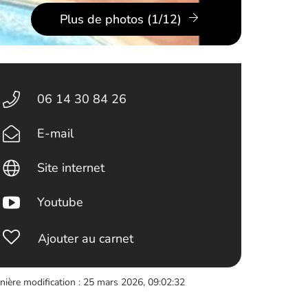
Plus de photos (1/12)
06 14 30 84 26
E-mail
Site internet
Youtube
Ajouter au carnet
nière modification : 25 mars 2026, 09:02:32