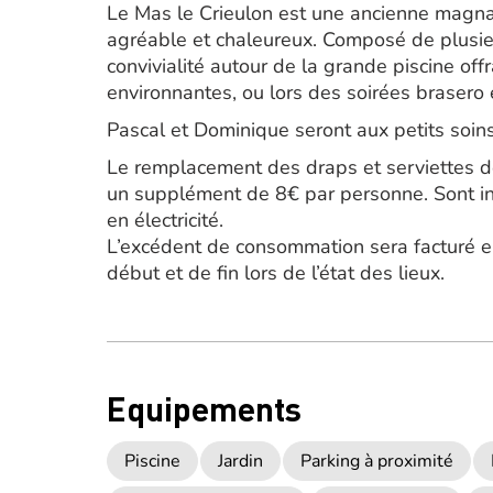
Le Mas le Crieulon est une ancienne magna
agréable et chaleureux. Composé de plusie
convivialité autour de la grande piscine of
environnantes, ou lors des soirées brasero 
Pascal et Dominique seront aux petits soins
Le remplacement des draps et serviettes de
un supplément de 8€ par personne. Sont inc
en électricité.
L’excédent de consommation sera facturé en
début et de fin lors de l’état des lieux.
Equipements
Piscine
Jardin
Parking à proximité