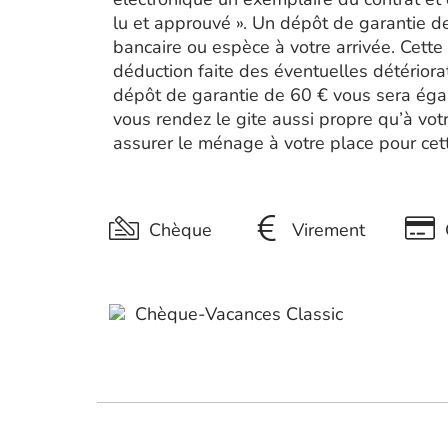
lu et approuvé ». Un dépôt de garantie 
bancaire ou espèce à votre arrivée. Cette 
déduction faite des éventuelles détériora
dépôt de garantie de 60 € vous sera égal
vous rendez le gite aussi propre qu’à vot
assurer le ménage à votre place pour c
Chèque
Virement
Chèque-Vacances Classic