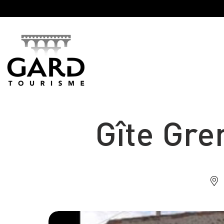
Panneau de gestion des cookies
Gîte Gre