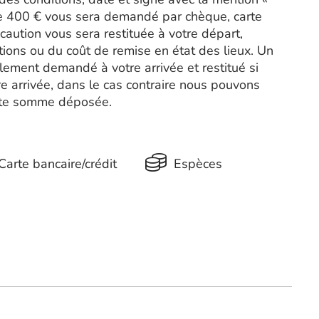
de 400 € vous sera demandé par chèque, carte
caution vous sera restituée à votre départ,
tions ou du coût de remise en état des lieux. Un
ement demandé à votre arrivée et restitué si
re arrivée, dans le cas contraire nous pouvons
ette somme déposée.
Carte bancaire/crédit
Espèces