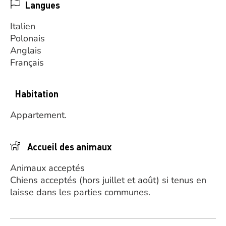
Langues
Italien
Polonais
Anglais
Français
Habitation
Appartement.
Accueil des animaux
Animaux acceptés
Chiens acceptés (hors juillet et août) si tenus en
laisse dans les parties communes.