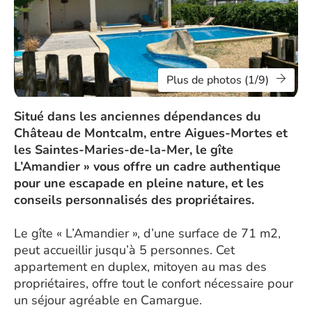
Plus de photos (1/9)
Situé dans les anciennes dépendances du
Château de Montcalm, entre Aigues-Mortes et
les Saintes-Maries-de-la-Mer, le gîte
L’Amandier » vous offre un cadre authentique
pour une escapade en pleine nature, et les
conseils personnalisés des propriétaires.
Le gîte « L’Amandier », d’une surface de 71 m2,
peut accueillir jusqu’à 5 personnes. Cet
appartement en duplex, mitoyen au mas des
propriétaires, offre tout le confort nécessaire pour
un séjour agréable en Camargue.