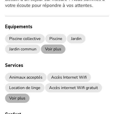
votre écoute pour répondre à vos attentes.
Equipements
Piscine collective
Piscine
Jardin
Jardin commun
Voir plus
Services
Animaux acceptés
Accès Internet Wifi
Location de linge
Accès internet Wifi gratuit
Voir plus