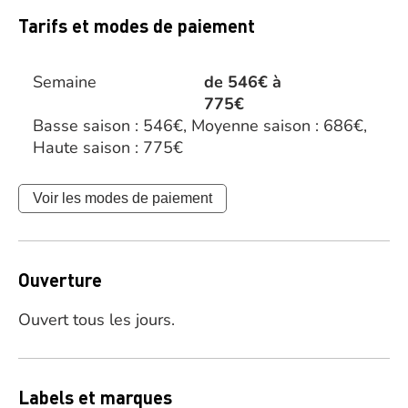
Tarifs et modes de paiement
Semaine
de 546€ à
775€
Basse saison : 546€, Moyenne saison : 686€,
Haute saison : 775€
Voir les modes de paiement
Ouverture
Ouvert tous les jours.
Labels et marques