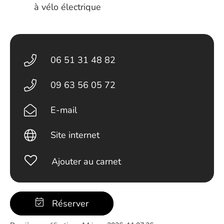
à vélo électrique
06 51 31 48 82
09 63 56 05 72
E-mail
Site internet
Ajouter au carnet
Réserver