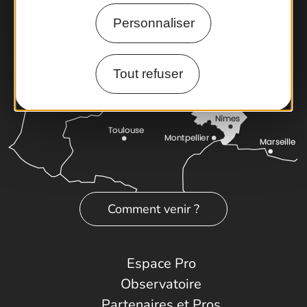
Personnaliser
Tout refuser
Comment venir ?
Espace Pro
Observatoire
Partenaires et Pros