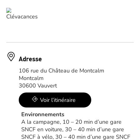
Adresse
106 rue du Château de Montcalm
Montcalm
30600 Vauvert
Voir l’itinéraire
Environnements
A la campagne, 10 – 20 min d’une gare
SNCF en voiture, 30 – 40 min d’une gare
SNCF à vélo, 30 – 40 min d’une gare SNCF