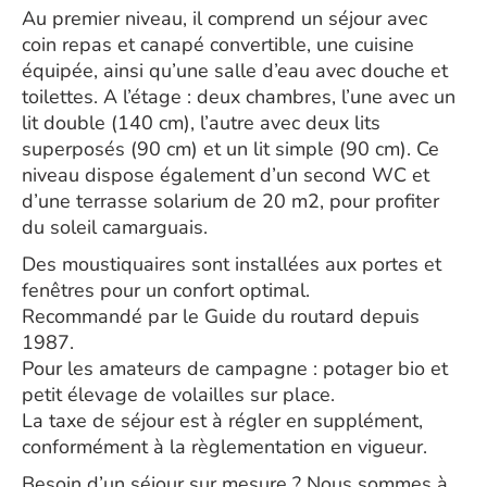
Au premier niveau, il comprend un séjour avec
coin repas et canapé convertible, une cuisine
équipée, ainsi qu’une salle d’eau avec douche et
toilettes. A l’étage : deux chambres, l’une avec un
lit double (140 cm), l’autre avec deux lits
superposés (90 cm) et un lit simple (90 cm). Ce
niveau dispose également d’un second WC et
d’une terrasse solarium de 20 m2, pour profiter
du soleil camarguais.
Des moustiquaires sont installées aux portes et
fenêtres pour un confort optimal.
Recommandé par le Guide du routard depuis
1987.
Pour les amateurs de campagne : potager bio et
petit élevage de volailles sur place.
La taxe de séjour est à régler en supplément,
conformément à la règlementation en vigueur.
Besoin d’un séjour sur mesure ? Nous sommes à