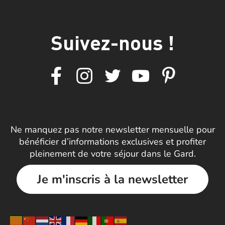
Suivez-nous !
Ne manquez pas notre newsletter mensuelle pour
bénéficier d’informations exclusives et profiter
pleinement de votre séjour dans le Gard.
Je m'inscris à la newsletter