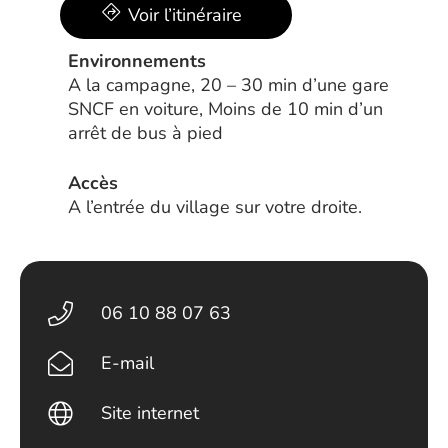
Voir l’itinéraire
Environnements
A la campagne, 20 – 30 min d’une gare
SNCF en voiture, Moins de 10 min d’un
arrêt de bus à pied
Accès
A l’entrée du village sur votre droite.
06 10 88 07 63
E-mail
Site internet