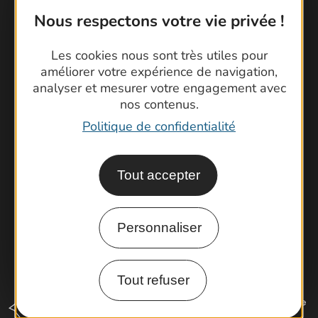
Nous respectons votre vie privée !
Contactez-nous !
Les cookies nous sont très utiles pour
améliorer votre expérience de navigation,
Foire aux questions
analyser et mesurer votre engagement avec
Brochures
nos contenus.
Cartoguides et Topoguides
Politique de confidentialité
Latitude Gard
Tout accepter
Personnaliser
Tout refuser