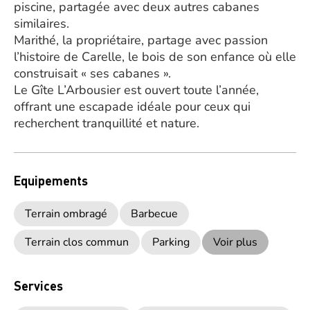
piscine, partagée avec deux autres cabanes
similaires.
Marithé, la propriétaire, partage avec passion
l’histoire de Carelle, le bois de son enfance où elle
construisait « ses cabanes ».
Le Gîte L’Arbousier est ouvert toute l’année,
offrant une escapade idéale pour ceux qui
recherchent tranquillité et nature.
Equipements
Terrain ombragé
Barbecue
Terrain clos commun
Parking
Voir plus
Services