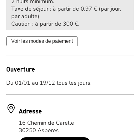
2 nuits minimum.
Taxe de séjour : à partir de 0,97 € (par jour,
par adulte)
Caution : à partir de 300 €.
Voir les modes de paiement
Ouverture
Du 01/01 au 19/12 tous les jours.
Adresse
16 Chemin de Carelle
30250 Aspères