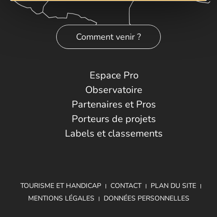
Comment venir ?
Espace Pro
Observatoire
Partenaires et Pros
Porteurs de projets
Labels et classements
TOURISME ET HANDICAP
CONTACT
PLAN DU SITE
MENTIONS LÉGALES
DONNÉES PERSONNELLES