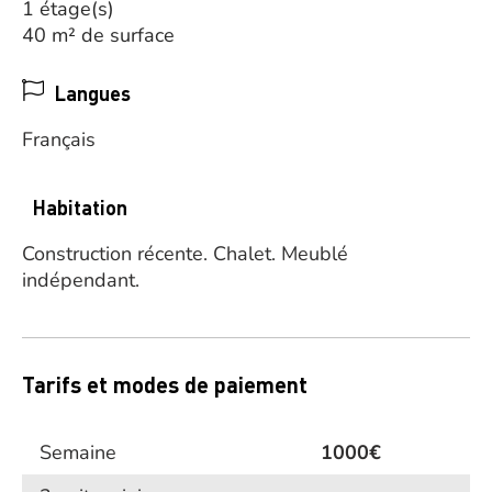
1 étage(s)
40 m² de surface
Langues
Français
Habitation
Construction récente.
Chalet.
Meublé
indépendant.
Tarifs et modes de paiement
Semaine
1000€