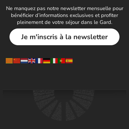
Ne manquez pas notre newsletter mensuelle pour
bénéficier d’informations exclusives et profiter
pleinement de votre séjour dans le Gard.
Je m'inscris à la newsletter