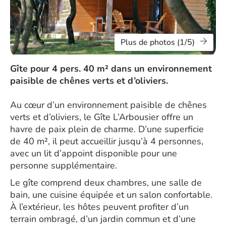
Plus de photos (1/5)
Gîte pour 4 pers. 40 m² dans un environnement
paisible de chênes verts et d’oliviers.
Au cœur d’un environnement paisible de chênes
verts et d’oliviers, le Gîte L’Arbousier offre un
havre de paix plein de charme. D’une superficie
de 40 m², il peut accueillir jusqu’à 4 personnes,
avec un lit d’appoint disponible pour une
personne supplémentaire.
Le gîte comprend deux chambres, une salle de
bain, une cuisine équipée et un salon confortable.
À l’extérieur, les hôtes peuvent profiter d’un
terrain ombragé, d’un jardin commun et d’une