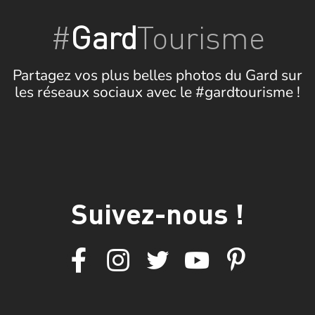
#
Gard
Tourisme
Partagez vos plus belles photos du Gard sur
les réseaux sociaux avec le #gardtourisme !
Suivez-nous !