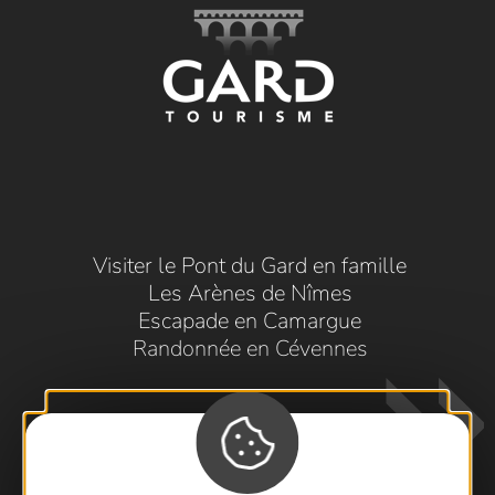
Visiter le Pont du Gard en famille
Les Arènes de Nîmes
Escapade en Camargue
Randonnée en Cévennes