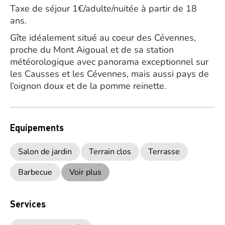
Taxe de séjour 1€/adulte/nuitée à partir de 18
ans.
Gîte idéalement situé au coeur des Cévennes,
proche du Mont Aigoual et de sa station
météorologique avec panorama exceptionnel sur
les Causses et les Cévennes, mais aussi pays de
l’oignon doux et de la pomme reinette.
Equipements
Salon de jardin
Terrain clos
Terrasse
Barbecue
Voir plus
Services