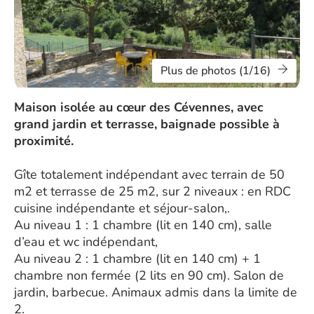
Plus de photos (1/16)
Maison isolée au cœur des Cévennes, avec
grand jardin et terrasse, baignade possible à
proximité.
Gîte totalement indépendant avec terrain de 50
m2 et terrasse de 25 m2, sur 2 niveaux : en RDC
cuisine indépendante et séjour-salon,.
Au niveau 1 : 1 chambre (lit en 140 cm), salle
d’eau et wc indépendant,
Au niveau 2 : 1 chambre (lit en 140 cm) + 1
chambre non fermée (2 lits en 90 cm). Salon de
jardin, barbecue. Animaux admis dans la limite de
2.