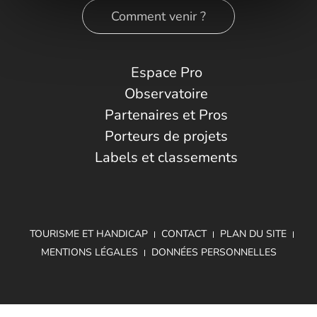
Comment venir ?
Espace Pro
Observatoire
Partenaires et Pros
Porteurs de projets
Labels et classements
TOURISME ET HANDICAP
CONTACT
PLAN DU SITE
MENTIONS LÉGALES
DONNÉES PERSONNELLES