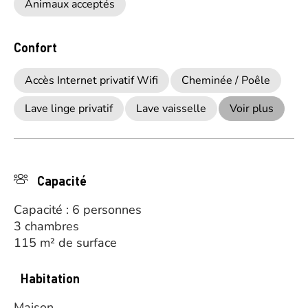
Animaux acceptés
Confort
Accès Internet privatif Wifi
Cheminée / Poêle
Lave linge privatif
Lave vaisselle
Voir plus
Capacité
Capacité : 6 personnes
3 chambres
115 m² de surface
Habitation
Maison.