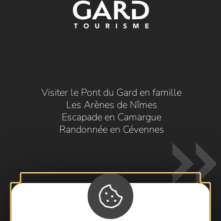
Visiter le Pont du Gard en famille
Les Arènes de Nîmes
Escapade en Camargue
Randonnée en Cévennes