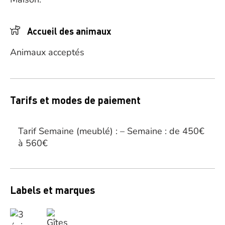
Accueil des animaux
Animaux acceptés
Tarifs et modes de paiement
Tarif Semaine (meublé) : – Semaine : de 450€
à 560€
Labels et marques