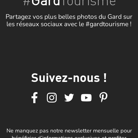
Partagez vos plus belles photos du Gard sur
les réseaux sociaux avec le #gardtourisme !
Suivez-nous !
Ne manquez pas notre newsletter mensuelle pour