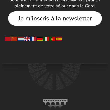
bénéficier d’informations exclusives et profiter
pleinement de votre séjour dans le Gard.
Je m'inscris à la newsletter