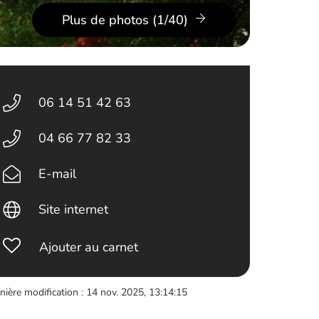
Plus de photos (1/40)
06 14 51 42 63
04 66 77 82 33
E-mail
Site internet
Ajouter au carnet
nière modification : 14 nov. 2025, 13:14:15