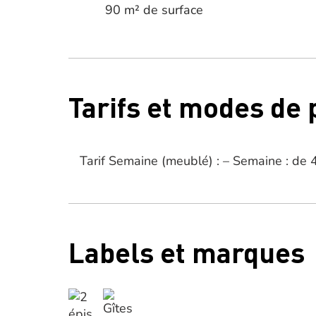
90 m² de surface
Tarifs et modes de
Tarif Semaine (meublé) : – Semaine : de
Labels et marques