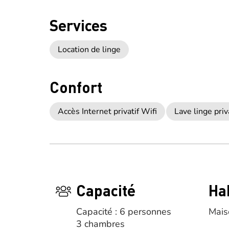
Services
Location de linge
Confort
Accès Internet privatif Wifi
Lave linge priv
Capacité
Ha
Capacité : 6 personnes
Mais
3 chambres