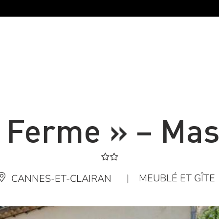
a Ferme » – Mas
|
MEUBLÉ ET GÎTE
CANNES-ET-CLAIRAN