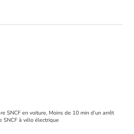
re SNCF en voiture, Moins de 10 min d’un arrêt
e SNCF à vélo électrique