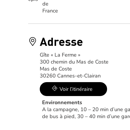
Adresse
Gîte « La Ferme »
300 chemin du Mas de Coste
Mas de Coste
30260 Cannes-et-Clairan
Voir l’itinéraire
Environnements
A la campagne, 10 – 20 min d’une ga
de bus à pied, 30 – 40 min d’une gar