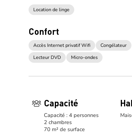
Location de linge
Confort
Accès Internet privatif Wifi
Congélateur
Lecteur DVD
Micro-ondes
Capacité
Ha
Capacité : 4 personnes
Mais
2 chambres
70 m² de surface