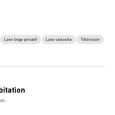
Lave linge privatif
Lave vaisselle
Télévision
bitation
on.