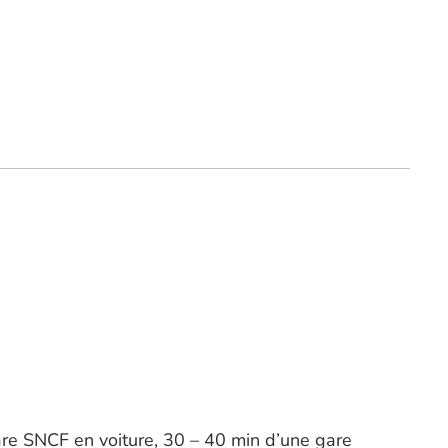
re SNCF en voiture, 30 – 40 min d’une gare