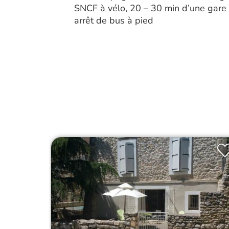
SNCF à vélo, 20 – 30 min d’une gare 
arrêt de bus à pied