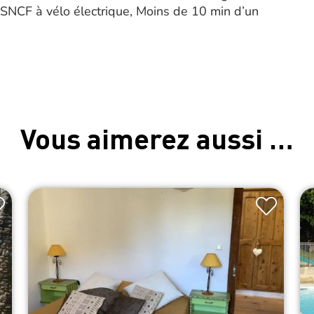
SNCF à vélo électrique, Moins de 10 min d’un
Vous aimerez aussi …