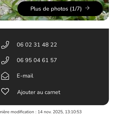
Plus de photos (1/7)
06 02 31 48 22
06 95 04 61 57
E-mail
Ajouter au carnet
nière modification : 14 nov. 2025, 13:10:53