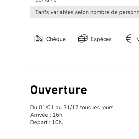
Tarifs variables selon nombre de personn
Chèque
Espèces
Ouverture
Du 01/01 au 31/12 tous les jours.
Arrivée : 16h
Départ : 10h.