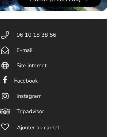
06 10 18 38 56
E-mail
Site internet
Facebook
Instagram
Tripadvisor
Ajouter au carnet