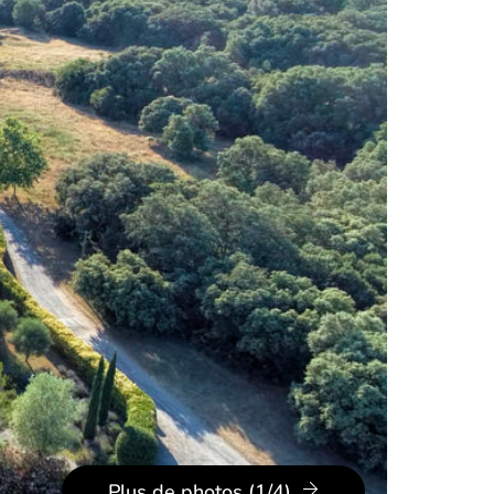
Plus de photos (1/4)