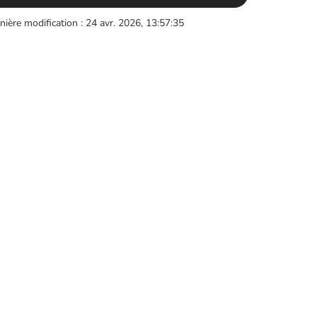
nière modification : 24 avr. 2026, 13:57:35