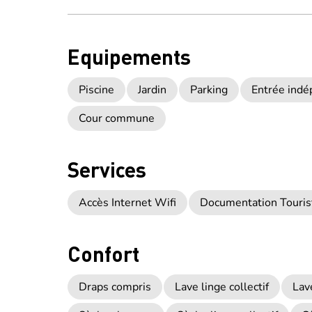
Equipements
Piscine
Jardin
Parking
Entrée ind
Cour commune
Services
Accès Internet Wifi
Documentation Touris
Confort
Draps compris
Lave linge collectif
Lav