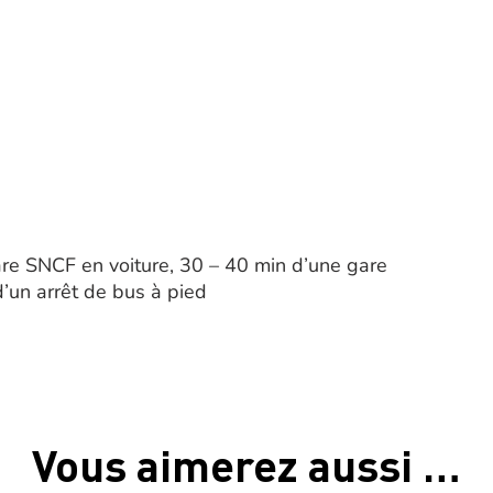
re SNCF en voiture, 30 – 40 min d’une gare
’un arrêt de bus à pied
Vous aimerez aussi …