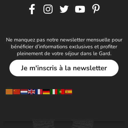
Ne manquez pas notre newsletter mensuelle pour
bénéficier d’informations exclusives et profiter
pleinement de votre séjour dans le Gard.
Je m'inscris à la newsletter