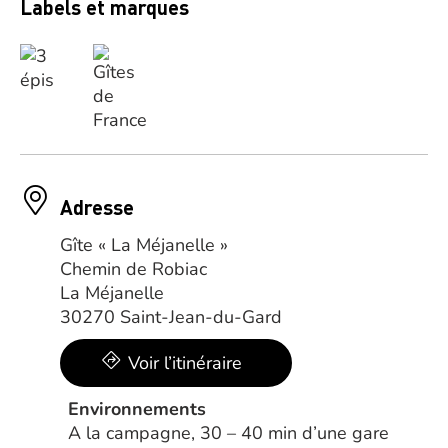
Labels et marques
Adresse
Gîte « La Méjanelle »
Chemin de Robiac
La Méjanelle
30270 Saint-Jean-du-Gard
Voir l’itinéraire
Environnements
A la campagne, 30 – 40 min d’une gare