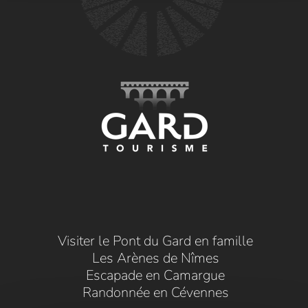
Visiter le Pont du Gard en famille
Les Arènes de Nîmes
Escapade en Camargue
Randonnée en Cévennes