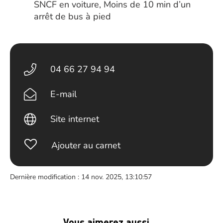
SNCF en voiture, Moins de 10 min d’un
arrêt de bus à pied
04 66 27 94 94
E-mail
Site internet
Ajouter au carnet
Dernière modification : 14 nov. 2025, 13:10:57
Vous aimerez aussi …