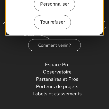
Personnaliser
Tout refuser
Comment venir ?
Espace Pro
Observatoire
Partenaires et Pros
Porteurs de projets
Labels et classements