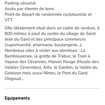
Parking sécurisé.
Accès par chemin de terre.
Point de départ de randonnée cyclotouriste et
VTT.
Gîte idéalement situé dans un cadre de verdure, à
800 mètres à pied du centre du village de Saint
Jean du Gard et des principaux commerces
(supermarché, pharmacie, boulangerie…).
Nombreux sites à visiter aux alentours : La
Bambouseraie, la grotte de Trabuc, le Train à
Vapeur des Cévennes, Maison Rouge (Musée des
Vallées Cévenoles), Alès, le Gardon, la Vallée du
Galeizon mais aussi Nîmes, le Pont du Gard,
l’Aigoual…
Equipements