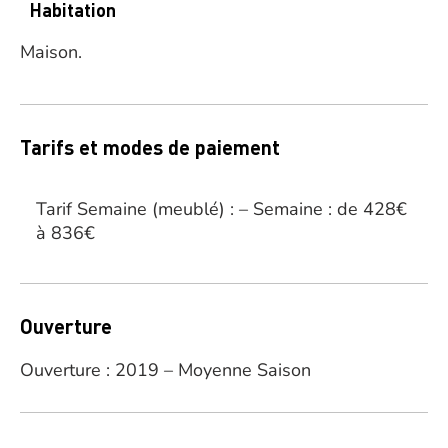
Habitation
Maison.
Tarifs et modes de paiement
Tarif Semaine (meublé) : – Semaine : de 428€
à 836€
Ouverture
Ouverture : 2019 – Moyenne Saison