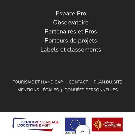
Espace Pro
Observatoire
Partenaires et Pros
Porteurs de projets
Labels et classements
TOURISME ET HANDICAP
CONTACT
PLAN DU SITE
MENTIONS LÉGALES
DONNÉES PERSONNELLES