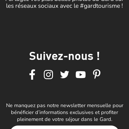
les réseaux sociaux avec le #gardtourisme !
Suivez-nous !
Ne manquez pas notre newsletter mensuelle pour
bénéficier d’informations exclusives et profiter
pleinement de votre séjour dans le Gard.