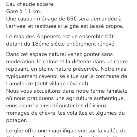
Eau chaude solaire.
Gare à 11 km.
Une caution ménage de 65€ sera demandée à
l’arrivée, et restituée si le gîte est laissé propre.
Le mas des Appenets est un ensemble bâti
datant du 18éme siécle entièrement rénové.
Dans cet espace naturel venez goûter sans
modération, le calme et la détente dans un cadre
reposant, en pleine nature préservée. Notre mas
typiquement cévenol se situe sur la commune de
Lamelouze (petit village cévenol).
Nous vous accueillons dans notre ferme familiale
où nous pratiquons une agriculture authentique,
vous pourrez ainsi déguster les délicieux
fromages de chèvre, les volailles et légumes du
potager.
Le gîte offre une magnifique vue sur la vallée du