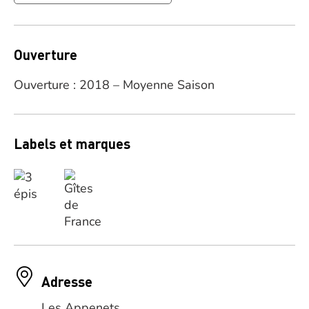
Ouverture
Ouverture : 2018 – Moyenne Saison
Labels et marques
Adresse
Les Appenets