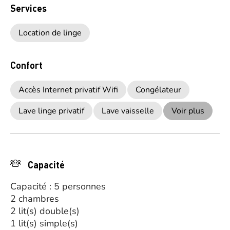
Services
Location de linge
Confort
Accès Internet privatif Wifi
Congélateur
Lave linge privatif
Lave vaisselle
Voir plus
Capacité
Capacité : 5 personnes
2 chambres
2 lit(s) double(s)
1 lit(s) simple(s)