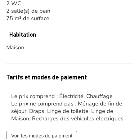
2 WC
2 salle(s) de bain
75 m² de surface
Habitation
Maison.
Tarifs et modes de paiement
Le prix comprend : Électricité, Chauffage
Le prix ne comprend pas : Ménage de fin de
séjour, Draps, Linge de toilette, Linge de
Maison, Recharges des véhicules électriques
Voir les modes de paiement