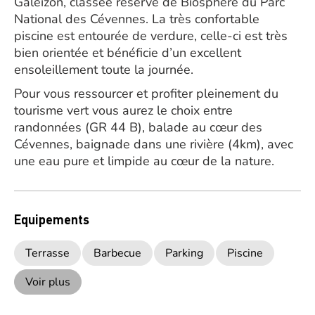
Galeizon, classée réserve de Biosphère du Parc
National des Cévennes. La très confortable
piscine est entourée de verdure, celle-ci est très
bien orientée et bénéficie d’un excellent
ensoleillement toute la journée.
Pour vous ressourcer et profiter pleinement du
tourisme vert vous aurez le choix entre
randonnées (GR 44 B), balade au cœur des
Cévennes, baignade dans une rivière (4km), avec
une eau pure et limpide au cœur de la nature.
Equipements
Terrasse
Barbecue
Parking
Piscine
Voir plus