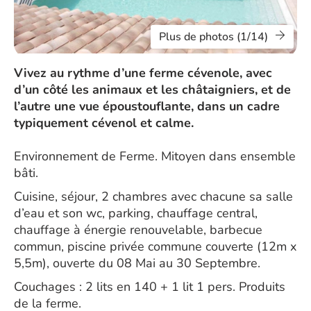
Plus de photos (1/14)
Vivez au rythme d’une ferme cévenole, avec
d’un côté les animaux et les châtaigniers, et de
l’autre une vue époustouflante, dans un cadre
typiquement cévenol et calme.
Environnement de Ferme. Mitoyen dans ensemble
bâti.
Cuisine, séjour, 2 chambres avec chacune sa salle
d’eau et son wc, parking, chauffage central,
chauffage à énergie renouvelable, barbecue
commun, piscine privée commune couverte (12m x
5,5m), ouverte du 08 Mai au 30 Septembre.
Couchages : 2 lits en 140 + 1 lit 1 pers. Produits
de la ferme.