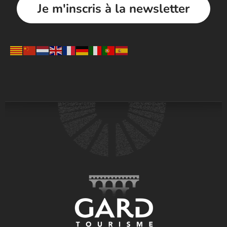
Je m'inscris à la newsletter