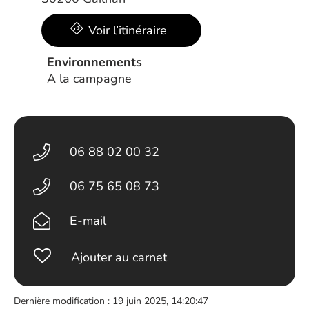
Voir l’itinéraire
Environnements
A la campagne
06 88 02 00 32
06 75 65 08 73
E-mail
Ajouter au carnet
Dernière modification : 19 juin 2025, 14:20:47