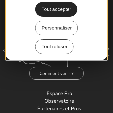
Tout accepter
Personnaliser
Tout refuser
Comment venir ?
Espace Pro
Observatoire
Partenaires et Pros