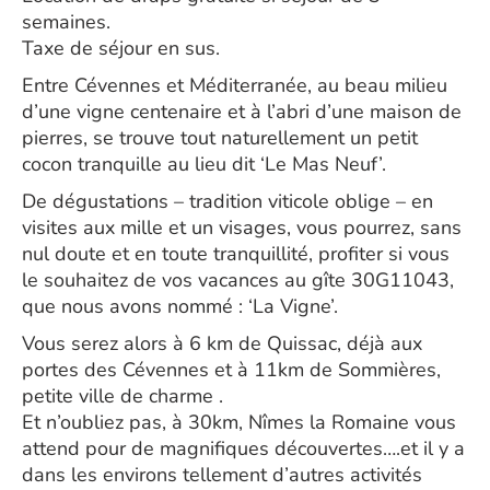
semaines.
Taxe de séjour en sus.
Entre Cévennes et Méditerranée, au beau milieu
d’une vigne centenaire et à l’abri d’une maison de
pierres, se trouve tout naturellement un petit
cocon tranquille au lieu dit ‘Le Mas Neuf’.
De dégustations – tradition viticole oblige – en
visites aux mille et un visages, vous pourrez, sans
nul doute et en toute tranquillité, profiter si vous
le souhaitez de vos vacances au gîte 30G11043,
que nous avons nommé : ‘La Vigne’.
Vous serez alors à 6 km de Quissac, déjà aux
portes des Cévennes et à 11km de Sommières,
petite ville de charme .
Et n’oubliez pas, à 30km, Nîmes la Romaine vous
attend pour de magnifiques découvertes….et il y a
dans les environs tellement d’autres activités