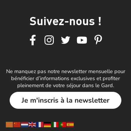
Suivez-nous !
Ne manquez pas notre newsletter mensuelle pour
bénéficier d’informations exclusives et profiter
pleinement de votre séjour dans le Gard.
Je m'inscris à la newsletter