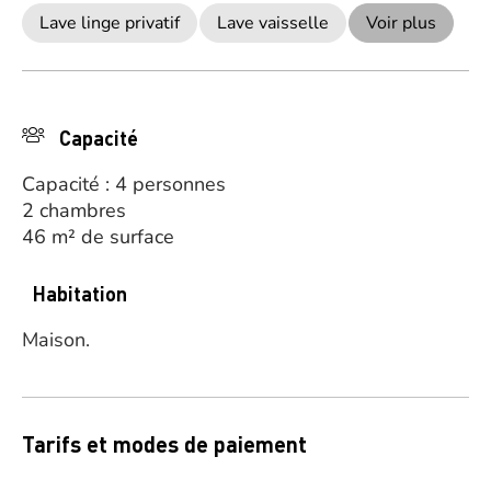
Lave linge privatif
Lave vaisselle
Voir plus
Capacité
Capacité : 4 personnes
2 chambres
46 m² de surface
Habitation
Maison.
Tarifs et modes de paiement