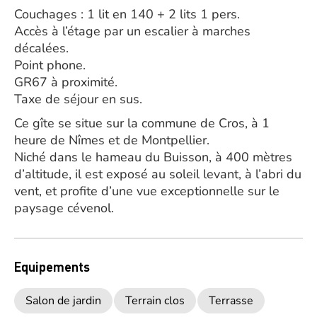
Couchages : 1 lit en 140 + 2 lits 1 pers.
Accès à l’étage par un escalier à marches
décalées.
Point phone.
GR67 à proximité.
Taxe de séjour en sus.
Ce gîte se situe sur la commune de Cros, à 1
heure de Nîmes et de Montpellier.
Niché dans le hameau du Buisson, à 400 mètres
d’altitude, il est exposé au soleil levant, à l’abri du
vent, et profite d’une vue exceptionnelle sur le
paysage cévenol.
Equipements
Salon de jardin
Terrain clos
Terrasse