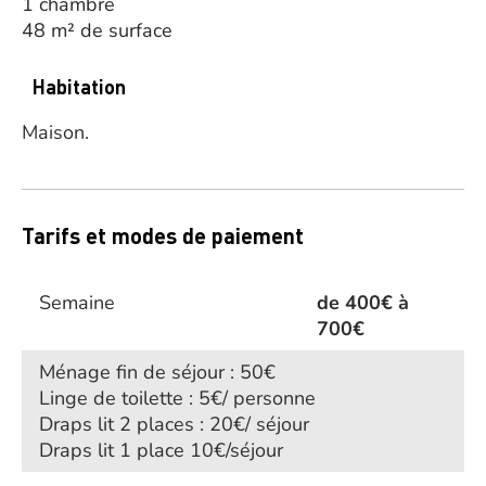
1 chambre
48 m² de surface
Habitation
Maison.
Tarifs et modes de paiement
Semaine
de 400€ à
700€
Ménage fin de séjour : 50€
Linge de toilette : 5€/ personne
Draps lit 2 places : 20€/ séjour
Draps lit 1 place 10€/séjour