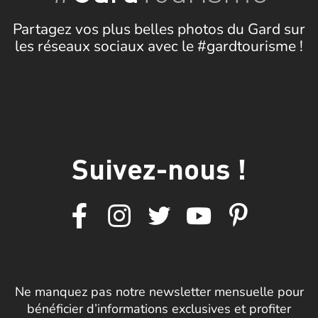
Partagez vos plus belles photos du Gard sur
les réseaux sociaux avec le #gardtourisme !
Suivez-nous !
Ne manquez pas notre newsletter mensuelle pour
bénéficier d’informations exclusives et profiter