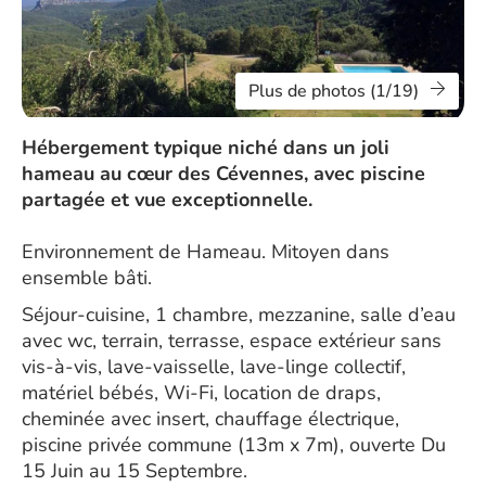
Plus de photos (1/19)
Hébergement typique niché dans un joli
hameau au cœur des Cévennes, avec piscine
partagée et vue exceptionnelle.
Environnement de Hameau. Mitoyen dans
ensemble bâti.
Séjour-cuisine, 1 chambre, mezzanine, salle d’eau
avec wc, terrain, terrasse, espace extérieur sans
vis-à-vis, lave-vaisselle, lave-linge collectif,
matériel bébés, Wi-Fi, location de draps,
cheminée avec insert, chauffage électrique,
piscine privée commune (13m x 7m), ouverte Du
15 Juin au 15 Septembre.