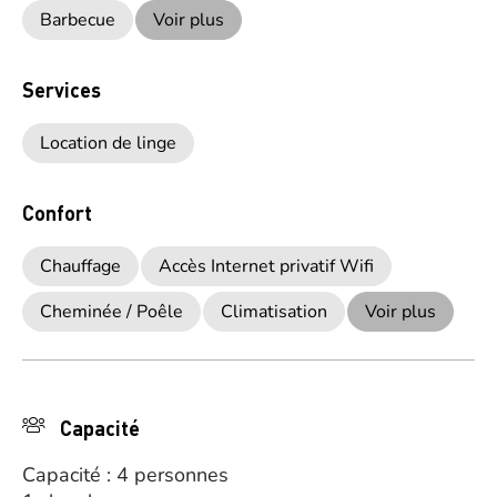
Barbecue
Voir plus
Services
Location de linge
Confort
Chauffage
Accès Internet privatif Wifi
Cheminée / Poêle
Climatisation
Voir plus
Capacité
Capacité : 4 personnes