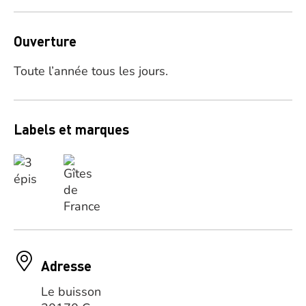
Ouverture
Toute l’année tous les jours.
Labels et marques
Adresse
Le buisson