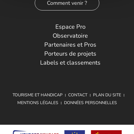
Comment venir ?
Espace Pro
Observatoire
Partenaires et Pros
Porteurs de projets
Labels et classements
TOURISME ET HANDICAP
CONTACT
PLAN DU SITE
MENTIONS LÉGALES
DONNÉES PERSONNELLES