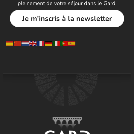
pleinement de votre séjour dans le Gard.
Je m'inscris à la newsletter