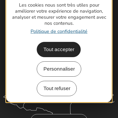
Contactez-nous !
Les cookies nous sont très utiles pour
Foire aux questions
améliorer votre expérience de navigation,
analyser et mesurer votre engagement avec
Brochures
nos contenus.
Cartoguides et Topoguides
Politique de confidentialité
Latitude Gard
Tout accepter
Personnaliser
Tout refuser