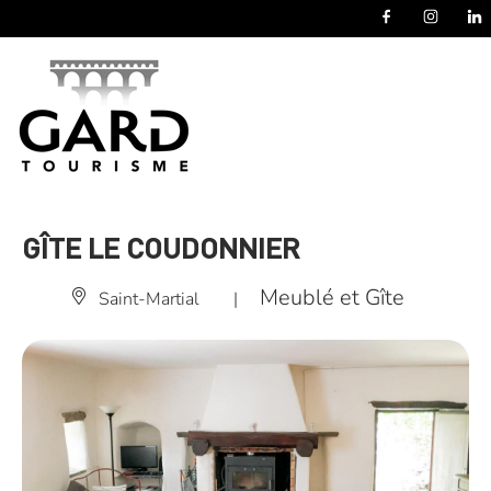
Panneau de gestion des cookies
GÎTE LE COUDONNIER
Meublé et Gîte
Saint-Martial
|