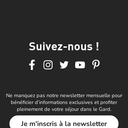
Suivez-nous !
Ne manquez pas notre newsletter mensuelle pour
bénéficier d’informations exclusives et profiter
pleinement de votre séjour dans le Gard.
Je m'inscris à la newsletter