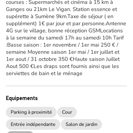
courses : Supermarchés et cinéma à 15 km à
Ganges ou 21km Le Vigan. Station essence et
supérette à Sumène 9km.Taxe de séjour ( en
supplément) 1€ par jour et par personne.Antenne
4G sur le village, bonne réception GSMLocations
à la semaine du samedi 17h au samedi 10h Tarif
:Basse saison : 1er novembre / 1er mai 250 € /
semaine Moyenne saison 1er mai / 1er juillet et
1er aout / 31 octobre 350 €Haute saison Juillet
Aout 500 €Les draps sont fournis ainsi que les
serviettes de bain et le ménage
Equipements
Parking à proximité
Cour
Entrée indépendante
Salon de jardin