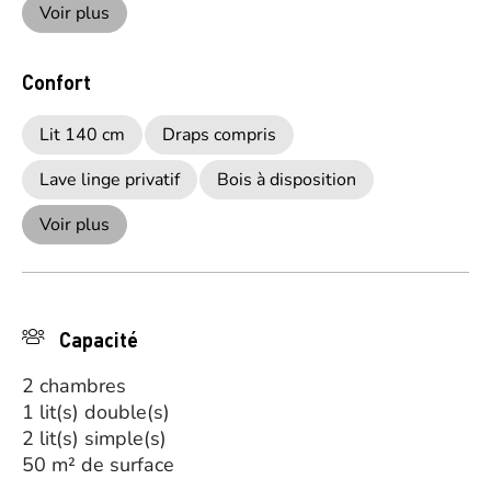
Voir plus
Confort
Lit 140 cm
Draps compris
Lave linge privatif
Bois à disposition
Voir plus
Capacité
2 chambres
1 lit(s) double(s)
2 lit(s) simple(s)
50 m² de surface