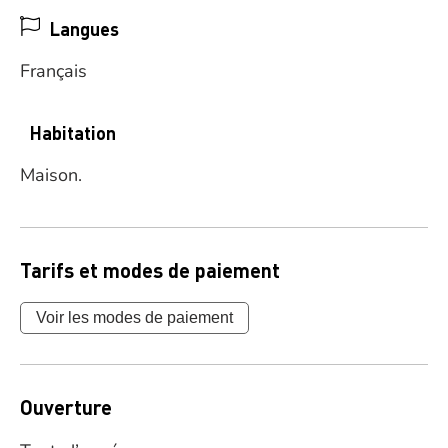
Langues
Français
Habitation
Maison.
Tarifs et modes de paiement
Voir les modes de paiement
Ouverture