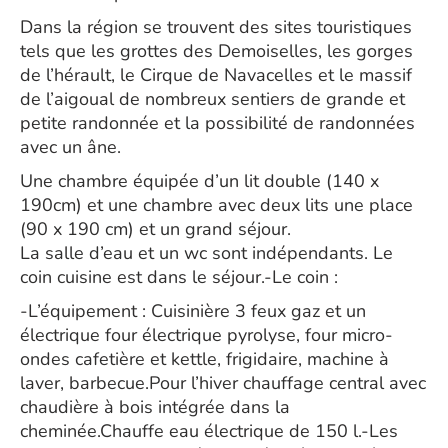
Dans la région se trouvent des sites touristiques
tels que les grottes des Demoiselles, les gorges
de l’hérault, le Cirque de Navacelles et le massif
de l’aigoual de nombreux sentiers de grande et
petite randonnée et la possibilité de randonnées
avec un âne.
Une chambre équipée d’un lit double (140 x
190cm) et une chambre avec deux lits une place
(90 x 190 cm) et un grand séjour.
La salle d’eau et un wc sont indépendants. Le
coin cuisine est dans le séjour.-​Le coin :
-​L’équipement : Cuisinière 3 feux gaz et un
électrique four électrique pyrolyse, four micro-
ondes cafetière et kettle, frigidaire, machine à
laver, barbecue.Pour l’hiver chauffage central avec
chaudière à bois intégrée dans la
cheminée.Chauffe eau électrique de 150 l.-​Les