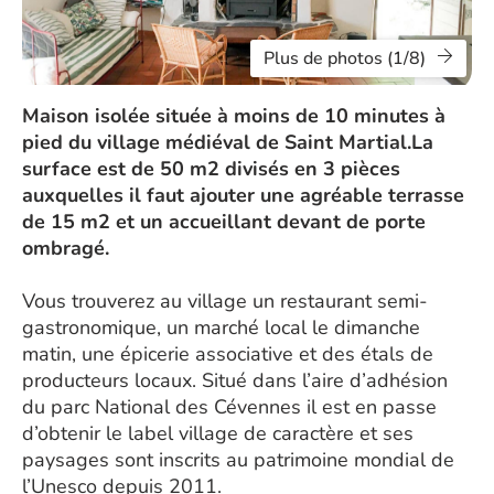
Plus de photos (1/8)
Maison isolée située à moins de 10 minutes à
pied du village médiéval de Saint Martial.La
surface est de 50 m2 divisés en 3 pièces
auxquelles il faut ajouter une agréable terrasse
de 15 m2 et un accueillant devant de porte
ombragé.
Vous trouverez au village un restaurant semi-
gastronomique, un marché local le dimanche
matin, une épicerie associative et des étals de
producteurs locaux. Situé dans l’aire d’adhésion
du parc National des Cévennes il est en passe
d’obtenir le label village de caractère et ses
paysages sont inscrits au patrimoine mondial de
l’Unesco depuis 2011.