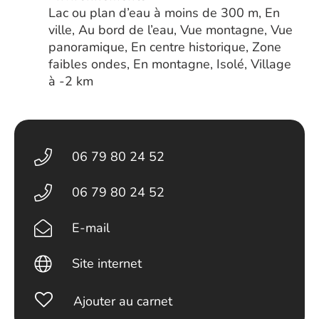
Lac ou plan d’eau à moins de 300 m, En
ville, Au bord de l’eau, Vue montagne, Vue
panoramique, En centre historique, Zone
faibles ondes, En montagne, Isolé, Village
à -2 km
06 79 80 24 52
06 79 80 24 52
E-mail
Site internet
Ajouter au carnet