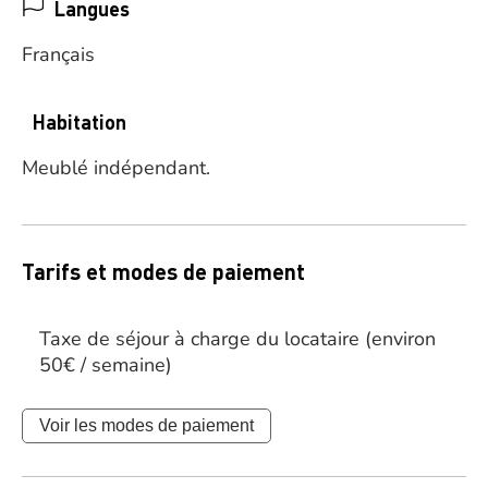
Langues
Français
Habitation
Meublé indépendant.
Tarifs et modes de paiement
Taxe de séjour à charge du locataire (environ
50€ / semaine)
Voir les modes de paiement