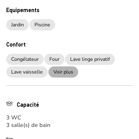
Equipements
Jardin
Piscine
Confort
Congélateur
Four
Lave linge privatif
Lave vaisselle
Voir plus
Capacité
3 WC
3 salle(s) de bain