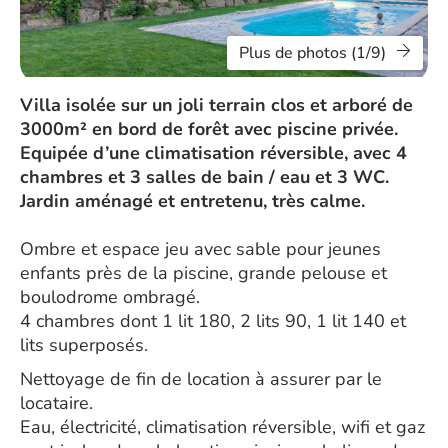
Plus de photos (1/9)
Villa isolée sur un joli terrain clos et arboré de
3000m² en bord de forêt avec piscine privée.
Equipée d’une climatisation réversible, avec 4
chambres et 3 salles de bain / eau et 3 WC.
Jardin aménagé et entretenu, très calme.
Ombre et espace jeu avec sable pour jeunes
enfants près de la piscine, grande pelouse et
boulodrome ombragé.
4 chambres dont 1 lit 180, 2 lits 90, 1 lit 140 et
lits superposés.
Nettoyage de fin de location à assurer par le
locataire.
Eau, électricité, climatisation réversible, wifi et gaz