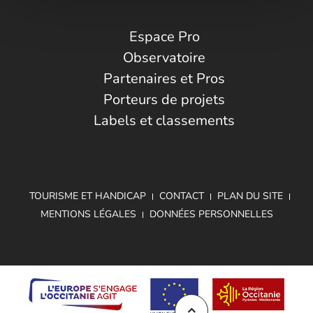
Espace Pro
Observatoire
Partenaires et Pros
Porteurs de projets
Labels et classements
TOURISME ET HANDICAP
CONTACT
PLAN DU SITE
MENTIONS LÉGALES
DONNÉES PERSONNELLES