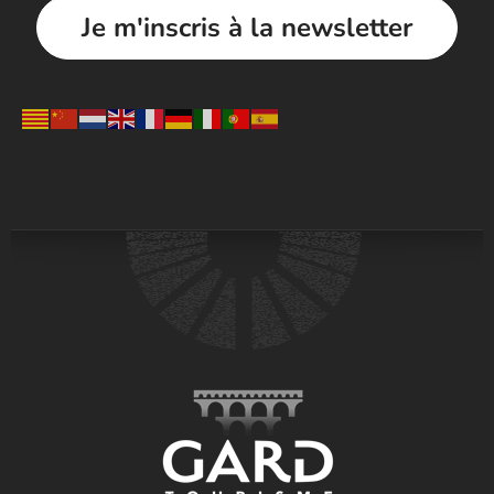
Je m'inscris à la newsletter