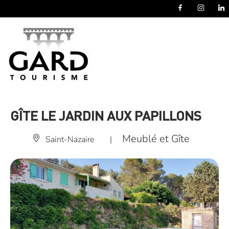
Panneau de gestion des cookies
GÎTE LE JARDIN AUX PAPILLONS
Meublé et Gîte
Saint-Nazaire
|