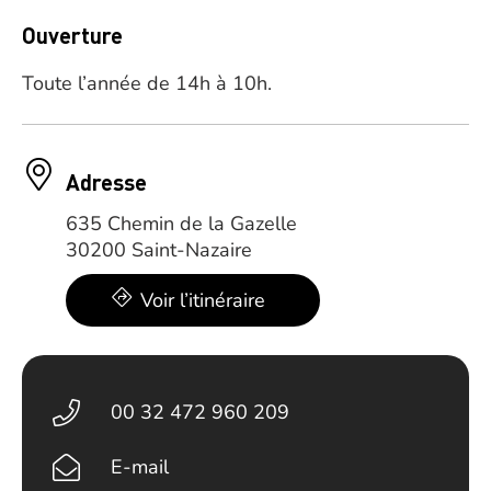
Ouverture
Toute l’année de 14h à 10h.
Adresse
635 Chemin de la Gazelle
30200 Saint-Nazaire
Voir l’itinéraire
00 32 472 960 209
E-mail