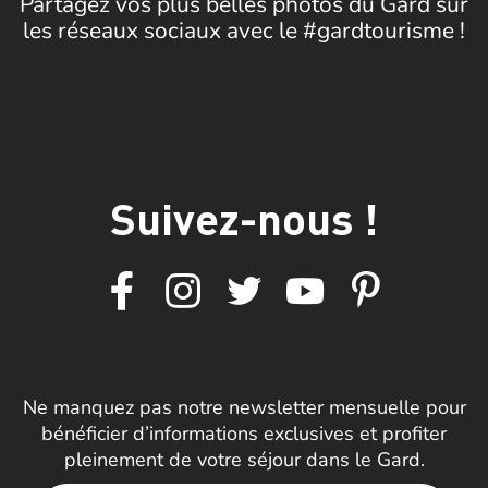
Partagez vos plus belles photos du Gard sur
les réseaux sociaux avec le #gardtourisme !
Suivez-nous !
Ne manquez pas notre newsletter mensuelle pour
bénéficier d’informations exclusives et profiter
pleinement de votre séjour dans le Gard.