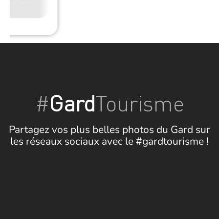
#
Gard
Tourisme
Partagez vos plus belles photos du Gard sur
les réseaux sociaux avec le #gardtourisme !