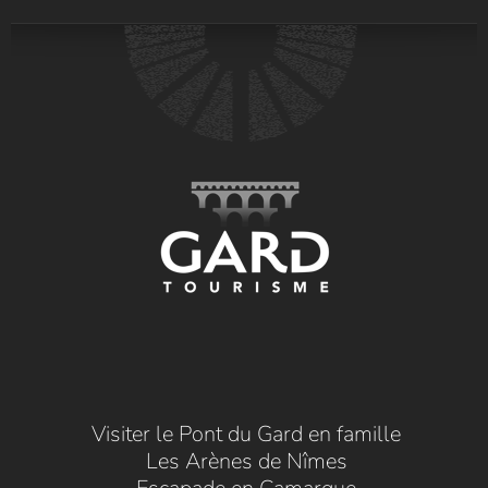
Visiter le Pont du Gard en famille
Les Arènes de Nîmes