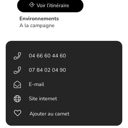
Voir l’itinéraire
Environnements
A la campagne
04 66 60 44 60
07 84 02 04 90
E-mail
Site internet
Ajouter au carnet