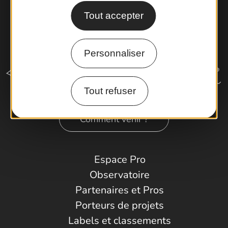
Tout accepter
Personnaliser
Tout refuser
Comment venir ?
Espace Pro
Observatoire
Partenaires et Pros
Porteurs de projets
Labels et classements