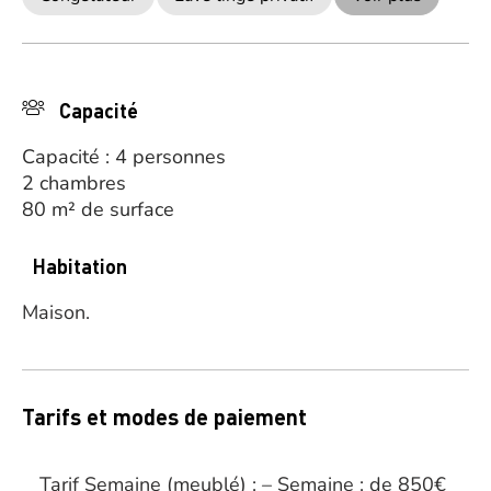
Capacité
Capacité : 4 personnes
2 chambres
80 m² de surface
Habitation
Maison.
Tarifs et modes de paiement
Tarif Semaine (meublé) : – Semaine : de 850€