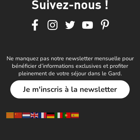
Suivez-nous !
Ne manquez pas notre newsletter mensuelle pour
bénéficier d’informations exclusives et profiter
pleinement de votre séjour dans le Gard.
Je m'inscris à la newsletter