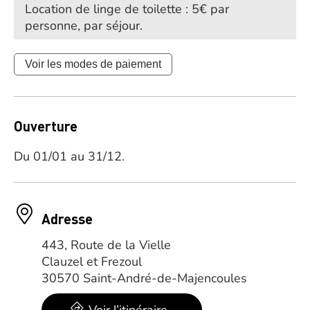
Location de linge de toilette : 5€ par
personne, par séjour.
Voir les modes de paiement
Ouverture
Du 01/01 au 31/12.
Adresse
443, Route de la Vielle
Clauzel et Frezoul
30570 Saint-André-de-Majencoules