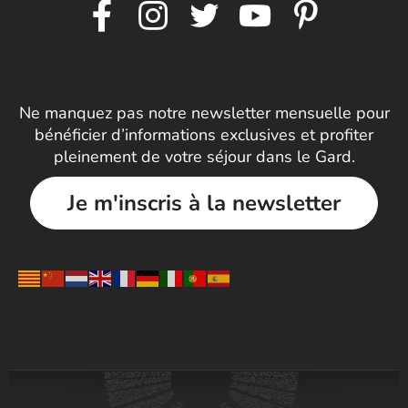
Ne manquez pas notre newsletter mensuelle pour
bénéficier d’informations exclusives et profiter
pleinement de votre séjour dans le Gard.
Je m'inscris à la newsletter