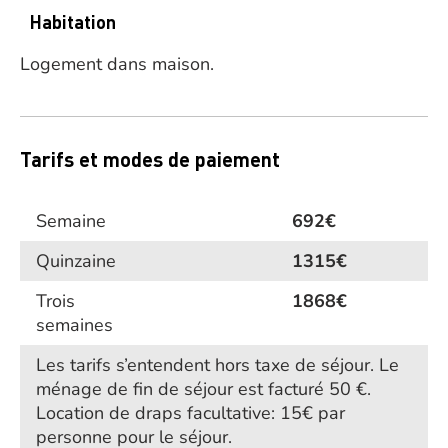
Habitation
Logement dans maison.
Tarifs et modes de paiement
Semaine
692€
Quinzaine
1315€
Trois
1868€
semaines
Les tarifs s’entendent hors taxe de séjour. Le
ménage de fin de séjour est facturé 50 €.
Location de draps facultative: 15€ par
personne pour le séjour.