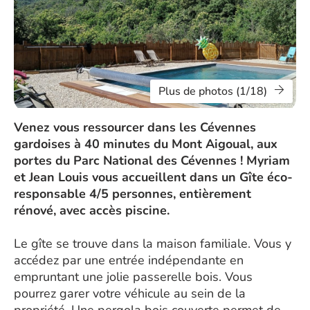
Plus de photos (1/18)
Venez vous ressourcer dans les Cévennes
gardoises à 40 minutes du Mont Aigoual, aux
portes du Parc National des Cévennes ! Myriam
et Jean Louis vous accueillent dans un Gîte éco-
responsable 4/5 personnes, entièrement
rénové, avec accès piscine.
Le gîte se trouve dans la maison familiale. Vous y
accédez par une entrée indépendante en
empruntant une jolie passerelle bois. Vous
pourrez garer votre véhicule au sein de la