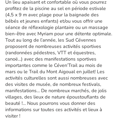
Un lieu apaisant et confortable où vous pourrez
profitez de la piscine au sel en période estivale
(4,5 x 9 m avec plage pour la baignade des
bébés et jeunes enfants) et/ou vous offrir une
séance de réflexologie plantaire ou un massage
bien-être avec Myriam pour une détente optimale.
Tout au long de l’année, les Sud Cévennes
proposent de nombreuses activités sportives
(randonnées pédestres, VTT et équestres,
canoë…) avec des manifestations sportives
importantes comme le Céven’Trail au mois de
mars ou le Trail du Mont Aigoual en juillet! Les
activités culturelles sont aussi nombreuses avec
des visites de musée, de nombreux festivals,
manifestations… De nombreux marchés, de jolis
villages, des lieux de nature époustouflants de
beauté !… Nous pourrons vous donner des
informations sur toutes ces activités et lieux à
visiter !