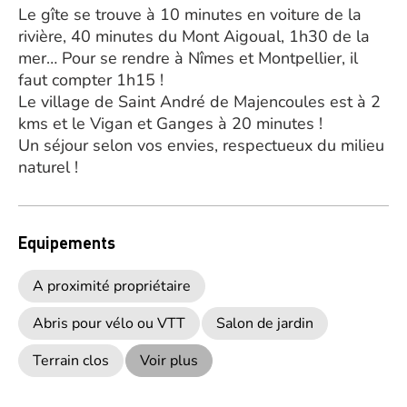
Le gîte se trouve à 10 minutes en voiture de la
rivière, 40 minutes du Mont Aigoual, 1h30 de la
mer… Pour se rendre à Nîmes et Montpellier, il
faut compter 1h15 !
Le village de Saint André de Majencoules est à 2
kms et le Vigan et Ganges à 20 minutes !
Un séjour selon vos envies, respectueux du milieu
naturel !
Equipements
A proximité propriétaire
Abris pour vélo ou VTT
Salon de jardin
Terrain clos
Voir plus