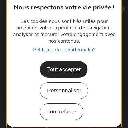
Nous respectons votre vie privée !
Les cookies nous sont très utiles pour
améliorer votre expérience de navigation,
analyser et mesurer votre engagement avec
nos contenus.
Contactez-nous !
Politique de confidentialité
Foire aux questions
Brochures
Tout accepter
Cartoguides et Topoguides
Latitude Gard
Personnaliser
Tout refuser