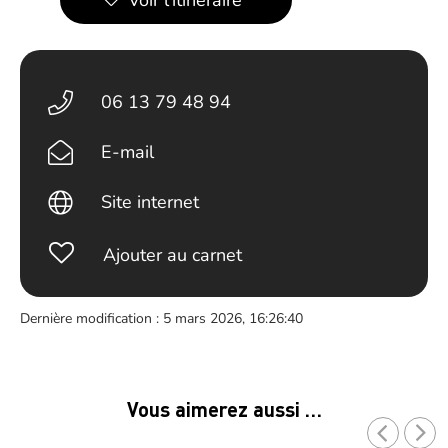
Voir l’itinéraire
06 13 79 48 94
E-mail
Site internet
Ajouter au carnet
Dernière modification : 5 mars 2026, 16:26:40
Vous aimerez aussi …