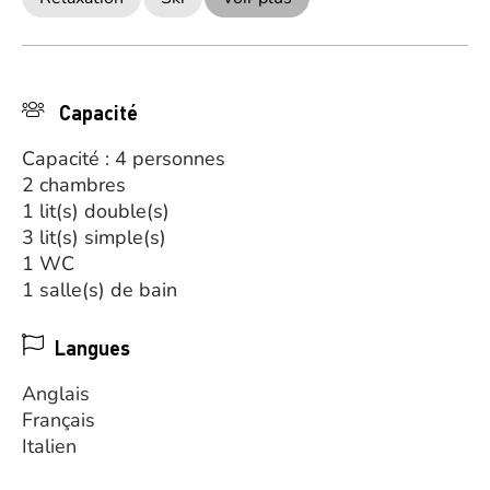
Capacité
Capacité : 4 personnes
2 chambres
1 lit(s) double(s)
3 lit(s) simple(s)
1 WC
1 salle(s) de bain
Langues
Anglais
Français
Italien