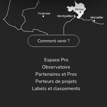
Comment venir ?
Espace Pro
Observatoire
Partenaires et Pros
Porteurs de projets
Labels et classements