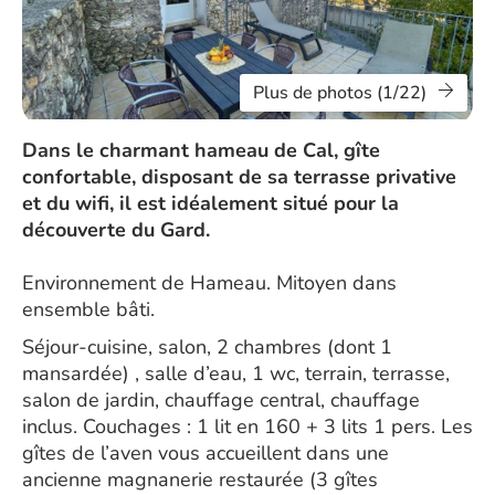
Plus de photos (1/22)
Dans le charmant hameau de Cal, gîte
confortable, disposant de sa terrasse privative
et du wifi, il est idéalement situé pour la
découverte du Gard.
Environnement de Hameau. Mitoyen dans
ensemble bâti.
Séjour-cuisine, salon, 2 chambres (dont 1
mansardée) , salle d’eau, 1 wc, terrain, terrasse,
salon de jardin, chauffage central, chauffage
inclus. Couchages : 1 lit en 160 + 3 lits 1 pers. Les
gîtes de l’aven vous accueillent dans une
ancienne magnanerie restaurée (3 gîtes