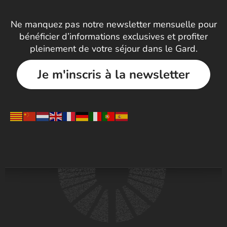
Ne manquez pas notre newsletter mensuelle pour
bénéficier d’informations exclusives et profiter
pleinement de votre séjour dans le Gard.
Je m'inscris à la newsletter