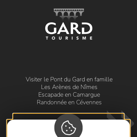
Visiter le Pont du Gard en famille
Les Arènes de Nîmes
Escapade en Camargue
Randonnée en Cévennes