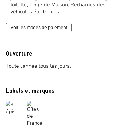
toilette, Linge de Maison, Recharges des
véhicules électriques
Voir les modes de paiement
Ouverture
Toute l’année tous les jours.
Labels et marques