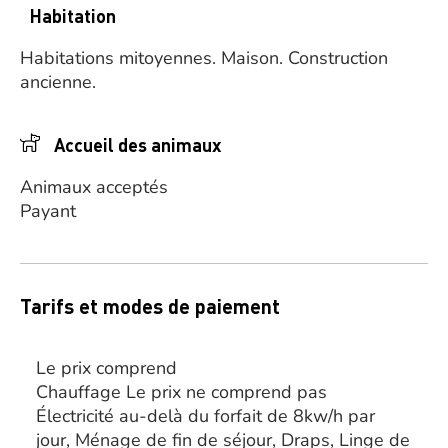
Habitation
Habitations mitoyennes.
Maison.
Construction
ancienne.
Accueil des animaux
Animaux acceptés
Payant
Tarifs et modes de paiement
Le prix comprend
Chauffage Le prix ne comprend pas
Électricité au-delà du forfait de 8kw/h par
jour, Ménage de fin de séjour, Draps, Linge de