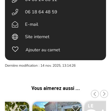
06 18 64 48 59
E-mail
Site internet
Ajouter au carnet
Dernière modification : 14 nov. 2025, 13:14:26
Vous aimerez aussi …