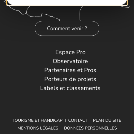
Comment venir ?
Espace Pro
Observatoire
Partenaires et Pros
Porteurs de projets
Labels et classements
TOURISME ET HANDICAP
CONTACT
PLAN DU SITE
MENTIONS LÉGALES
DONNÉES PERSONNELLES