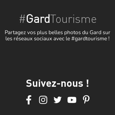
#
Gard
Tourisme
Partagez vos plus belles photos du Gard sur
les réseaux sociaux avec le #gardtourisme !
Suivez-nous !