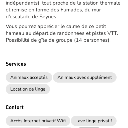
indépendants), tout proche de la station thermale
et remise en forme des Fumades, du mur
d’escalade de Seynes.
Vous pourrez apprécier le calme de ce petit
hameau au départ de randonnées et pistes VTT.
Possibilité de gîte de groupe (14 personnes).
Services
Animaux acceptés
Animaux avec supplément
Location de linge
Confort
Accès Internet privatif Wifi
Lave linge privatif