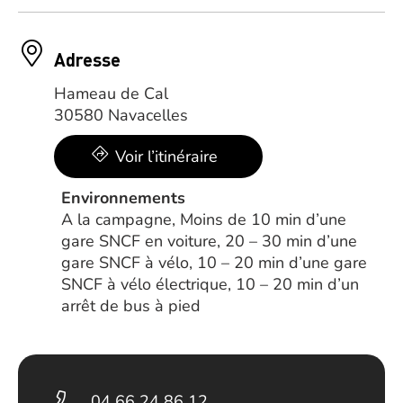
Adresse
Hameau de Cal
30580 Navacelles
Voir l’itinéraire
Environnements
A la campagne, Moins de 10 min d’une
gare SNCF en voiture, 20 – 30 min d’une
gare SNCF à vélo, 10 – 20 min d’une gare
SNCF à vélo électrique, 10 – 20 min d’un
arrêt de bus à pied
04 66 24 86 12