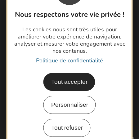
Nous respectons votre vie privée !
Contactez-nous !
Les cookies nous sont très utiles pour
améliorer votre expérience de navigation,
Foire aux questions
analyser et mesurer votre engagement avec
Brochures
nos contenus.
Cartoguides et Topoguides
Politique de confidentialité
Latitude Gard
Tout accepter
Personnaliser
Tout refuser