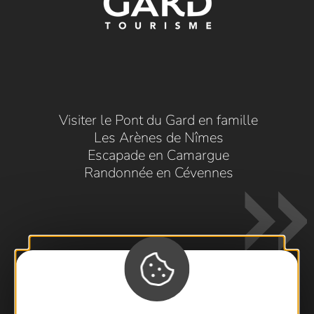
Visiter le Pont du Gard en famille
Les Arènes de Nîmes
Escapade en Camargue
Randonnée en Cévennes