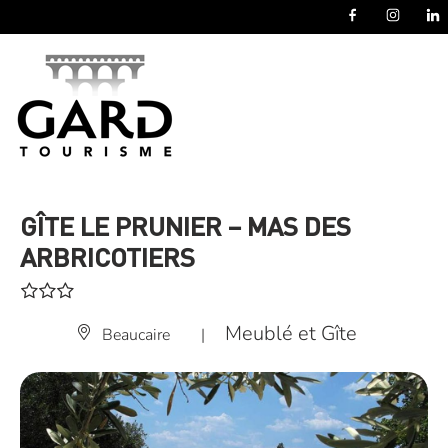
Panneau de gestion des cookies
GÎTE LE PRUNIER – MAS DES
ARBRICOTIERS
Meublé et Gîte
Beaucaire
|