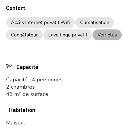
Confort
Accès Internet privatif Wifi
Climatisation
Congélateur
Lave linge privatif
Voir plus
Capacité
Capacité : 4 personnes
2 chambres
45 m² de surface
Habitation
Maison.