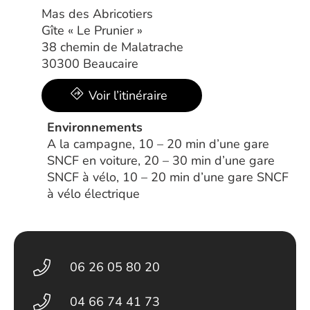
Mas des Abricotiers
Gîte « Le Prunier »
38 chemin de Malatrache
30300 Beaucaire
Voir l’itinéraire
Environnements
A la campagne, 10 – 20 min d’une gare
SNCF en voiture, 20 – 30 min d’une gare
SNCF à vélo, 10 – 20 min d’une gare SNCF
à vélo électrique
06 26 05 80 20
04 66 74 41 73