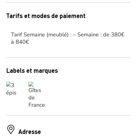
Tarifs et modes de paiement
Tarif Semaine (meublé) : – Semaine : de 380€
à 840€
Labels et marques
Adresse