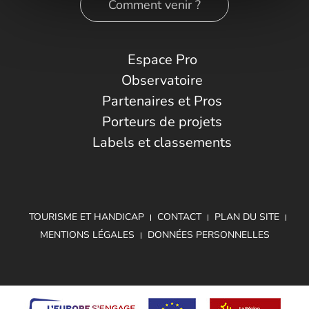
Comment venir ?
Espace Pro
Observatoire
Partenaires et Pros
Porteurs de projets
Labels et classements
TOURISME ET HANDICAP
CONTACT
PLAN DU SITE
MENTIONS LÉGALES
DONNÉES PERSONNELLES