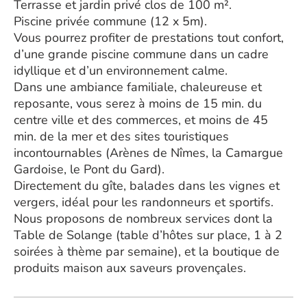
Terrasse et jardin privé clos de 100 m².
Piscine privée commune (12 x 5m).
Vous pourrez profiter de prestations tout confort,
d’une grande piscine commune dans un cadre
idyllique et d’un environnement calme.
Dans une ambiance familiale, chaleureuse et
reposante, vous serez à moins de 15 min. du
centre ville et des commerces, et moins de 45
min. de la mer et des sites touristiques
incontournables (Arènes de Nîmes, la Camargue
Gardoise, le Pont du Gard).
Directement du gîte, balades dans les vignes et
vergers, idéal pour les randonneurs et sportifs.
Nous proposons de nombreux services dont la
Table de Solange (table d’hôtes sur place, 1 à 2
soirées à thème par semaine), et la boutique de
produits maison aux saveurs provençales.