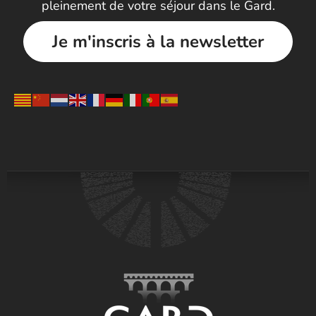
pleinement de votre séjour dans le Gard.
Je m'inscris à la newsletter