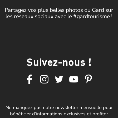
Partagez vos plus belles photos du Gard sur
les réseaux sociaux avec le #gardtourisme !
Suivez-nous !
Ne manquez pas notre newsletter mensuelle pour
bénéficier d’informations exclusives et profiter