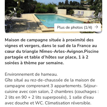
Plus de photos (1/4)
Maison de campagne située à proximité des
vignes et vergers, dans le sud de la France au
cœur du triangle Nîmes-Arles-Avignon.Piscine
partagée et table d’hôtes sur place, 1 à 2
soirées à thème par semaine.
Environnement de hameau.
Gîte situé au rez-de-chaussée de la maison de
campagne comprenant 3 appartements. Séjour-
cuisine avec coin salon, 2 chambres (couchages :
2 lits en 90 + 2 lits superposés), 1 salle d’eau
avec douche et WC. Climatisation réversible.