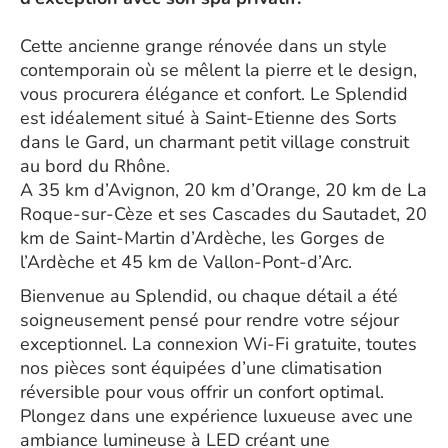
Cette ancienne grange rénovée dans un style
contemporain où se mêlent la pierre et le design,
vous procurera élégance et confort. Le Splendid
est idéalement situé à Saint-Etienne des Sorts
dans le Gard, un charmant petit village construit
au bord du Rhône.
A 35 km d’Avignon, 20 km d’Orange, 20 km de La
Roque-sur-Cèze et ses Cascades du Sautadet, 20
km de Saint-Martin d’Ardèche, les Gorges de
l’Ardèche et 45 km de Vallon-Pont-d’Arc.
Bienvenue au Splendid, ou chaque détail a été
soigneusement pensé pour rendre votre séjour
exceptionnel. La connexion Wi-Fi gratuite, toutes
nos pièces sont équipées d’une climatisation
réversible pour vous offrir un confort optimal.
Plongez dans une expérience luxueuse avec une
ambiance lumineuse à LED créant une