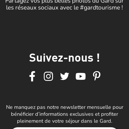
Partagez vos plus belles photos du Gard sur
les réseaux sociaux avec le #gardtourisme !
Suivez-nous !
Ne manquez pas notre newsletter mensuelle pour
bénéficier d’informations exclusives et profiter
pleinement de votre séjour dans le Gard.