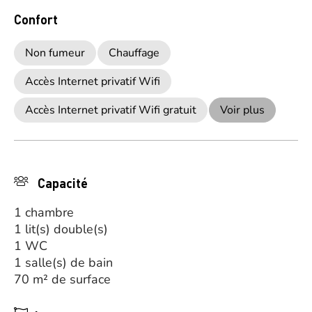
Confort
Non fumeur
Chauffage
Accès Internet privatif Wifi
Accès Internet privatif Wifi gratuit
Voir plus
Capacité
1 chambre
1 lit(s) double(s)
1 WC
1 salle(s) de bain
70 m² de surface