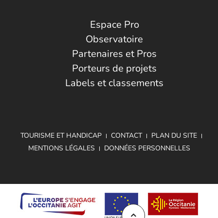
Espace Pro
Observatoire
Partenaires et Pros
Porteurs de projets
Labels et classements
TOURISME ET HANDICAP
CONTACT
PLAN DU SITE
MENTIONS LÉGALES
DONNÉES PERSONNELLES