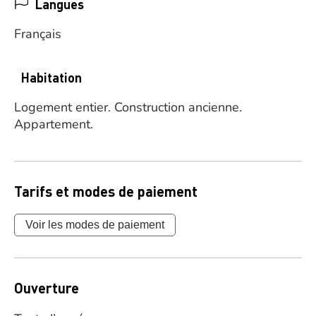
Langues
Français
Habitation
Logement entier.
Construction ancienne.
Appartement.
Tarifs et modes de paiement
Voir les modes de paiement
Ouverture