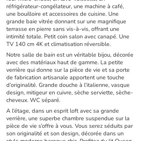
réfrigérateur-congélateur, une machine à café,
une bouilloire et accessoires de cuisine. Une
grande baie vitrée donnant sur une magnifique
terrasse en pierre sans vis-à-vis, offrant une
intimité totale. Petit coin salon avec canapé. Une
TV 140 cm 4K et climatisation réversible.
Notre salle de bain est un véritable bijou, décorée
avec des matériaux haut de gamme. La petite
verrière qui donne sur la pièce de vie et sa porte
de fabrication artisanale apportent une touche
d’originalité. Grande douche à l’italienne, vasque
design, mitigeur en cuivre, sèche serviette, sèche-
cheveux. WC séparé.
A l’étage, dans un esprit loft avec sa grande
verrière, une superbe chambre suspendue sur la
pièce de vie s’offre à vous. Vous serez séduits par
son originalité et son design, décorée dans un