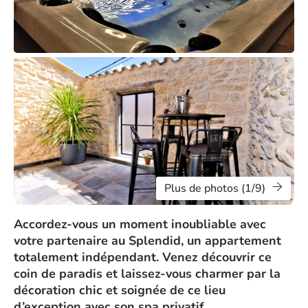
Plus de photos (1/9)
Accordez-vous un moment inoubliable avec
votre partenaire au Splendid, un appartement
totalement indépendant. Venez découvrir ce
coin de paradis et laissez-vous charmer par la
décoration chic et soignée de ce lieu
d’exception avec son spa privatif.