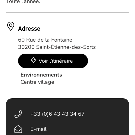
Toute l’année.
Adresse
60 Rue de la Fontaine
30200 Saint-Étienne-des-Sorts
Voir l’itinéraire
Environnements
Centre village
+33 (0)6 43 43 34 67
E-mail