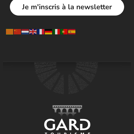
Je m'inscris à la newsletter