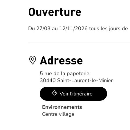
Ouverture
Du 27/03 au 12/11/2026 tous les jours de
Adresse
5 rue de la papeterie
30440 Saint-Laurent-le-Minier
Voir l’itinéraire
Environnements
Centre village