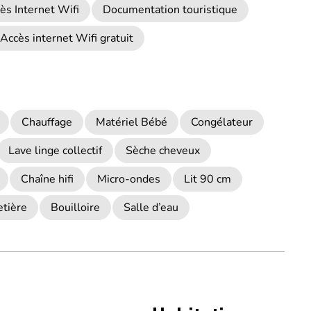
ès Internet Wifi
Documentation touristique
Accès internet Wifi gratuit
Chauffage
Matériel Bébé
Congélateur
Lave linge collectif
Sèche cheveux
Chaîne hifi
Micro-ondes
Lit 90 cm
etière
Bouilloire
Salle d’eau