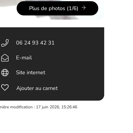
Plus de photos (1/6)
06 24 93 42 31
E-mail
Site internet
Ajouter au carnet
nière modification : 17 juin 2026, 15:26:46