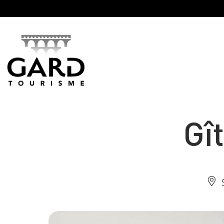
Panneau de gestion des cookies
Gî