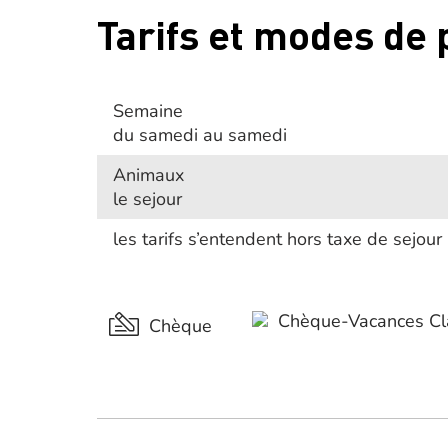
Tarifs et modes de
Semaine
du samedi au samedi
Animaux
le sejour
les tarifs s’entendent hors taxe de sejour
Chèque-Vacances Cl
Chèque