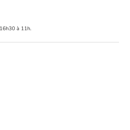
 16h30 à 11h.