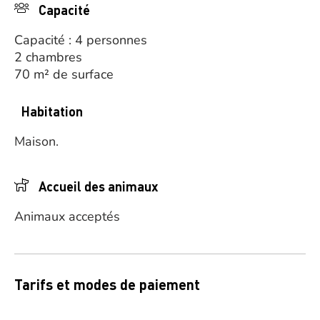
Capacité
Capacité : 4 personnes
2 chambres
70 m² de surface
Habitation
Maison.
Accueil des animaux
Animaux acceptés
Tarifs et modes de paiement