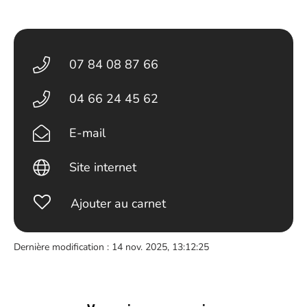
07 84 08 87 66
04 66 24 45 62
E-mail
Site internet
Ajouter au carnet
Dernière modification : 14 nov. 2025, 13:12:25