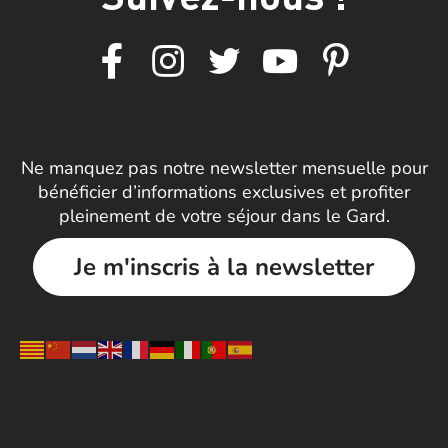
Ne manquez pas notre newsletter mensuelle pour
bénéficier d’informations exclusives et profiter
pleinement de votre séjour dans le Gard.
Je m'inscris à la newsletter