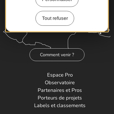
Tout refuser
Comment venir ?
Espace Pro
Observatoire
Partenaires et Pros
Porteurs de projets
Labels et classements