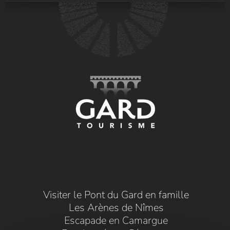
Visiter le Pont du Gard en famille
Les Arènes de Nîmes
Escapade en Camargue