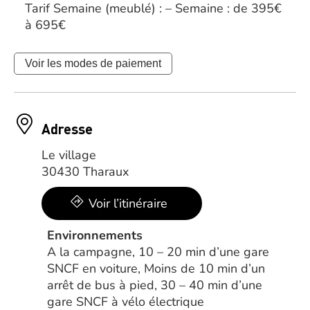
Tarif Semaine (meublé) : – Semaine : de 395€
à 695€
Voir les modes de paiement
Adresse
Le village
30430 Tharaux
Voir l’itinéraire
Environnements
A la campagne, 10 – 20 min d’une gare
SNCF en voiture, Moins de 10 min d’un
arrêt de bus à pied, 30 – 40 min d’une
gare SNCF à vélo électrique