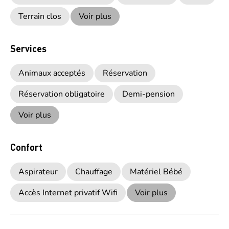
Terrain clos
Voir plus
Services
Animaux acceptés
Réservation
Réservation obligatoire
Demi-pension
Voir plus
Confort
Aspirateur
Chauffage
Matériel Bébé
Accès Internet privatif Wifi
Voir plus