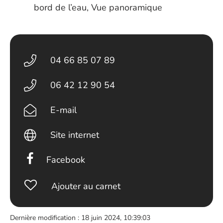
bord de l’eau, Vue panoramique
04 66 85 07 89
06 42 12 90 54
E-mail
Site internet
Facebook
Ajouter au carnet
Dernière modification : 18 juin 2024, 10:39:03