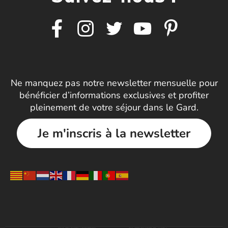
Ne manquez pas notre newsletter mensuelle pour
bénéficier d’informations exclusives et profiter
pleinement de votre séjour dans le Gard.
Je m'inscris à la newsletter