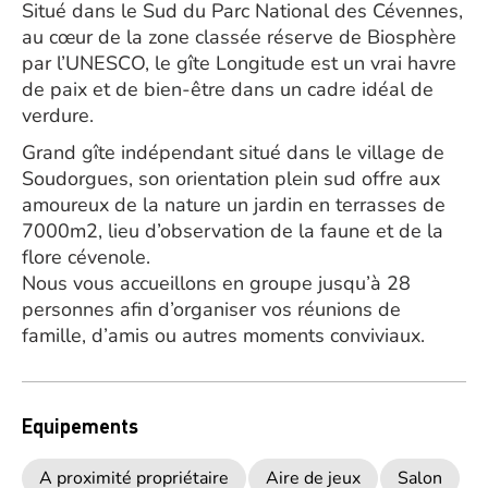
Situé dans le Sud du Parc National des Cévennes,
au cœur de la zone classée réserve de Biosphère
par l’UNESCO, le gîte Longitude est un vrai havre
de paix et de bien-être dans un cadre idéal de
verdure.
Grand gîte indépendant situé dans le village de
Soudorgues, son orientation plein sud offre aux
amoureux de la nature un jardin en terrasses de
7000m2, lieu d’observation de la faune et de la
flore cévenole.
Nous vous accueillons en groupe jusqu’à 28
personnes afin d’organiser vos réunions de
famille, d’amis ou autres moments conviviaux.
Equipements
A proximité propriétaire
Aire de jeux
Salon