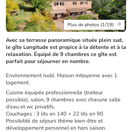
Plus de photos (1/19)
Avec sa terrasse panoramique située plein sud,
le gîte Longitude est propice à la détente et à la
relaxation. Équipé de 9 chambres ce gîte est
parfait pour séjourner en nombre.
Environnement isolé. Maison mitoyenne avec 1
logement.
Cuisine équipée professionnelle (traiteur
possible), salon, 9 chambres avec chacune salle
d’eau et wc privatifs.
Couchages : 3 lits en 140 + 22 lits en 90.
Possibilité de séjours thème bien-être et
développement personnel en hors saison.