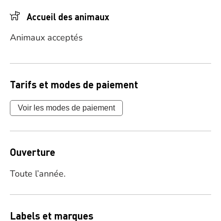
Accueil des animaux
Animaux acceptés
Tarifs et modes de paiement
Voir les modes de paiement
Ouverture
Toute l’année.
Labels et marques