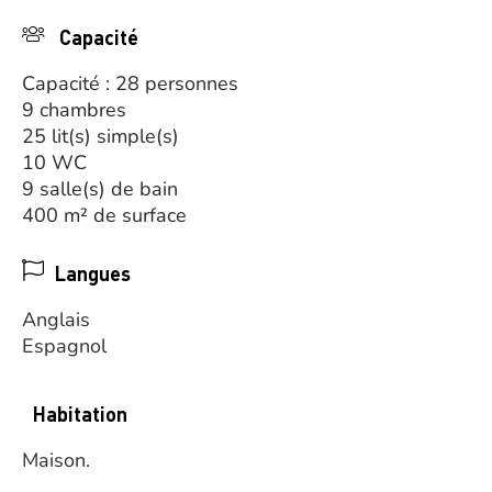
Capacité
Capacité : 28 personnes
9 chambres
25 lit(s) simple(s)
10 WC
9 salle(s) de bain
400 m² de surface
Langues
Anglais
Espagnol
Habitation
Maison.