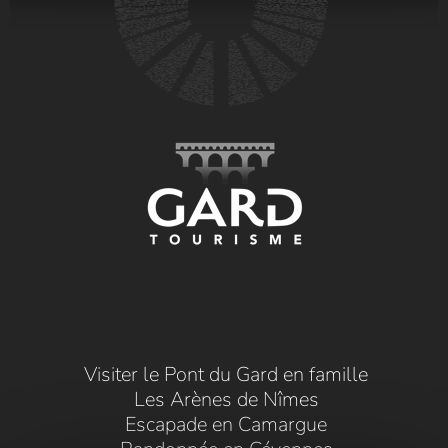
Visiter le Pont du Gard en famille
Les Arènes de Nîmes
Escapade en Camargue