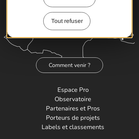
Tout refuser
Comment venir ?
Espace Pro
Observatoire
Partenaires et Pros
Porteurs de projets
Labels et classements