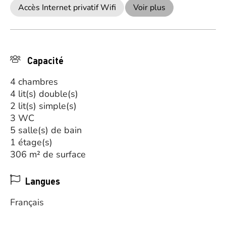
Accès Internet privatif Wifi
Voir plus
Capacité
4 chambres
4 lit(s) double(s)
2 lit(s) simple(s)
3 WC
5 salle(s) de bain
1 étage(s)
306 m² de surface
Langues
Français