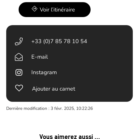
Voir l’itinéraire
+33 (0)7 85 78 10 54
E-mail
Instagram
Ajouter au carnet
Dernière modification : 3 févr. 2025, 10:22:26
Vous aimerez aussi …