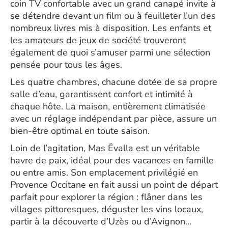
coin TV confortable avec un grand canapé invite à
se détendre devant un film ou à feuilleter l’un des
nombreux livres mis à disposition. Les enfants et
les amateurs de jeux de société trouveront
également de quoi s’amuser parmi une sélection
pensée pour tous les âges.
Les quatre chambres, chacune dotée de sa propre
salle d’eau, garantissent confort et intimité à
chaque hôte. La maison, entièrement climatisée
avec un réglage indépendant par pièce, assure un
bien-être optimal en toute saison.
Loin de l’agitation, Mas Ëvalla est un véritable
havre de paix, idéal pour des vacances en famille
ou entre amis. Son emplacement privilégié en
Provence Occitane en fait aussi un point de départ
parfait pour explorer la région : flâner dans les
villages pittoresques, déguster les vins locaux,
partir à la découverte d’Uzès ou d’Avignon…