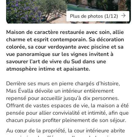
Plus de photos (1/12)
Maison de caractère restaurée avec soin, allie
charme et esprit contemporain. Sa décoration
colorée, sa cour verdoyante avec piscine et sa
vue panoramique sur les vignes invitent à
savourer l’art de vivre du Sud dans une
atmosphère intime et apaisante.
Derrière ses murs en pierre chargés d’histoire,
Mas Ëvalla dévoile un intérieur entièrement
repensé pour accueillir jusqu’à dix personnes.
Offrant de vastes espaces de vie, la maison a été
pensée pour allier convivialité et intimité, afin que
chacun puisse profiter pleinement de son séjour.
Au cœur de la propriété, la cour intérieure abrite