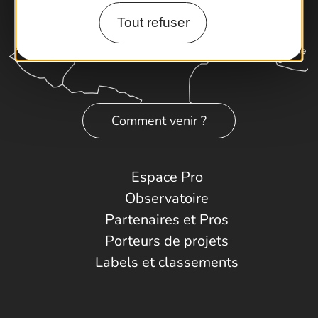
Tout refuser
Comment venir ?
Espace Pro
Observatoire
Partenaires et Pros
Porteurs de projets
Labels et classements