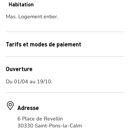
Habitation
Mas.
Logement entier.
Tarifs et modes de paiement
Ouverture
Du 01/04 au 19/10.
Adresse
6 Place de Revellin
30330 Saint-Pons-la-Calm