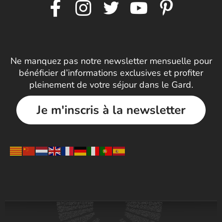
Ne manquez pas notre newsletter mensuelle pour
bénéficier d’informations exclusives et profiter
pleinement de votre séjour dans le Gard.
Je m'inscris à la newsletter