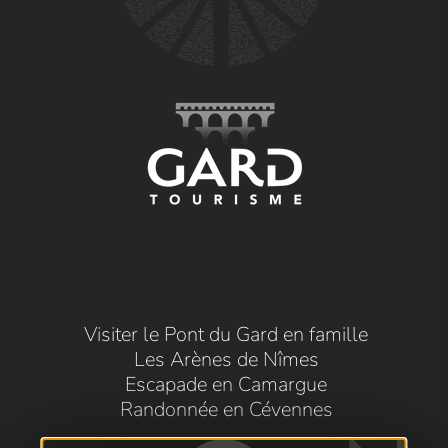
Visiter le Pont du Gard en famille
Les Arènes de Nîmes
Escapade en Camargue
Randonnée en Cévennes