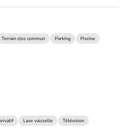
Terrain clos commun
Parking
Piscine
rivatif
Lave vaisselle
Télévision