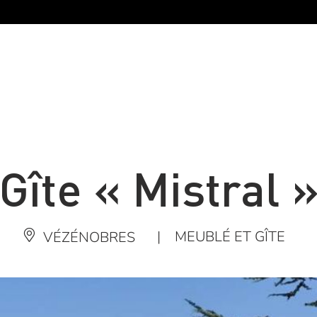
Gîte « Mistral 
|
MEUBLÉ ET GÎTE
VÉZÉNOBRES