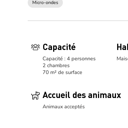
Micro-ondes
Capacité
Ha
Capacité : 4 personnes
Mais
2 chambres
70 m² de surface
Accueil des animaux
Animaux acceptés