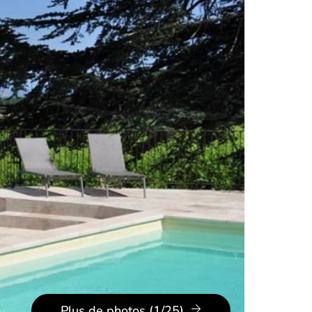
Plus de photos (1/25)