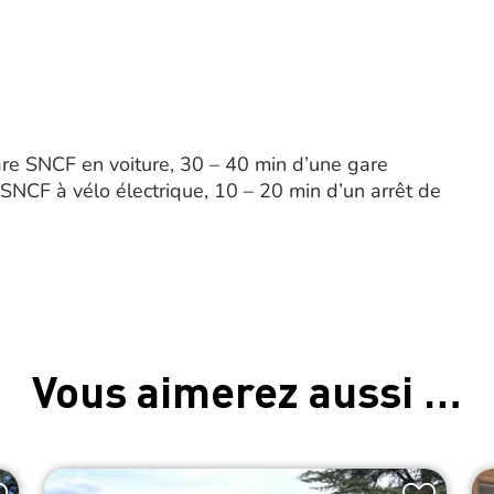
re SNCF en voiture, 30 – 40 min d’une gare
SNCF à vélo électrique, 10 – 20 min d’un arrêt de
Vous aimerez aussi …