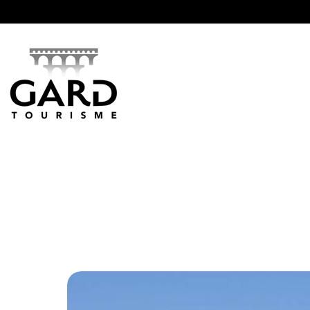
Panneau de gestion des cookies