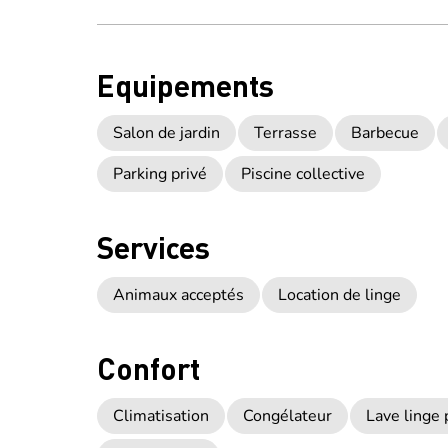
Equipements
Salon de jardin
Terrasse
Barbecue
Parking privé
Piscine collective
Services
Animaux acceptés
Location de linge
Confort
Climatisation
Congélateur
Lave linge p