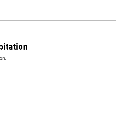
bitation
on.