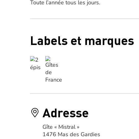
Toute l’année tous les jours.
Labels et marques
Adresse
Gîte « Mistral »
1476 Mas des Gardies